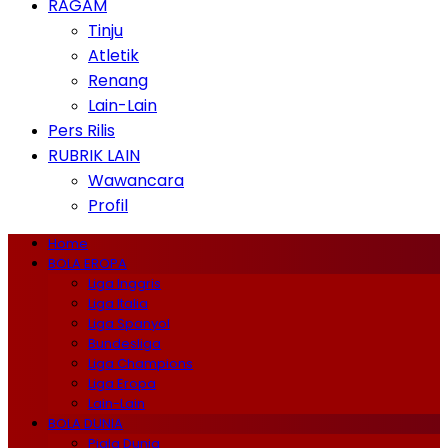
RAGAM
Tinju
Atletik
Renang
Lain-Lain
Pers Rilis
RUBRIK LAIN
Wawancara
Profil
Home
BOLA EROPA
Liga Inggris
Liga Italia
Liga Spanyol
Bundesliga
Liga Champions
Liga Eropa
Lain-Lain
BOLA DUNIA
Piala Dunia