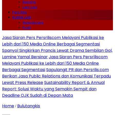
Renang
Lain-Lain
Pers Rilis
RUBRIK LAIN
Wawancara
Profil
Jasa Siaran Pers Persriliscom Melayani Publikasi ke
Lebih dari 150 Media Online Berbagai Segmentasi
Spanyol Singkirkan Prancis Lewat Drama Sembilan Gol,
Lamine Yamal Bersinar
Jasa Siaran Pers Persriliscom
Melayani Publikasi ke Lebih dari 150 Media Online
Berbagai Segmentasi
Sapulangit PR dan Persrilis.com
Berikan Jasa Public Relations dan Komunikasi Terpadu
Lewat Press Release
Sustainability Report & Annual
Report: Solusi Waktu yang Semakin Sempit dan
Deadline OJK Sudah di Depan Mata
Home
Bulutangkis
/