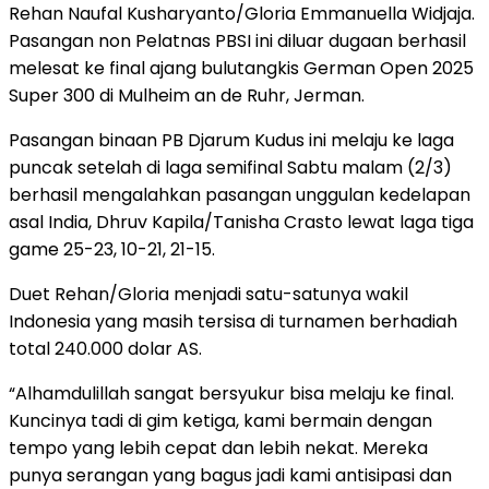
Rehan Naufal Kusharyanto/Gloria Emmanuella Widjaja.
Pasangan non Pelatnas PBSI ini diluar dugaan berhasil
melesat ke final ajang bulutangkis German Open 2025
Super 300 di Mulheim an de Ruhr, Jerman.
Pasangan binaan PB Djarum Kudus ini melaju ke laga
puncak setelah di laga semifinal Sabtu malam (2/3)
berhasil mengalahkan pasangan unggulan kedelapan
asal India, Dhruv Kapila/Tanisha Crasto lewat laga tiga
game 25-23, 10-21, 21-15.
Duet Rehan/Gloria menjadi satu-satunya wakil
Indonesia yang masih tersisa di turnamen berhadiah
total 240.000 dolar AS.
“Alhamdulillah sangat bersyukur bisa melaju ke final.
Kuncinya tadi di gim ketiga, kami bermain dengan
tempo yang lebih cepat dan lebih nekat. Mereka
punya serangan yang bagus jadi kami antisipasi dan