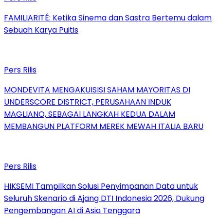
FAMILIARITÉ: Ketika Sinema dan Sastra Bertemu dalam
Sebuah Karya Puitis
Pers Rilis
MONDEVITA MENGAKUISISI SAHAM MAYORITAS DI
UNDERSCORE DISTRICT, PERUSAHAAN INDUK
MAGLIANO, SEBAGAI LANGKAH KEDUA DALAM
MEMBANGUN PLATFORM MEREK MEWAH ITALIA BARU
Pers Rilis
HIKSEMI Tampilkan Solusi Penyimpanan Data untuk
Seluruh Skenario di Ajang DTI Indonesia 2026, Dukung
Pengembangan AI di Asia Tenggara