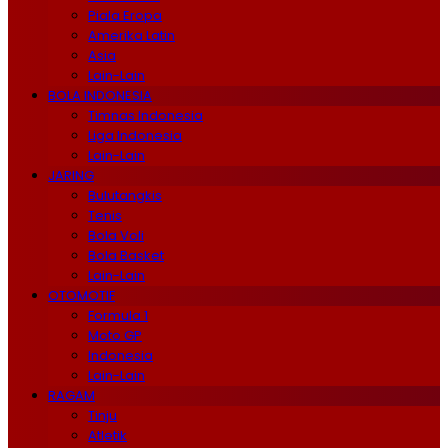
Piala Eropa
Amerika Latin
Asia
Lain-Lain
BOLA INDONESIA
Timnas Indonesia
Liga Indonesia
Lain-Lain
JARING
Bulutangkis
Tenis
Bola Voli
Bola Basket
Lain-Lain
OTOMOTIF
Formula 1
Moto GP
Indonesia
Lain-Lain
RAGAM
Tinju
Atletik