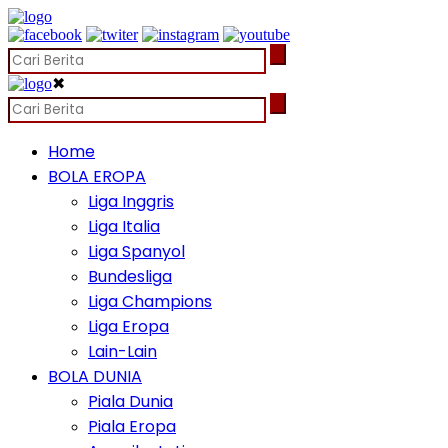
✖
Home
BOLA EROPA
Liga Inggris
Liga Italia
Liga Spanyol
Bundesliga
Liga Champions
Liga Eropa
Lain-Lain
BOLA DUNIA
Piala Dunia
Piala Eropa