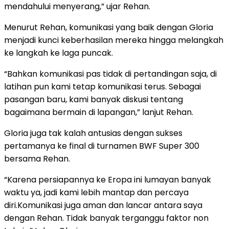
mendahului menyerang,” ujar Rehan.
Menurut Rehan, komunikasi yang baik dengan Gloria
menjadi kunci keberhasilan mereka hingga melangkah
ke langkah ke laga puncak.
“Bahkan komunikasi pas tidak di pertandingan saja, di
latihan pun kami tetap komunikasi terus. Sebagai
pasangan baru, kami banyak diskusi tentang
bagaimana bermain di lapangan,” lanjut Rehan.
Gloria juga tak kalah antusias dengan sukses
pertamanya ke final di turnamen BWF Super 300
bersama Rehan.
“Karena persiapannya ke Eropa ini lumayan banyak
waktu ya, jadi kami lebih mantap dan percaya
diri.Komunikasi juga aman dan lancar antara saya
dengan Rehan. Tidak banyak terganggu faktor non