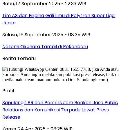
Rabu, 17 September 2025 - 22:33 WIB
Tim AS dan Filipina Gali Ilmu di Polytron Super Liga
Junior
Selasa, 16 September 2025 - 08:35 WIB
Nozomi Okuhara Tampil di Pekanbaru
Berita Terbaru
Profil
Sapulangit PR dan Persrilis.com Berikan Jasa Public
Relations dan Komunikasi Terpadu Lewat Press
Release
Kamis, 24 Apr 2025 - 08:25 WIB