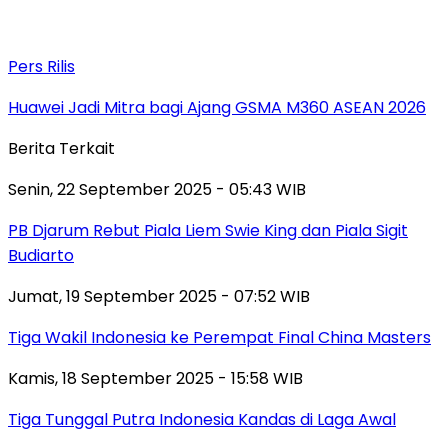
Pers Rilis
Huawei Jadi Mitra bagi Ajang GSMA M360 ASEAN 2026
Berita Terkait
Senin, 22 September 2025 - 05:43 WIB
PB Djarum Rebut Piala Liem Swie King dan Piala Sigit
Budiarto
Jumat, 19 September 2025 - 07:52 WIB
Tiga Wakil Indonesia ke Perempat Final China Masters
Kamis, 18 September 2025 - 15:58 WIB
Tiga Tunggal Putra Indonesia Kandas di Laga Awal