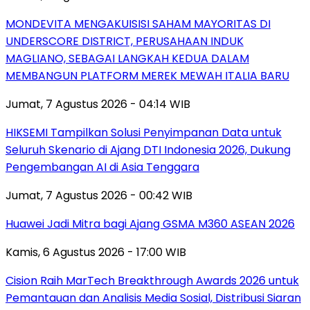
MONDEVITA MENGAKUISISI SAHAM MAYORITAS DI
UNDERSCORE DISTRICT, PERUSAHAAN INDUK
MAGLIANO, SEBAGAI LANGKAH KEDUA DALAM
MEMBANGUN PLATFORM MEREK MEWAH ITALIA BARU
Jumat, 7 Agustus 2026 - 04:14 WIB
HIKSEMI Tampilkan Solusi Penyimpanan Data untuk
Seluruh Skenario di Ajang DTI Indonesia 2026, Dukung
Pengembangan AI di Asia Tenggara
Jumat, 7 Agustus 2026 - 00:42 WIB
Huawei Jadi Mitra bagi Ajang GSMA M360 ASEAN 2026
Kamis, 6 Agustus 2026 - 17:00 WIB
Cision Raih MarTech Breakthrough Awards 2026 untuk
Pemantauan dan Analisis Media Sosial, Distribusi Siaran