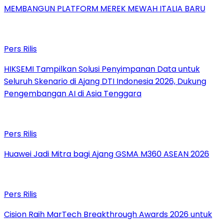
MEMBANGUN PLATFORM MEREK MEWAH ITALIA BARU
Pers Rilis
HIKSEMI Tampilkan Solusi Penyimpanan Data untuk
Seluruh Skenario di Ajang DTI Indonesia 2026, Dukung
Pengembangan AI di Asia Tenggara
Pers Rilis
Huawei Jadi Mitra bagi Ajang GSMA M360 ASEAN 2026
Pers Rilis
Cision Raih MarTech Breakthrough Awards 2026 untuk