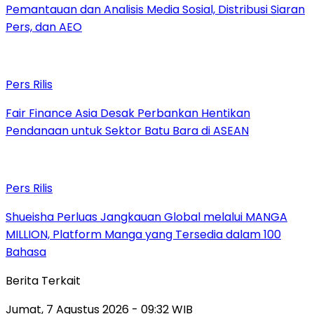
Pemantauan dan Analisis Media Sosial, Distribusi Siaran
Pers, dan AEO
Pers Rilis
Fair Finance Asia Desak Perbankan Hentikan
Pendanaan untuk Sektor Batu Bara di ASEAN
Pers Rilis
Shueisha Perluas Jangkauan Global melalui MANGA
MILLION, Platform Manga yang Tersedia dalam 100
Bahasa
Berita Terkait
Jumat, 7 Agustus 2026 - 09:32 WIB