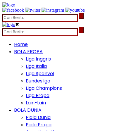
✖
Home
BOLA EROPA
Liga Inggris
Liga Italia
Liga Spanyol
Bundesliga
Liga Champions
Liga Eropa
Lain-Lain
BOLA DUNIA
Piala Dunia
Piala Eropa