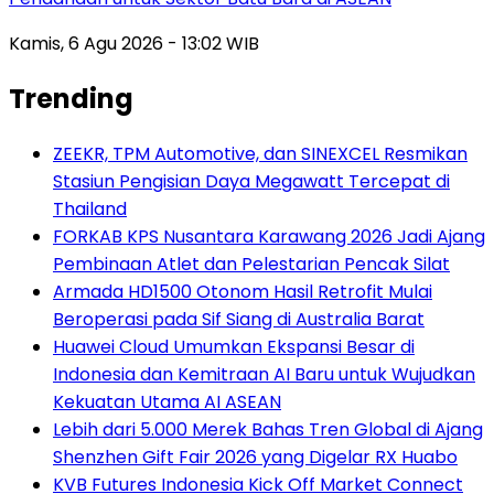
Kamis, 6 Agu 2026 - 13:02 WIB
Trending
ZEEKR, TPM Automotive, dan SINEXCEL Resmikan
Stasiun Pengisian Daya Megawatt Tercepat di
Thailand
FORKAB KPS Nusantara Karawang 2026 Jadi Ajang
Pembinaan Atlet dan Pelestarian Pencak Silat
Armada HD1500 Otonom Hasil Retrofit Mulai
Beroperasi pada Sif Siang di Australia Barat
Huawei Cloud Umumkan Ekspansi Besar di
Indonesia dan Kemitraan AI Baru untuk Wujudkan
Kekuatan Utama AI ASEAN
Lebih dari 5.000 Merek Bahas Tren Global di Ajang
Shenzhen Gift Fair 2026 yang Digelar RX Huabo
KVB Futures Indonesia Kick Off Market Connect