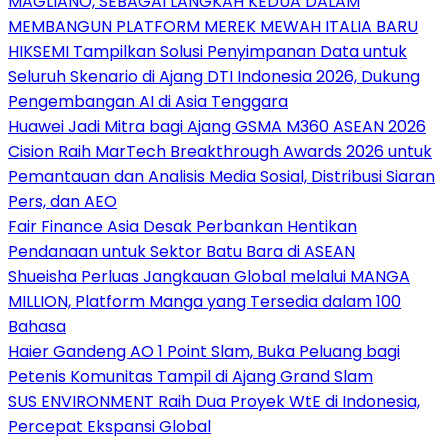
MAGLIANO, SEBAGAI LANGKAH KEDUA DALAM
MEMBANGUN PLATFORM MEREK MEWAH ITALIA BARU
HIKSEMI Tampilkan Solusi Penyimpanan Data untuk
Seluruh Skenario di Ajang DTI Indonesia 2026, Dukung
Pengembangan AI di Asia Tenggara
Huawei Jadi Mitra bagi Ajang GSMA M360 ASEAN 2026
Cision Raih MarTech Breakthrough Awards 2026 untuk
Pemantauan dan Analisis Media Sosial, Distribusi Siaran
Pers, dan AEO
Fair Finance Asia Desak Perbankan Hentikan
Pendanaan untuk Sektor Batu Bara di ASEAN
Shueisha Perluas Jangkauan Global melalui MANGA
MILLION, Platform Manga yang Tersedia dalam 100
Bahasa
Haier Gandeng AO 1 Point Slam, Buka Peluang bagi
Petenis Komunitas Tampil di Ajang Grand Slam
SUS ENVIRONMENT Raih Dua Proyek WtE di Indonesia,
Percepat Ekspansi Global