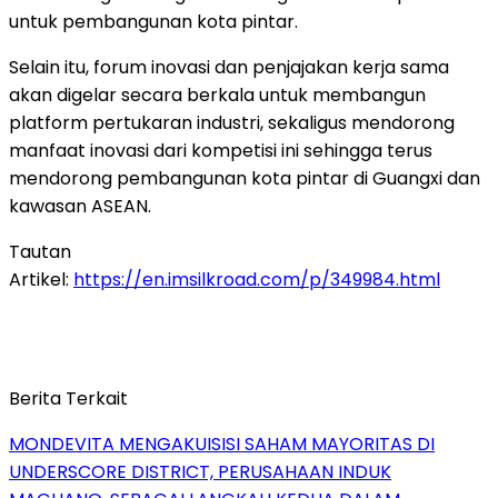
untuk pembangunan kota pintar.
Selain itu, forum inovasi dan penjajakan kerja sama
akan digelar secara berkala untuk membangun
platform pertukaran industri, sekaligus mendorong
manfaat inovasi dari kompetisi ini sehingga terus
mendorong pembangunan kota pintar di Guangxi dan
kawasan ASEAN.
Tautan
Artikel:
https://en.imsilkroad.com/p/349984.html
Berita Terkait
MONDEVITA MENGAKUISISI SAHAM MAYORITAS DI
UNDERSCORE DISTRICT, PERUSAHAAN INDUK