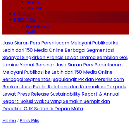
Renang
Lain-Lain
Pers Rilis
RUBRIK LAIN
Wawancara
Profil
Jasa Siaran Pers Persriliscom Melayani Publikasi ke
Lebih dari 150 Media Online Berbagai Segmentasi
Spanyol Singkirkan Prancis Lewat Drama Sembilan Gol,
Lamine Yamal Bersinar
Jasa Siaran Pers Persriliscom
Melayani Publikasi ke Lebih dari 150 Media Online
Berbagai Segmentasi
Sapulangit PR dan Persrilis.com
Berikan Jasa Public Relations dan Komunikasi Terpadu
Lewat Press Release
Sustainability Report & Annual
Report: Solusi Waktu yang Semakin Sempit dan
Deadline OJK Sudah di Depan Mata
Home
Pers Rilis
/