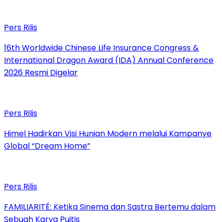
Pers Rilis
16th Worldwide Chinese Life Insurance Congress &
International Dragon Award (IDA) Annual Conference
2026 Resmi Digelar
Pers Rilis
Himel Hadirkan Visi Hunian Modern melalui Kampanye
Global “Dream Home”
Pers Rilis
FAMILIARITÉ: Ketika Sinema dan Sastra Bertemu dalam
Sebuah Karya Puitis