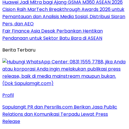
Huawei Jadi Mitra bagi Ajang GSMA M360 ASEAN 2026
Cision Raih MarTech Breakthrough Awards 2026 untuk
Pemantauan dan Analisis Media Sosial, Distribusi Siaran
Pers, dan AEO
Fair Finance Asia Desak Perbankan Hentikan
Pendanaan untuk Sektor Batu Bara di ASEAN
Berita Terbaru
Profil
Sapulangit PR dan Persrilis.com Berikan Jasa Public
Relations dan Komunikasi Terpadu Lewat Press
Release