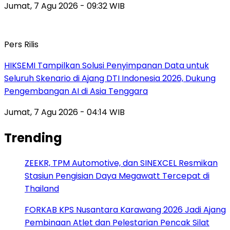
Jumat, 7 Agu 2026 - 09:32 WIB
Pers Rilis
HIKSEMI Tampilkan Solusi Penyimpanan Data untuk
Seluruh Skenario di Ajang DTI Indonesia 2026, Dukung
Pengembangan AI di Asia Tenggara
Jumat, 7 Agu 2026 - 04:14 WIB
Trending
ZEEKR, TPM Automotive, dan SINEXCEL Resmikan
Stasiun Pengisian Daya Megawatt Tercepat di
Thailand
FORKAB KPS Nusantara Karawang 2026 Jadi Ajang
Pembinaan Atlet dan Pelestarian Pencak Silat