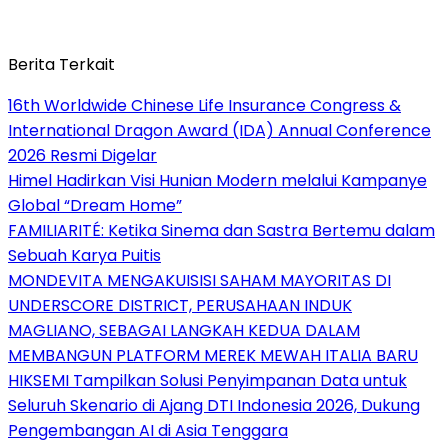
Berita Terkait
16th Worldwide Chinese Life Insurance Congress &
International Dragon Award (IDA) Annual Conference
2026 Resmi Digelar
Himel Hadirkan Visi Hunian Modern melalui Kampanye
Global “Dream Home”
FAMILIARITÉ: Ketika Sinema dan Sastra Bertemu dalam
Sebuah Karya Puitis
MONDEVITA MENGAKUISISI SAHAM MAYORITAS DI
UNDERSCORE DISTRICT, PERUSAHAAN INDUK
MAGLIANO, SEBAGAI LANGKAH KEDUA DALAM
MEMBANGUN PLATFORM MEREK MEWAH ITALIA BARU
HIKSEMI Tampilkan Solusi Penyimpanan Data untuk
Seluruh Skenario di Ajang DTI Indonesia 2026, Dukung
Pengembangan AI di Asia Tenggara