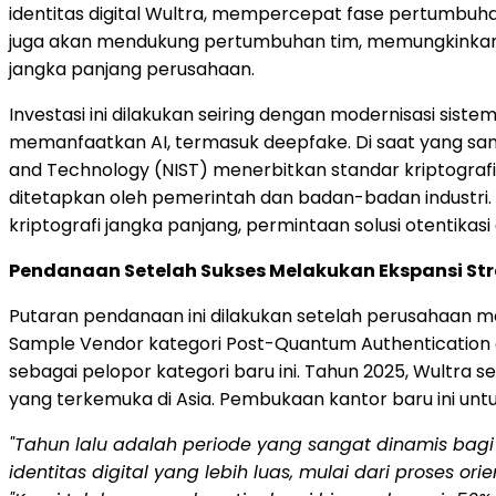
identitas digital Wultra, mempercepat fase pertumbuh
juga akan mendukung pertumbuhan tim, memungkinkan p
jangka panjang perusahaan.
Investasi ini dilakukan seiring dengan modernisasi siste
memanfaatkan AI, termasuk deepfake. Di saat yang sa
and Technology (NIST) menerbitkan standar kriptografi
ditetapkan oleh pemerintah dan badan-badan industr
kriptografi jangka panjang, permintaan solusi otentikas
Pendanaan Setelah Sukses Melakukan Ekspansi St
Putaran pendanaan ini dilakukan setelah perusahaan me
Sample Vendor kategori Post-Quantum Authentication 
sebagai pelopor kategori baru ini. Tahun 2025, Wultra
yang terkemuka di Asia. Pembukaan kantor baru ini unt
"Tahun lalu adalah periode yang sangat dinamis bag
identitas digital yang lebih luas, mulai dari proses ori