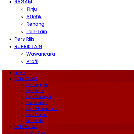
RAGAM
Tinju
Atletik
Renang
Lain-Lain
Pers Rilis
RUBRIK LAIN
Wawancara
Profil
Home
BOLA EROPA
Liga Inggris
Liga Italia
Liga Spanyol
Bundesliga
Liga Champions
Liga Eropa
Lain-Lain
BOLA DUNIA
Piala Dunia