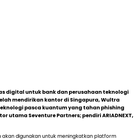
as digital untuk bank dan perusahaan teknologi
elah mendirikan kantor di Singapura, Wultra
eknologi pasca kuantum yang tahan phishing
or utama Seventure Partners; pendiri ARIADNEXT,
n akan digunakan untuk meningkatkan platform