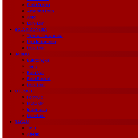
Piala Eropa
Amerika Latin
Asia
Lain-Lain
BOLA INDONESIA
Timnas Indonesia
Liga Indonesia
Lain-Lain
JARING
Bulutangkis
Tenis
Bola Voli
Bola Basket
Lain-Lain
OTOMOTIF
Formula 1
Moto GP
Indonesia
Lain-Lain
RAGAM
Tinju
Atletik