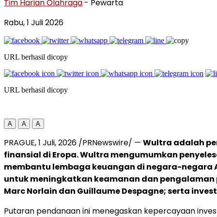
Tim Harian Olahraga
- Pewarta
Rabu, 1 Juli 2026
URL berhasil dicopy
URL berhasil dicopy
A
A
A
PRAGUE
,
1 Juli, 2026
/PRNewswire/ —
Wultra adalah pe
finansial di Eropa. Wultra mengumumkan penyelesa
membantu lembaga keuangan di negara-negara AS
untuk meningkatkan keamanan dan pengalaman peng
Marc Norlain dan Guillaume Despagne; serta inves
Putaran pendanaan ini menegaskan kepercayaan investo