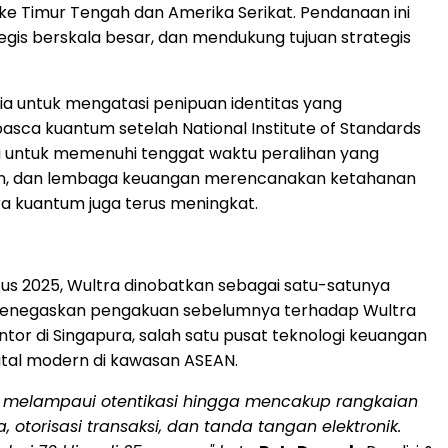
e Timur Tengah dan Amerika Serikat. Pendanaan ini
is berskala besar, dan mendukung tujuan strategis
unia untuk mengatasi penipuan identitas yang
ca kuantum setelah National Institute of Standards
ri untuk memenuhi tenggat waktu peralihan yang
ran, dan lembaga keuangan merencanakan ketahanan
era kuantum juga terus meningkat.
tus 2025, Wultra dinobatkan sebagai satu-satunya
ng menegaskan pengakuan sebelumnya terhadap Wultra
or di Singapura, salah satu pusat teknologi keuangan
ital modern di kawasan ASEAN.
i melampaui otentikasi hingga mencakup rangkaian
a, otorisasi transaksi, dan tanda tangan elektronik.