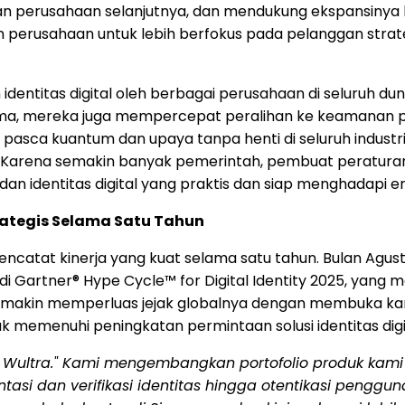
an perusahaan selanjutnya, dan mendukung ekspansinya k
erusahaan untuk lebih berfokus pada pelanggan strateg
m identitas digital oleh berbagai perusahaan di seluruh d
ma, mereka juga mempercepat peralihan ke keamanan pas
 pasca kuantum dan upaya tanpa henti di seluruh indust
i. Karena semakin banyak pemerintah, pembuat peratu
i dan identitas digital yang praktis dan siap menghadapi 
rategis Selama Satu Tahun
ncatat kinerja yang kuat selama satu tahun. Bulan Agus
di Gartner® Hype Cycle™ for Digital Identity 2025, ya
 semakin memperluas jejak globalnya dengan membuka kant
uk memenuhi peningkatan permintaan solusi identitas dig
i Wultra." Kami mengembangkan portofolio produk kam
entasi dan verifikasi identitas hingga otentikasi penggun