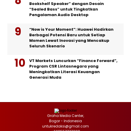
Bookshelf Speaker” dengan Desain
“Sealed Bass” untuk Tingkatkan
Pengalaman Audio Desktop
“Now is Your Moment”: Huawei Hadirkan
Berbagai Potensi Baru untuk Setiap
Momen Lewat Inovasi yang Mencakup
Seluruh Skenario
VT Markets Luncurkan “Finance Forward”,
Program CSR Lintasnegara yang
Meningkatkan Literasi Keuangan
Generasi Muda
Graha Media Center,
Bogor - Indonesia
untukredaksi@gmail.com