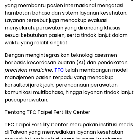
yang membantu pasien internasional mengatasi
hambatan bahasa dan sistem layanan kesehatan.
Layanan tersebut juga mencakup evaluasi
menyeluruh, perawatan yang dirancang khusus
sesuai kebutuhan pasien, serta tindak lanjut dalam
waktu yang relatif singkat.
Dengan mengintegrasikan teknologi asesmen
berbasis kecerdasan buatan (AI) dan pendekatan
precision medicine
,
TFC
telah membangun model
manajemen pasien terpadu yang mencakup
konsultasi jarak jauh, perencanaan perawatan,
komunikasi multibahasa, hingga layanan tindak lanjut
pascaperawatan.
Tentang TFC Taipei Fertility Center
TFC Taipei Fertility Center merupakan institusi medis
di Taiwan yang menyediakan layanan kesehatan