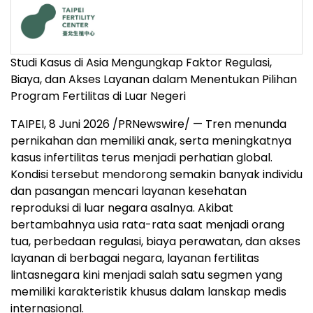
Studi Kasus di Asia Mengungkap Faktor Regulasi,
Biaya, dan Akses Layanan dalam Menentukan Pilihan
Program Fertilitas di Luar Negeri
TAIPEI, 8 Juni 2026 /PRNewswire/ — Tren menunda
pernikahan dan memiliki anak, serta meningkatnya
kasus infertilitas terus menjadi perhatian global.
Kondisi tersebut mendorong semakin banyak individu
dan pasangan mencari layanan kesehatan
reproduksi di luar negara asalnya. Akibat
bertambahnya usia rata-rata saat menjadi orang
tua, perbedaan regulasi, biaya perawatan, dan akses
layanan di berbagai negara, layanan fertilitas
lintasnegara kini menjadi salah satu segmen yang
memiliki karakteristik khusus dalam lanskap medis
internasional.