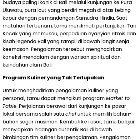
budaya paling ikonik di Bali melalui kunjungan ke Pura
Uluwatu, pura laut yang berdiri megah di atas tebing
kapur dengan pemandangan Samudra Hindia. Saat
matahari terbenam, tamu menikmati pertunjukan Tari
Kecak yang memukau, perpaduan nyanyian ritmis dan
kisah legenda Bali yang tampil di bawah langit senja
keemasan. Pengalaman tersebut menghadirkan
koneksi mendalam dengan warisan spiritual dan
keindahan alam Bali.
Program Kuliner yang Tak Terlupakan
Untuk menghadirkan pengalaman kuliner yang
personal, tamu dapat mengikuti program
Market to
Table
. Perjalanan berawal dari kunjungan ke pasar
lokal bersama salah satu
chef
untuk memilih bahan-
bahan segar musiman. Kembali ke resor, tamu belajar
menyiapkan hidangan autentik Bali di bawah
bimbingan tim kuliner berpengalaman. Pengalaman