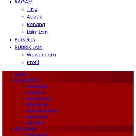
RAGAM
Tinju
Atletik
Renang
Lain-Lain
Pers Rilis
RUBRIK LAIN
Wawancara
Profil
Home
BOLA EROPA
Liga Inggris
Liga Italia
Liga Spanyol
Bundesliga
Liga Champions
Liga Eropa
Lain-Lain
BOLA DUNIA
Piala Dunia