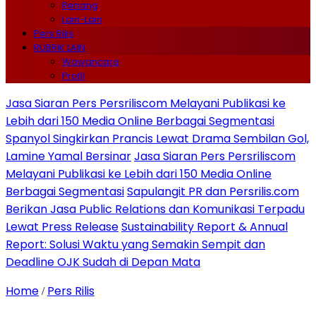
Renang
Lain-Lain
Pers Rilis
RUBRIK LAIN
Wawancara
Profil
Jasa Siaran Pers Persriliscom Melayani Publikasi ke
Lebih dari 150 Media Online Berbagai Segmentasi
Spanyol Singkirkan Prancis Lewat Drama Sembilan Gol,
Lamine Yamal Bersinar
Jasa Siaran Pers Persriliscom
Melayani Publikasi ke Lebih dari 150 Media Online
Berbagai Segmentasi
Sapulangit PR dan Persrilis.com
Berikan Jasa Public Relations dan Komunikasi Terpadu
Lewat Press Release
Sustainability Report & Annual
Report: Solusi Waktu yang Semakin Sempit dan
Deadline OJK Sudah di Depan Mata
Home
Pers Rilis
/