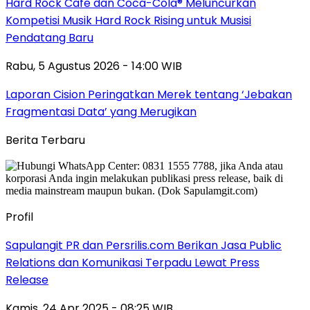
Hard Rock Cafe dan Coca-Cola® Meluncurkan
Kompetisi Musik Hard Rock Rising untuk Musisi
Pendatang Baru
Rabu, 5 Agustus 2026 - 14:00 WIB
Laporan Cision Peringatkan Merek tentang ‘Jebakan
Fragmentasi Data’ yang Merugikan
Berita Terbaru
Profil
Sapulangit PR dan Persrilis.com Berikan Jasa Public
Relations dan Komunikasi Terpadu Lewat Press
Release
Kamis, 24 Apr 2025 - 08:25 WIB