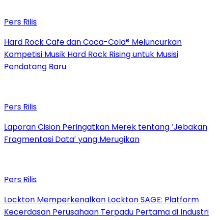
Pers Rilis
Hard Rock Cafe dan Coca-Cola® Meluncurkan
Kompetisi Musik Hard Rock Rising untuk Musisi
Pendatang Baru
Pers Rilis
Laporan Cision Peringatkan Merek tentang ‘Jebakan
Fragmentasi Data’ yang Merugikan
Pers Rilis
Lockton Memperkenalkan Lockton SAGE: Platform
Kecerdasan Perusahaan Terpadu Pertama di Industri