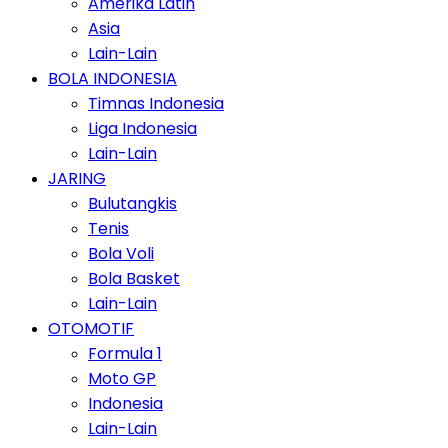
Amerika Latin
Asia
Lain-Lain
BOLA INDONESIA
Timnas Indonesia
Liga Indonesia
Lain-Lain
JARING
Bulutangkis
Tenis
Bola Voli
Bola Basket
Lain-Lain
OTOMOTIF
Formula 1
Moto GP
Indonesia
Lain-Lain