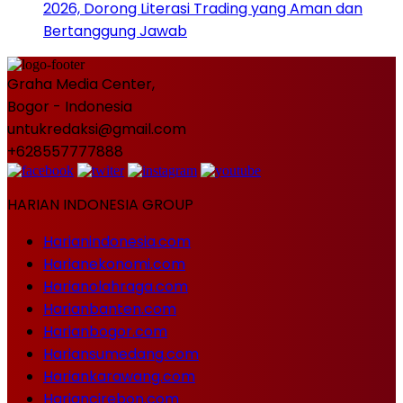
2026, Dorong Literasi Trading yang Aman dan
Bertanggung Jawab
Graha Media Center,
Bogor - Indonesia
untukredaksi@gmail.com
+628557777888
HARIAN INDONESIA GROUP
Harianindonesia.com
Harianekonomi.com
Harianolahraga.com
Harianbanten.com
Harianbogor.com
Hariansumedang.com
Hariankarawang.com
Hariancirebon.com