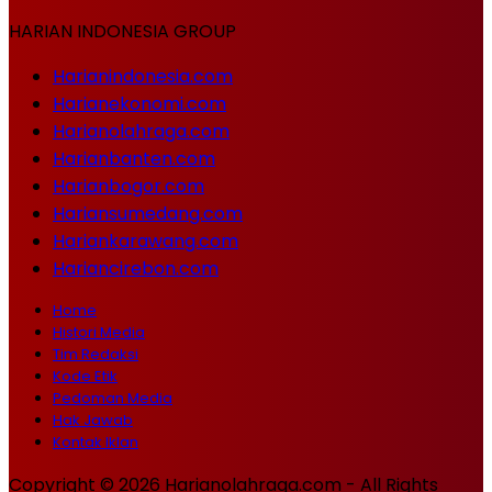
HARIAN INDONESIA GROUP
Harianindonesia.com
Harianekonomi.com
Harianolahraga.com
Harianbanten.com
Harianbogor.com
Hariansumedang.com
Hariankarawang.com
Hariancirebon.com
Home
Histori Media
Tim Redaksi
Kode Etik
Pedoman Media
Hak Jawab
Kontak Iklan
Copyright © 2026 Harianolahraga.com - All Rights