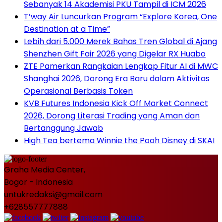
Sebanyak 14 Akademisi PKU Tampil di ICM 2026
T’way Air Luncurkan Program “Explore Korea, One
Destination at a Time”
Lebih dari 5.000 Merek Bahas Tren Global di Ajang
Shenzhen Gift Fair 2026 yang Digelar RX Huabo
ZTE Pamerkan Rangkaian Lengkap Fitur AI di MWC
Shanghai 2026, Dorong Era Baru dalam Aktivitas
Operasional Berbasis Token
KVB Futures Indonesia Kick Off Market Connect
2026, Dorong Literasi Trading yang Aman dan
Bertanggung Jawab
High Tea bertema Winnie the Pooh Disney di SKAI
Graha Media Center,
Bogor - Indonesia
untukredaksi@gmail.com
+628557777888