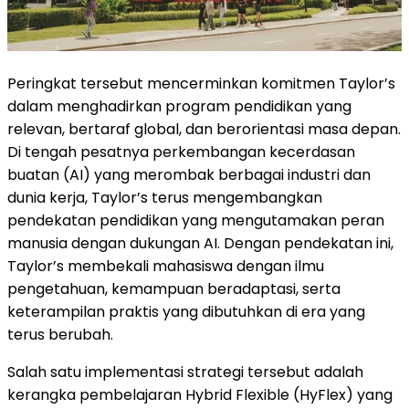
Peringkat tersebut mencerminkan komitmen Taylor’s
dalam menghadirkan program pendidikan yang
relevan, bertaraf global, dan berorientasi masa depan.
Di tengah pesatnya perkembangan kecerdasan
buatan (AI) yang merombak berbagai industri dan
dunia kerja, Taylor’s terus mengembangkan
pendekatan pendidikan yang mengutamakan peran
manusia dengan dukungan AI. Dengan pendekatan ini,
Taylor’s membekali mahasiswa dengan ilmu
pengetahuan, kemampuan beradaptasi, serta
keterampilan praktis yang dibutuhkan di era yang
terus berubah.
Salah satu implementasi strategi tersebut adalah
kerangka pembelajaran Hybrid Flexible (HyFlex) yang