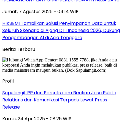
Jumat, 7 Agustus 2026 - 04:14 WIB
HIKSEMI Tampilkan Solusi Penyimpanan Data untuk
Seluruh Skenario di Ajang DTI Indonesia 2026, Dukung
Pengembangan AI di Asia Tenggara
Berita Terbaru
Profil
Sapulangit PR dan Persrilis.com Berikan Jasa Public
Relations dan Komunikasi Terpadu Lewat Press
Release
Kamis, 24 Apr 2025 - 08:25 WIB