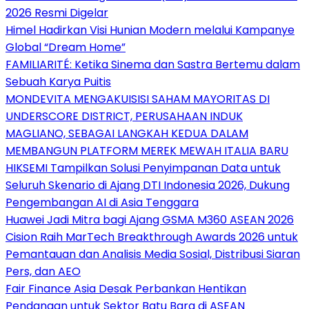
2026 Resmi Digelar
Himel Hadirkan Visi Hunian Modern melalui Kampanye
Global “Dream Home”
FAMILIARITÉ: Ketika Sinema dan Sastra Bertemu dalam
Sebuah Karya Puitis
MONDEVITA MENGAKUISISI SAHAM MAYORITAS DI
UNDERSCORE DISTRICT, PERUSAHAAN INDUK
MAGLIANO, SEBAGAI LANGKAH KEDUA DALAM
MEMBANGUN PLATFORM MEREK MEWAH ITALIA BARU
HIKSEMI Tampilkan Solusi Penyimpanan Data untuk
Seluruh Skenario di Ajang DTI Indonesia 2026, Dukung
Pengembangan AI di Asia Tenggara
Huawei Jadi Mitra bagi Ajang GSMA M360 ASEAN 2026
Cision Raih MarTech Breakthrough Awards 2026 untuk
Pemantauan dan Analisis Media Sosial, Distribusi Siaran
Pers, dan AEO
Fair Finance Asia Desak Perbankan Hentikan
Pendanaan untuk Sektor Batu Bara di ASEAN