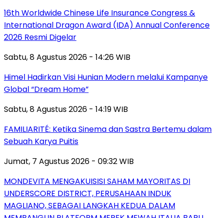
16th Worldwide Chinese Life Insurance Congress &
International Dragon Award (IDA) Annual Conference
2026 Resmi Digelar
Sabtu, 8 Agustus 2026 - 14:26 WIB
Himel Hadirkan Visi Hunian Modern melalui Kampanye
Global “Dream Home”
Sabtu, 8 Agustus 2026 - 14:19 WIB
FAMILIARITÉ: Ketika Sinema dan Sastra Bertemu dalam
Sebuah Karya Puitis
Jumat, 7 Agustus 2026 - 09:32 WIB
MONDEVITA MENGAKUISISI SAHAM MAYORITAS DI
UNDERSCORE DISTRICT, PERUSAHAAN INDUK
MAGLIANO, SEBAGAI LANGKAH KEDUA DALAM
MEMBANGUN PLATFORM MEREK MEWAH ITALIA BARU