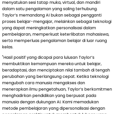
menyatukan sesi tatap muka, virtual, dan mandiri
dalam satu pengalaman yang saling terhubung.
Taylor’s memandang AI bukan sebagai pengganti
proses belajar-mengajar, melainkan sebagai teknologi
yang dapat meningkatkan personalisasi dalam
pembelajaran, memperkuat keterlibatan mahasiswa,
serta memperluas pengalaman belajar di luar ruang
kelas.
"Hasil positif yang dicapai para lulusan Taylor’s
membuktikan kemampuan mereka untuk belajar,
beradaptasi, dan menciptakan nilai tambah di tengah
perubahan yang berlangsung cepat. Ketika teknologi
mengubah cara manusia mengakses dan
menerapkan ilmu pengetahuan, Taylor’s berkomitmen
menghadirkan pendidikan yang berpusat pada
manusia dengan dukungan AI. Kami memadukan
metode pembelajaran yang dipersonalisasi dengan