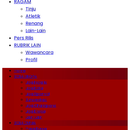
RAGAM
Tinju
Atletik
Renang
Lain-Lain
Pers Rilis
RUBRIK LAIN
Wawancara
Profil
Home
BOLA EROPA
Liga Inggris
Liga Italia
Liga Spanyol
Bundesliga
Liga Champions
Liga Eropa
Lain-Lain
BOLA DUNIA
Piala Dunia