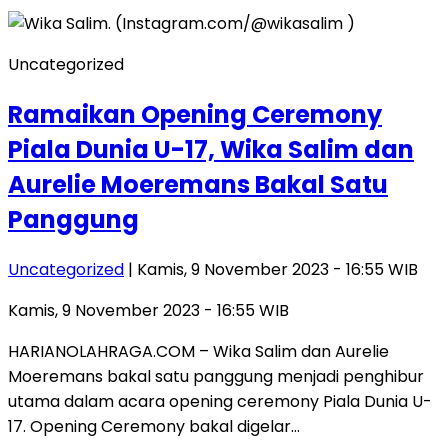
Uncategorized
Ramaikan Opening Ceremony
Piala Dunia U-17, Wika Salim dan
Aurelie Moeremans Bakal Satu
Panggung
Uncategorized
| Kamis, 9 November 2023 - 16:55 WIB
Kamis, 9 November 2023 - 16:55 WIB
HARIANOLAHRAGA.COM – Wika Salim dan Aurelie
Moeremans bakal satu panggung menjadi penghibur
utama dalam acara opening ceremony Piala Dunia U-
17. Opening Ceremony bakal digelar…