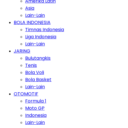
Amerika Latin
Asia
Lain-Lain
BOLA INDONESIA
Timnas Indonesia
Liga Indonesia
Lain-Lain
JARING
Bulutangkis
Tenis
Bola Voli
Bola Basket
Lain-Lain
OTOMOTIF
Formula 1
Moto GP
Indonesia
Lain-Lain