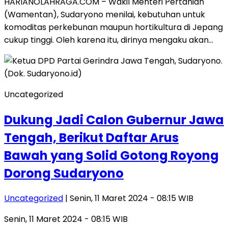
HARIANOLAHRAGA.COM – Wakil Menteri Pertanian
(Wamentan), Sudaryono menilai, kebutuhan untuk
komoditas perkebunan maupun hortikultura di Jepang
cukup tinggi. Oleh karena itu, dirinya mengaku akan…
Uncategorized
Dukung Jadi Calon Gubernur Jawa
Tengah, Berikut Daftar Arus
Bawah yang Solid Gotong Royong
Dorong Sudaryono
Uncategorized
| Senin, 11 Maret 2024 - 08:15 WIB
Senin, 11 Maret 2024 - 08:15 WIB