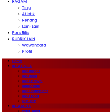
RAGAM
Tinju
Atletik
Renang
Lain-Lain
Pers Rilis
RUBRIK LAIN
Wawancara
Profil
Home
BOLA EROPA
Liga Inggris
Liga Italia
Liga Spanyol
Bundesliga
Liga Champions
Liga Eropa
Lain-Lain
BOLA DUNIA
Piala Dunia