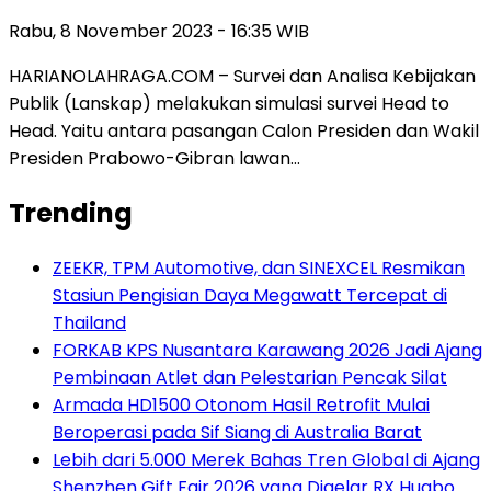
Rabu, 8 November 2023 - 16:35 WIB
HARIANOLAHRAGA.COM – Survei dan Analisa Kebijakan
Publik (Lanskap) melakukan simulasi survei Head to
Head. Yaitu antara pasangan Calon Presiden dan Wakil
Presiden Prabowo-Gibran lawan…
Trending
ZEEKR, TPM Automotive, dan SINEXCEL Resmikan
Stasiun Pengisian Daya Megawatt Tercepat di
Thailand
FORKAB KPS Nusantara Karawang 2026 Jadi Ajang
Pembinaan Atlet dan Pelestarian Pencak Silat
Armada HD1500 Otonom Hasil Retrofit Mulai
Beroperasi pada Sif Siang di Australia Barat
Lebih dari 5.000 Merek Bahas Tren Global di Ajang
Shenzhen Gift Fair 2026 yang Digelar RX Huabo