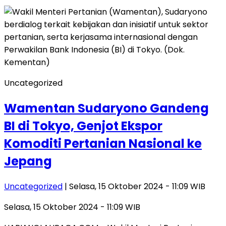
Uncategorized
Wamentan Sudaryono Gandeng
BI di Tokyo, Genjot Ekspor
Komoditi Pertanian Nasional ke
Jepang
Uncategorized
| Selasa, 15 Oktober 2024 - 11:09 WIB
Selasa, 15 Oktober 2024 - 11:09 WIB