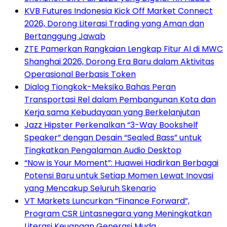
KVB Futures Indonesia Kick Off Market Connect
2026, Dorong Literasi Trading yang Aman dan
Bertanggung Jawab
ZTE Pamerkan Rangkaian Lengkap Fitur AI di MWC
Shanghai 2026, Dorong Era Baru dalam Aktivitas
Operasional Berbasis Token
Dialog Tiongkok-Meksiko Bahas Peran
Transportasi Rel dalam Pembangunan Kota dan
Kerja sama Kebudayaan yang Berkelanjutan
Jazz Hipster Perkenalkan “3-Way Bookshelf
Speaker” dengan Desain “Sealed Bass” untuk
Tingkatkan Pengalaman Audio Desktop
“Now is Your Moment”: Huawei Hadirkan Berbagai
Potensi Baru untuk Setiap Momen Lewat Inovasi
yang Mencakup Seluruh Skenario
VT Markets Luncurkan “Finance Forward”,
Program CSR Lintasnegara yang Meningkatkan
Literasi Keuangan Generasi Muda