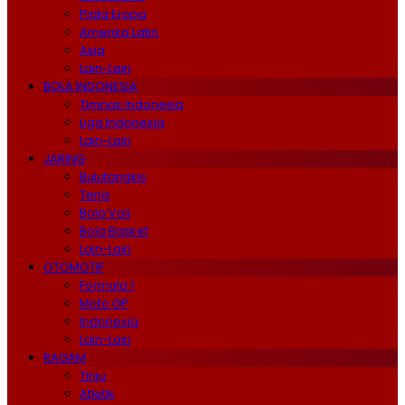
Piala Eropa
Amerika Latin
Asia
Lain-Lain
BOLA INDONESIA
Timnas Indonesia
Liga Indonesia
Lain-Lain
JARING
Bulutangkis
Tenis
Bola Voli
Bola Basket
Lain-Lain
OTOMOTIF
Formula 1
Moto GP
Indonesia
Lain-Lain
RAGAM
Tinju
Atletik