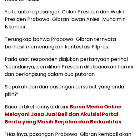
Yaitu antara pasangan Calon Presiden dan Wakil
Presiden Prabowo-Gibran lawan Anies-Muhaimin
Iskandar.
Terungkap bahwa Prabowo-Gibran ternyata
berhasil memenangkan kontestasi Pilpres.
Pada saat responden diajukan pertanyaan perihal
‘seandainya, pemilihan Presiden dilaksanakan hari ini
dan berlangsung dalam dua putaran.
Siapakah dari dua pasangan tersebut yang anda
pilih?’
Baca artikel lainnya, di sini:
Bursa Media Online
Melayani Jasa Jual Beli dan Akuisisi Portal
Berita yang Masih Berjalan dan Berkualitas
“Hasilnya, pasangan Prabowo-Gibran kembali akan