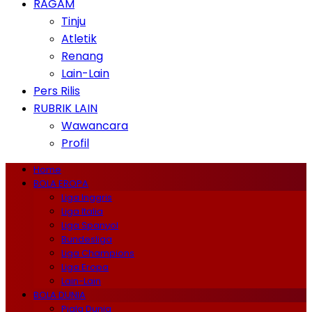
RAGAM
Tinju
Atletik
Renang
Lain-Lain
Pers Rilis
RUBRIK LAIN
Wawancara
Profil
Home
BOLA EROPA
Liga Inggris
Liga Italia
Liga Spanyol
Bundesliga
Liga Champions
Liga Eropa
Lain-Lain
BOLA DUNIA
Piala Dunia