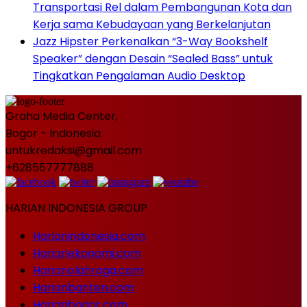
Transportasi Rel dalam Pembangunan Kota dan
Kerja sama Kebudayaan yang Berkelanjutan
Jazz Hipster Perkenalkan “3-Way Bookshelf
Speaker” dengan Desain “Sealed Bass” untuk
Tingkatkan Pengalaman Audio Desktop
Graha Media Center,
Bogor - Indonesia
untukredaksi@gmail.com
+628557777888
HARIAN INDONESIA GROUP
Harianindonesia.com
Harianekonomi.com
Harianolahraga.com
Harianbanten.com
Harianbogor.com