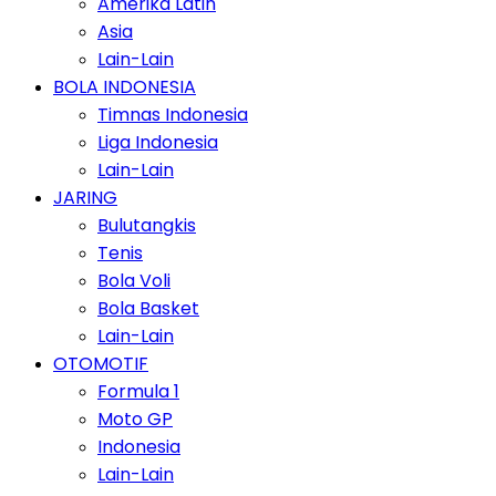
Amerika Latin
Asia
Lain-Lain
BOLA INDONESIA
Timnas Indonesia
Liga Indonesia
Lain-Lain
JARING
Bulutangkis
Tenis
Bola Voli
Bola Basket
Lain-Lain
OTOMOTIF
Formula 1
Moto GP
Indonesia
Lain-Lain