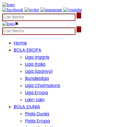
✖
Home
BOLA EROPA
Liga Inggris
Liga Italia
Liga Spanyol
Bundesliga
Liga Champions
Liga Eropa
Lain-Lain
BOLA DUNIA
Piala Dunia
Piala Eropa