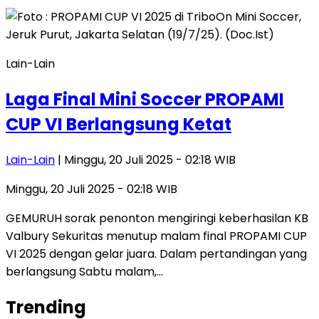
Lain-Lain
Laga Final Mini Soccer PROPAMI
CUP VI Berlangsung Ketat
Lain-Lain
| Minggu, 20 Juli 2025 - 02:18 WIB
Minggu, 20 Juli 2025 - 02:18 WIB
GEMURUH sorak penonton mengiringi keberhasilan KB
Valbury Sekuritas menutup malam final PROPAMI CUP
VI 2025 dengan gelar juara. Dalam pertandingan yang
berlangsung Sabtu malam,…
Trending