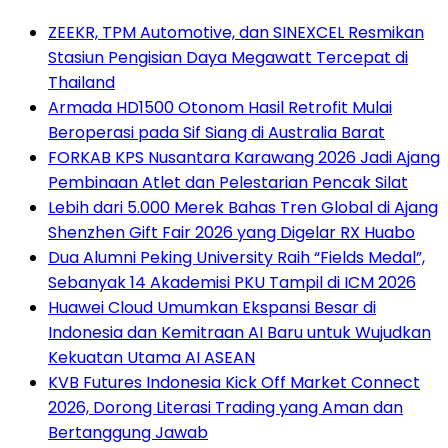
ZEEKR, TPM Automotive, dan SINEXCEL Resmikan
Stasiun Pengisian Daya Megawatt Tercepat di
Thailand
Armada HD1500 Otonom Hasil Retrofit Mulai
Beroperasi pada Sif Siang di Australia Barat
FORKAB KPS Nusantara Karawang 2026 Jadi Ajang
Pembinaan Atlet dan Pelestarian Pencak Silat
Lebih dari 5.000 Merek Bahas Tren Global di Ajang
Shenzhen Gift Fair 2026 yang Digelar RX Huabo
Dua Alumni Peking University Raih “Fields Medal”,
Sebanyak 14 Akademisi PKU Tampil di ICM 2026
Huawei Cloud Umumkan Ekspansi Besar di
Indonesia dan Kemitraan AI Baru untuk Wujudkan
Kekuatan Utama AI ASEAN
KVB Futures Indonesia Kick Off Market Connect
2026, Dorong Literasi Trading yang Aman dan
Bertanggung Jawab