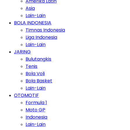
Amerika Latin
Asia
Lain-Lain
BOLA INDONESIA
Timnas Indonesia
Liga Indonesia
Lain-Lain
JARING
Bulutangkis
Tenis
Bola Voli
Bola Basket
Lain-Lain
OTOMOTIF
Formula 1
Moto GP
Indonesia
Lain-Lain