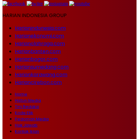
HARIAN INDONESIA GROUP
Harianindonesia.com
Harianekonomi.com
Harianolahraga.com
Harianbanten.com
Harianbogor.com
Hariansumedang.com
Hariankarawang.com
Hariancirebon.com
Home
Histori Media
Tim Redaksi
Kode Etik
Pedoman Media
Hak Jawab
Kontak Iklan