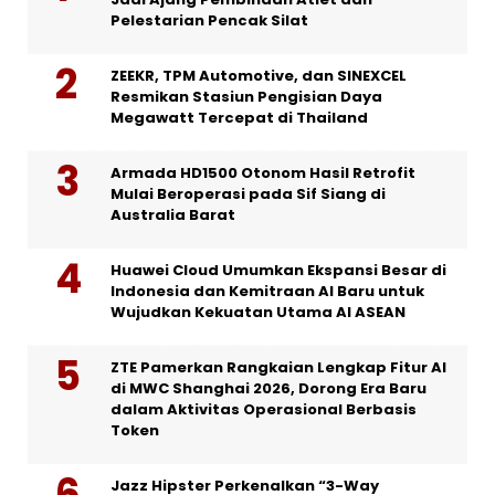
Pelestarian Pencak Silat
ZEEKR, TPM Automotive, dan SINEXCEL
Resmikan Stasiun Pengisian Daya
Megawatt Tercepat di Thailand
Armada HD1500 Otonom Hasil Retrofit
Mulai Beroperasi pada Sif Siang di
Australia Barat
Huawei Cloud Umumkan Ekspansi Besar di
Indonesia dan Kemitraan AI Baru untuk
Wujudkan Kekuatan Utama AI ASEAN
ZTE Pamerkan Rangkaian Lengkap Fitur AI
di MWC Shanghai 2026, Dorong Era Baru
dalam Aktivitas Operasional Berbasis
Token
Jazz Hipster Perkenalkan “3-Way