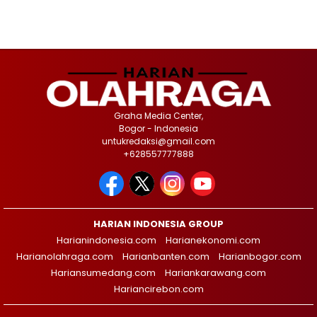
Graha Media Center,
Bogor - Indonesia
untukredaksi@gmail.com
+628557777888
HARIAN INDONESIA GROUP
Harianindonesia.com
Harianekonomi.com
Harianolahraga.com
Harianbanten.com
Harianbogor.com
Hariansumedang.com
Hariankarawang.com
Hariancirebon.com