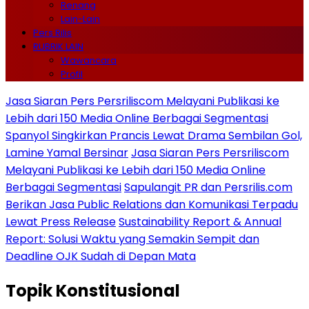
Renang
Lain-Lain
Pers Rilis
RUBRIK LAIN
Wawancara
Profil
Jasa Siaran Pers Persriliscom Melayani Publikasi ke
Lebih dari 150 Media Online Berbagai Segmentasi
Spanyol Singkirkan Prancis Lewat Drama Sembilan Gol,
Lamine Yamal Bersinar
Jasa Siaran Pers Persriliscom
Melayani Publikasi ke Lebih dari 150 Media Online
Berbagai Segmentasi
Sapulangit PR dan Persrilis.com
Berikan Jasa Public Relations dan Komunikasi Terpadu
Lewat Press Release
Sustainability Report & Annual
Report: Solusi Waktu yang Semakin Sempit dan
Deadline OJK Sudah di Depan Mata
Topik
Konstitusional