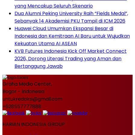
yang Mencakup Seluruh Skenario
Dua Alumni Peking University Raih “Fields Medal”,
Sebanyak 14 Akademisi PKU Tampil di ICM 2026
Huawei Cloud Umumkan Ekspansi Besar di
Indonesia dan Kemitraan AI Baru untuk Wujudkan
Kekuatan Utama AI ASEAN
KVB Futures Indonesia Kick Off Market Connect
2026, Dorong Literasi Trading yang Aman dan
Bertanggung Jawab
Graha Media Center,
Bogor - Indonesia
untukredaksi@gmail.com
+628557777888
HARIAN INDONESIA GROUP