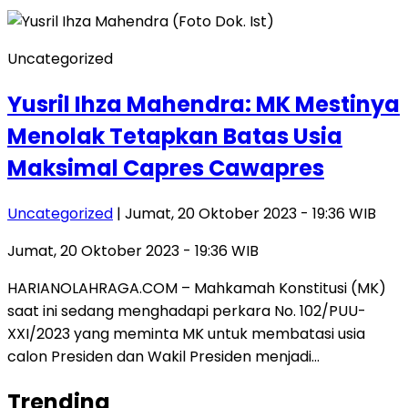
Uncategorized
Yusril Ihza Mahendra: MK Mestinya
Menolak Tetapkan Batas Usia
Maksimal Capres Cawapres
Uncategorized
| Jumat, 20 Oktober 2023 - 19:36 WIB
Jumat, 20 Oktober 2023 - 19:36 WIB
HARIANOLAHRAGA.COM – Mahkamah Konstitusi (MK)
saat ini sedang menghadapi perkara No. 102/PUU-
XXI/2023 yang meminta MK untuk membatasi usia
calon Presiden dan Wakil Presiden menjadi…
Trending