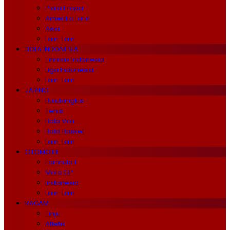
Piala Eropa
Amerika Latin
Asia
Lain-Lain
BOLA INDONESIA
Timnas Indonesia
Liga Indonesia
Lain-Lain
JARING
Bulutangkis
Tenis
Bola Voli
Bola Basket
Lain-Lain
OTOMOTIF
Formula 1
Moto GP
Indonesia
Lain-Lain
RAGAM
Tinju
Atletik