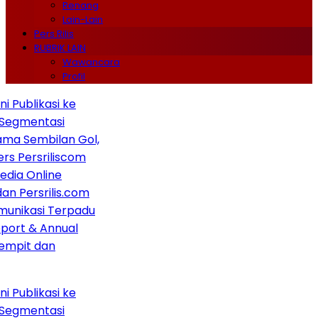
Renang
Lain-Lain
Pers Rilis
RUBRIK LAIN
Wawancara
Profil
Publikasi ke
Segmentasi
a Sembilan Gol,
s Persriliscom
dia Online
 Persrilis.com
unikasi Terpadu
ort & Annual
mpit dan
Publikasi ke
Segmentasi