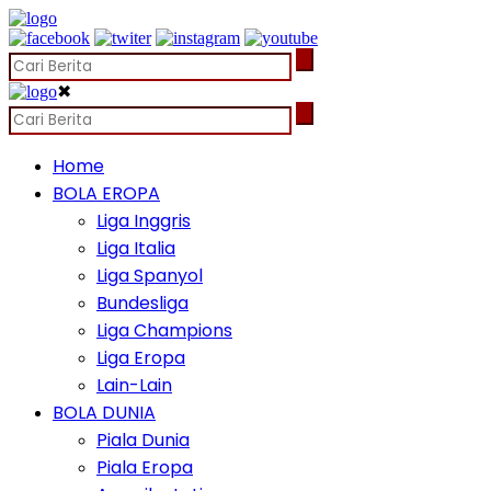
✖
Home
BOLA EROPA
Liga Inggris
Liga Italia
Liga Spanyol
Bundesliga
Liga Champions
Liga Eropa
Lain-Lain
BOLA DUNIA
Piala Dunia
Piala Eropa