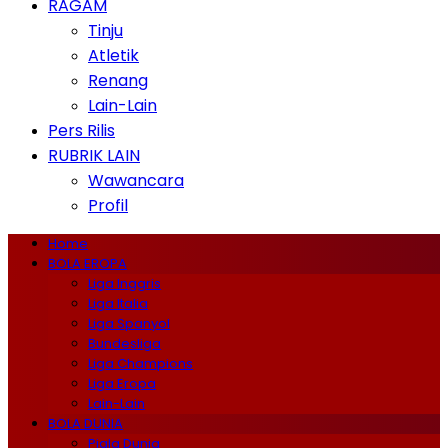
RAGAM
Tinju
Atletik
Renang
Lain-Lain
Pers Rilis
RUBRIK LAIN
Wawancara
Profil
Home
BOLA EROPA
Liga Inggris
Liga Italia
Liga Spanyol
Bundesliga
Liga Champions
Liga Eropa
Lain-Lain
BOLA DUNIA
Piala Dunia