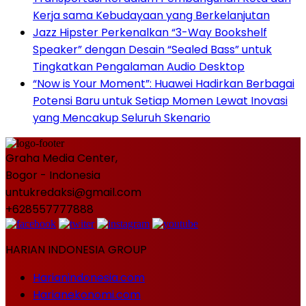
Kerja sama Kebudayaan yang Berkelanjutan
Jazz Hipster Perkenalkan “3-Way Bookshelf
Speaker” dengan Desain “Sealed Bass” untuk
Tingkatkan Pengalaman Audio Desktop
“Now is Your Moment”: Huawei Hadirkan Berbagai
Potensi Baru untuk Setiap Momen Lewat Inovasi
yang Mencakup Seluruh Skenario
Graha Media Center,
Bogor - Indonesia
untukredaksi@gmail.com
+628557777888
HARIAN INDONESIA GROUP
Harianindonesia.com
Harianekonomi.com