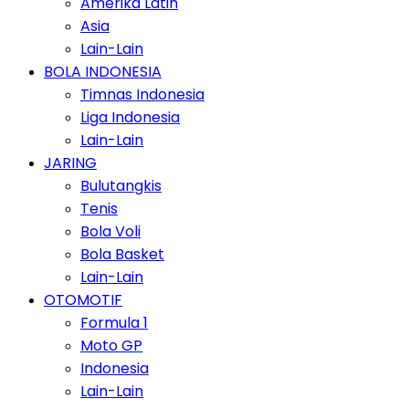
Amerika Latin
Asia
Lain-Lain
BOLA INDONESIA
Timnas Indonesia
Liga Indonesia
Lain-Lain
JARING
Bulutangkis
Tenis
Bola Voli
Bola Basket
Lain-Lain
OTOMOTIF
Formula 1
Moto GP
Indonesia
Lain-Lain