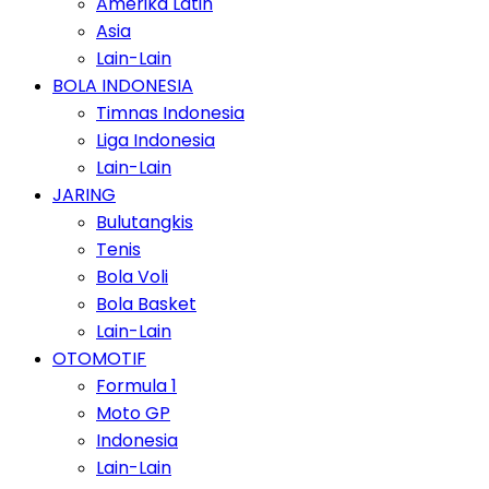
Amerika Latin
Asia
Lain-Lain
BOLA INDONESIA
Timnas Indonesia
Liga Indonesia
Lain-Lain
JARING
Bulutangkis
Tenis
Bola Voli
Bola Basket
Lain-Lain
OTOMOTIF
Formula 1
Moto GP
Indonesia
Lain-Lain