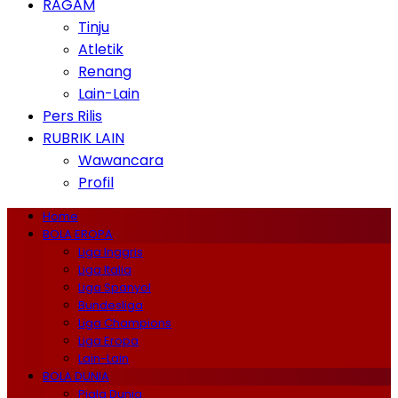
RAGAM
Tinju
Atletik
Renang
Lain-Lain
Pers Rilis
RUBRIK LAIN
Wawancara
Profil
Home
BOLA EROPA
Liga Inggris
Liga Italia
Liga Spanyol
Bundesliga
Liga Champions
Liga Eropa
Lain-Lain
BOLA DUNIA
Piala Dunia