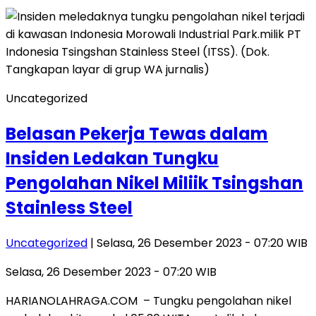
Uncategorized
Belasan Pekerja Tewas dalam
Insiden Ledakan Tungku
Pengolahan Nikel Miliik Tsingshan
Stainless Steel
Uncategorized
| Selasa, 26 Desember 2023 - 07:20 WIB
Selasa, 26 Desember 2023 - 07:20 WIB
HARIANOLAHRAGA.COM – Tungku pengolahan nikel