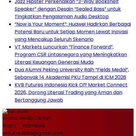
Jazz Hipster Perkenalkan “3-Way Bookshelf
Speaker” dengan Desain “Sealed Bass” untuk
Tingkatkan Pengalaman Audio Desktop
“Now is Your Moment”: Huawei Hadirkan Berbagai
Potensi Baru untuk Setiap Momen Lewat Inovasi
yang Mencakup Seluruh Skenario
VT Markets Luncurkan “Finance Forward”,
Program CSR Lintasnegara yang Meningkatkan
Literasi Keuangan Generasi Muda
Dua Alumni Peking University Raih “Fields Medal”,
Sebanyak 14 Akademisi PKU Tampil di ICM 2026
KVB Futures Indonesia Kick Off Market Connect
2026, Dorong Literasi Trading yang Aman dan
Bertanggung Jawab
Graha Media Center,
Bogor - Indonesia
untukredaksi@gmail.com