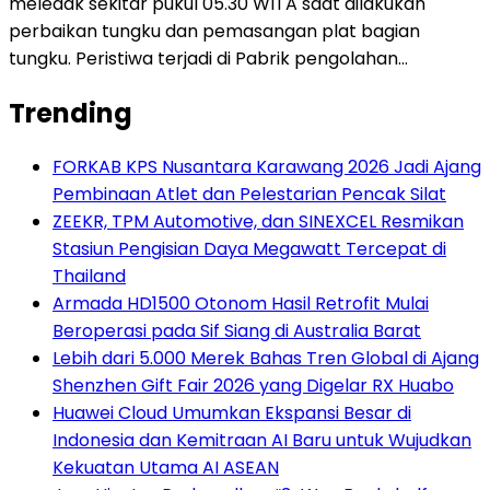
meledak sekitar pukul 05.30 WITA saat dilakukan
perbaikan tungku dan pemasangan plat bagian
tungku. Peristiwa terjadi di Pabrik pengolahan…
Trending
FORKAB KPS Nusantara Karawang 2026 Jadi Ajang
Pembinaan Atlet dan Pelestarian Pencak Silat
ZEEKR, TPM Automotive, dan SINEXCEL Resmikan
Stasiun Pengisian Daya Megawatt Tercepat di
Thailand
Armada HD1500 Otonom Hasil Retrofit Mulai
Beroperasi pada Sif Siang di Australia Barat
Lebih dari 5.000 Merek Bahas Tren Global di Ajang
Shenzhen Gift Fair 2026 yang Digelar RX Huabo
Huawei Cloud Umumkan Ekspansi Besar di
Indonesia dan Kemitraan AI Baru untuk Wujudkan
Kekuatan Utama AI ASEAN