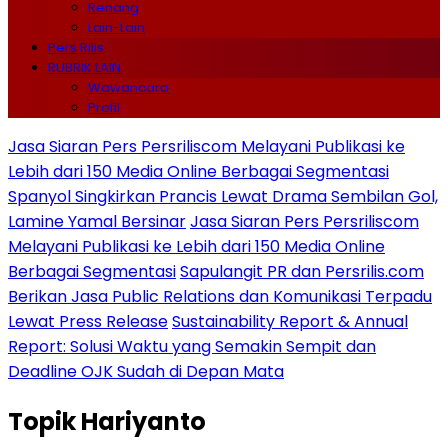
Renang
Lain-Lain
Pers Rilis
RUBRIK LAIN
Wawancara
Profil
Jasa Siaran Pers Persriliscom Melayani Publikasi ke
Lebih dari 150 Media Online Berbagai Segmentasi
Spanyol Singkirkan Prancis Lewat Drama Sembilan Gol,
Lamine Yamal Bersinar
Jasa Siaran Pers Persriliscom
Melayani Publikasi ke Lebih dari 150 Media Online
Berbagai Segmentasi
Sapulangit PR dan Persrilis.com
Berikan Jasa Public Relations dan Komunikasi Terpadu
Lewat Press Release
Sustainability Report & Annual
Report: Solusi Waktu yang Semakin Sempit dan
Deadline OJK Sudah di Depan Mata
Topik
Hariyanto