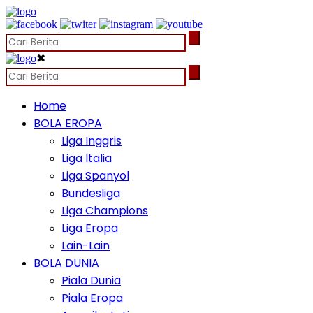
✖
Home
BOLA EROPA
Liga Inggris
Liga Italia
Liga Spanyol
Bundesliga
Liga Champions
Liga Eropa
Lain-Lain
BOLA DUNIA
Piala Dunia
Piala Eropa