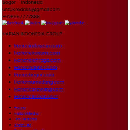
Bogor - Indonesia
untukredaksi@gmail.com
+628557777888
HARIAN INDONESIA GROUP
Harianindonesia.com
Harianekonomi.com
Harianolahraga.com
Harianbanten.com
Harianbogor.com
Hariansumedang.com
Hariankarawang.com
Hariancirebon.com
Home
Histori Media
Tim Redaksi
Kode Etik