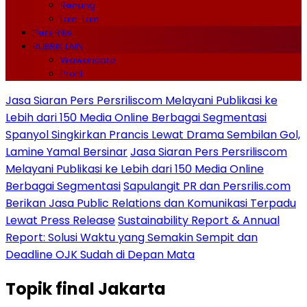
Renang
Lain-Lain
Pers Rilis
RUBRIK LAIN
Wawancara
Profil
Jasa Siaran Pers Persriliscom Melayani Publikasi ke
Lebih dari 150 Media Online Berbagai Segmentasi
Spanyol Singkirkan Prancis Lewat Drama Sembilan Gol,
Lamine Yamal Bersinar
Jasa Siaran Pers Persriliscom
Melayani Publikasi ke Lebih dari 150 Media Online
Berbagai Segmentasi
Sapulangit PR dan Persrilis.com
Berikan Jasa Public Relations dan Komunikasi Terpadu
Lewat Press Release
Sustainability Report & Annual
Report: Solusi Waktu yang Semakin Sempit dan
Deadline OJK Sudah di Depan Mata
Topik
final Jakarta