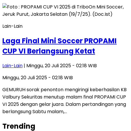
Lain-Lain
Laga Final Mini Soccer PROPAMI
CUP VI Berlangsung Ketat
Lain-Lain
| Minggu, 20 Juli 2025 - 02:18 WIB
Minggu, 20 Juli 2025 - 02:18 WIB
GEMURUH sorak penonton mengiringi keberhasilan KB
Valbury Sekuritas menutup malam final PROPAMI CUP
VI 2025 dengan gelar juara. Dalam pertandingan yang
berlangsung Sabtu malam,…
Trending