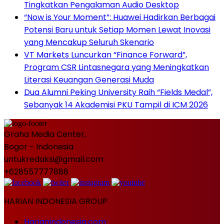
Tingkatkan Pengalaman Audio Desktop
“Now is Your Moment”: Huawei Hadirkan Berbagai
Potensi Baru untuk Setiap Momen Lewat Inovasi
yang Mencakup Seluruh Skenario
VT Markets Luncurkan “Finance Forward”,
Program CSR Lintasnegara yang Meningkatkan
Literasi Keuangan Generasi Muda
Dua Alumni Peking University Raih “Fields Medal”,
Sebanyak 14 Akademisi PKU Tampil di ICM 2026
Graha Media Center,
Bogor - Indonesia
untukredaksi@gmail.com
+628557777888
HARIAN INDONESIA GROUP
Harianindonesia.com