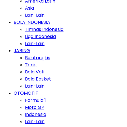
Amerika Latin
Asia
Lain-Lain
BOLA INDONESIA
Timnas Indonesia
Liga Indonesia
Lain-Lain
JARING
Bulutangkis
Tenis
Bola Voli
Bola Basket
Lain-Lain
OTOMOTIF
Formula 1
Moto GP
Indonesia
Lain-Lain