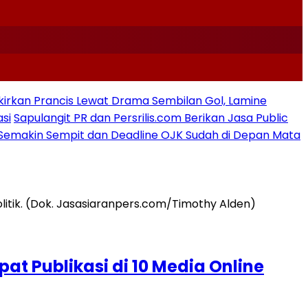
kirkan Prancis Lewat Drama Sembilan Gol, Lamine
asi
Sapulangit PR dan Persrilis.com Berikan Jasa Public
ng Semakin Sempit dan Deadline OJK Sudah di Depan Mata
at Publikasi di 10 Media Online