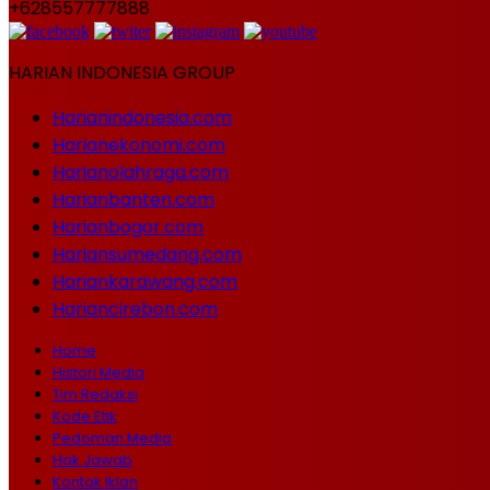
+628557777888
HARIAN INDONESIA GROUP
Harianindonesia.com
Harianekonomi.com
Harianolahraga.com
Harianbanten.com
Harianbogor.com
Hariansumedang.com
Hariankarawang.com
Hariancirebon.com
Home
Histori Media
Tim Redaksi
Kode Etik
Pedoman Media
Hak Jawab
Kontak Iklan