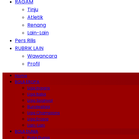
RAGAM
Tinju
Atletik
Renang
Lain-Lain
Pers Rilis
RUBRIK LAIN
Wawancara
Profil
Home
BOLA EROPA
Liga Inggris
Liga Italia
Liga Spanyol
Bundesliga
Liga Champions
Liga Eropa
Lain-Lain
BOLA DUNIA
Piala Dunia