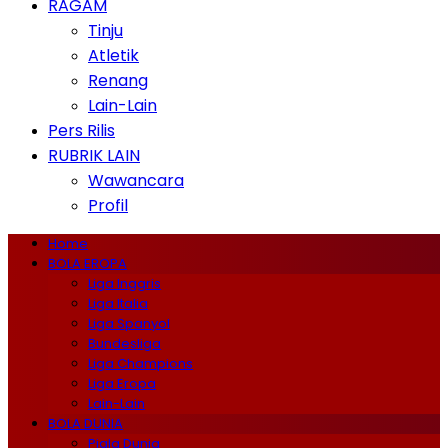
RAGAM
Tinju
Atletik
Renang
Lain-Lain
Pers Rilis
RUBRIK LAIN
Wawancara
Profil
Home
BOLA EROPA
Liga Inggris
Liga Italia
Liga Spanyol
Bundesliga
Liga Champions
Liga Eropa
Lain-Lain
BOLA DUNIA
Piala Dunia