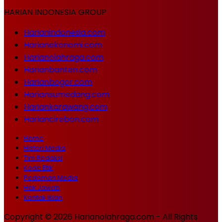
HARIAN INDONESIA GROUP
Harianindonesia.com
Harianekonomi.com
Harianolahraga.com
Harianbanten.com
Harianbogor.com
Hariansumedang.com
Hariankarawang.com
Hariancirebon.com
Home
Histori Media
Tim Redaksi
Kode Etik
Pedoman Media
Hak Jawab
Kontak Iklan
Copyright © 2026 Harianolahraga.com - All Rights