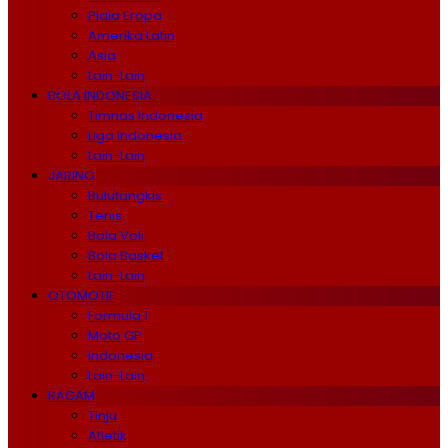
Piala Eropa
Amerika Latin
Asia
Lain-Lain
BOLA INDONESIA
Timnas Indonesia
Liga Indonesia
Lain-Lain
JARING
Bulutangkis
Tenis
Bola Voli
Bola Basket
Lain-Lain
OTOMOTIF
Formula 1
Moto GP
Indonesia
Lain-Lain
RAGAM
Tinju
Atletik