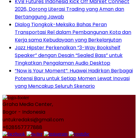
KVB Futures Indonesia Kick Off Market Connect
2026, Dorong Literasi Trading yang Aman dan
Bertanggung Jawab
Dialog Tiongkok-Meksiko Bahas Peran
Transportasi Rel dalam Pembangunan Kota dan
Kerja sama Kebudayaan yang Berkelanjutan
Jazz Hipster Perkenalkan “3-Way Bookshelf
Speaker” dengan Desain “Sealed Bass” untuk
Tingkatkan Pengalaman Audio Desktop
“Now is Your Moment”: Huawei Hadirkan Berbagai
Potensi Baru untuk Setiap Momen Lewat Inovasi
yang Mencakup Seluruh Skenario
Graha Media Center,
Bogor - Indonesia
untukredaksi@gmail.com
+628557777888