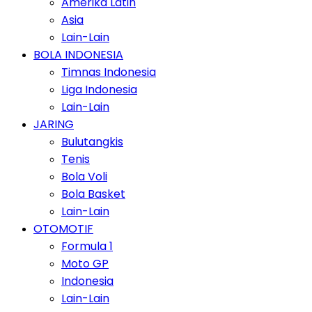
Amerika Latin
Asia
Lain-Lain
BOLA INDONESIA
Timnas Indonesia
Liga Indonesia
Lain-Lain
JARING
Bulutangkis
Tenis
Bola Voli
Bola Basket
Lain-Lain
OTOMOTIF
Formula 1
Moto GP
Indonesia
Lain-Lain