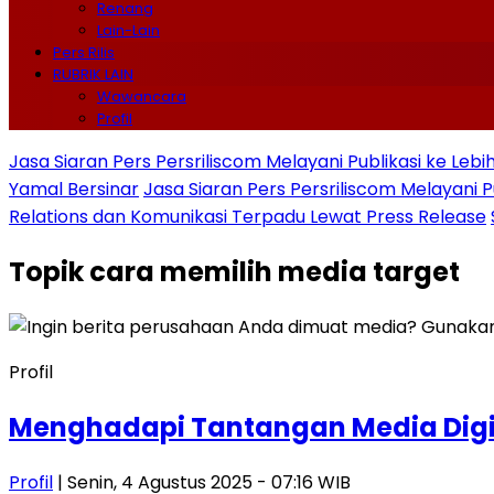
Renang
Lain-Lain
Pers Rilis
RUBRIK LAIN
Wawancara
Profil
Jasa Siaran Pers Persriliscom Melayani Publikasi ke Leb
Yamal Bersinar
Jasa Siaran Pers Persriliscom Melayani P
Relations dan Komunikasi Terpadu Lewat Press Release
Topik
cara memilih media target
Profil
Menghadapi Tantangan Media Digit
Profil
| Senin, 4 Agustus 2025 - 07:16 WIB