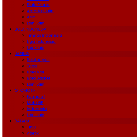
Piala Eropa
Amerika Latin
Asia
Lain-Lain
BOLA INDONESIA
Timnas Indonesia
Liga Indonesia
Lain-Lain
JARING
Bulutangkis
Tenis
Bola Voli
Bola Basket
Lain-Lain
OTOMOTIF
Formula 1
Moto GP
Indonesia
Lain-Lain
RAGAM
Tinju
Atletik