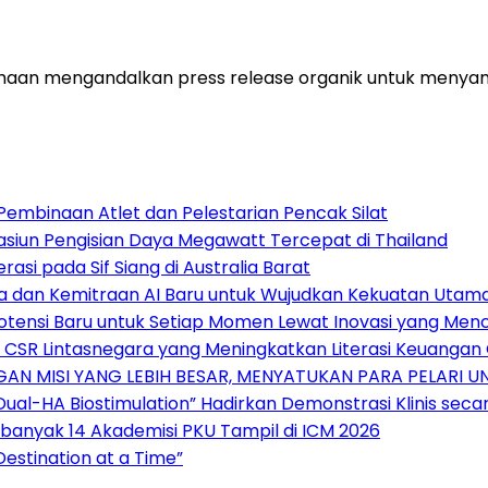
ahaan mengandalkan press release organik untuk menyam
embinaan Atlet dan Pelestarian Pencak Silat
asiun Pengisian Daya Megawatt Tercepat di Thailand
si pada Sif Siang di Australia Barat
a dan Kemitraan AI Baru untuk Wujudkan Kekuatan Utam
otensi Baru untuk Setiap Momen Lewat Inovasi yang Men
 CSR Lintasnegara yang Meningkatkan Literasi Keuangan
AN MISI YANG LEBIH BESAR, MENYATUKAN PARA PELARI 
“Dual-HA Biostimulation” Hadirkan Demonstrasi Klinis sec
Sebanyak 14 Akademisi PKU Tampil di ICM 2026
estination at a Time”