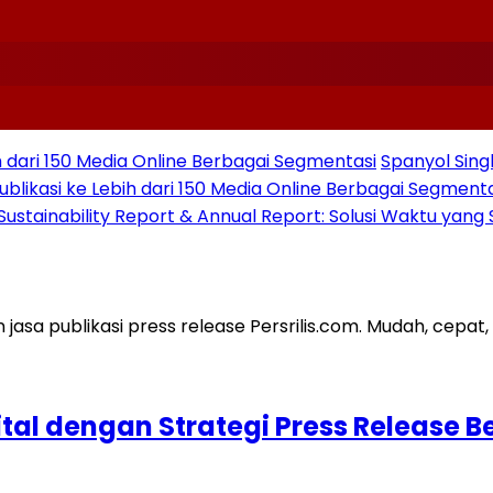
ih dari 150 Media Online Berbagai Segmentasi
Spanyol Sing
ublikasi ke Lebih dari 150 Media Online Berbagai Segment
Sustainability Report & Annual Report: Solusi Waktu ya
al dengan Strategi Press Release B