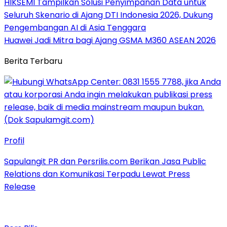
HIKSEMI Tampilkan Solusi Penyimpanan Data untuk
Seluruh Skenario di Ajang DTI Indonesia 2026, Dukung
Pengembangan AI di Asia Tenggara
Huawei Jadi Mitra bagi Ajang GSMA M360 ASEAN 2026
Berita Terbaru
Profil
Sapulangit PR dan Persrilis.com Berikan Jasa Public
Relations dan Komunikasi Terpadu Lewat Press
Release