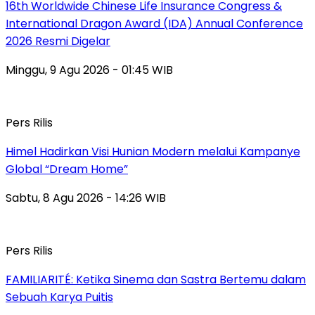
16th Worldwide Chinese Life Insurance Congress &
International Dragon Award (IDA) Annual Conference
2026 Resmi Digelar
Minggu, 9 Agu 2026 - 01:45 WIB
Pers Rilis
Himel Hadirkan Visi Hunian Modern melalui Kampanye
Global “Dream Home”
Sabtu, 8 Agu 2026 - 14:26 WIB
Pers Rilis
FAMILIARITÉ: Ketika Sinema dan Sastra Bertemu dalam
Sebuah Karya Puitis