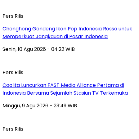
Pers Rilis
Changhong Gandeng Ikon Pop Indonesia Rossa untuk
Memperkuat Jangkauan di Pasar Indonesia
Senin, 10 Agu 2026 - 04:22 WIB
Pers Rilis
Coolita Luncurkan FAST Media Alliance Pertama di
Indonesia Bersama Sejumlah Stasiun TV Terkemuka
Minggu, 9 Agu 2026 - 23:49 WIB
Pers Rilis