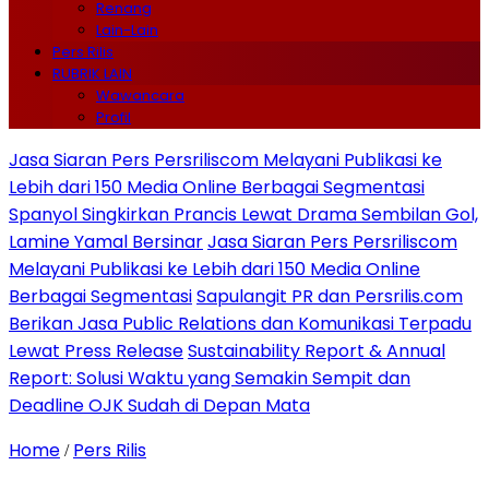
Renang
Lain-Lain
Pers Rilis
RUBRIK LAIN
Wawancara
Profil
Jasa Siaran Pers Persriliscom Melayani Publikasi ke
Lebih dari 150 Media Online Berbagai Segmentasi
Spanyol Singkirkan Prancis Lewat Drama Sembilan Gol,
Lamine Yamal Bersinar
Jasa Siaran Pers Persriliscom
Melayani Publikasi ke Lebih dari 150 Media Online
Berbagai Segmentasi
Sapulangit PR dan Persrilis.com
Berikan Jasa Public Relations dan Komunikasi Terpadu
Lewat Press Release
Sustainability Report & Annual
Report: Solusi Waktu yang Semakin Sempit dan
Deadline OJK Sudah di Depan Mata
Home
Pers Rilis
/