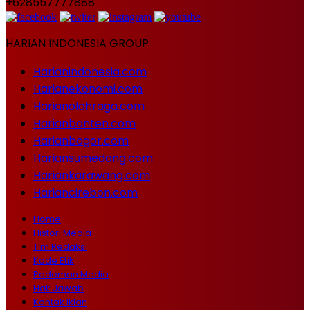
+628557777888
HARIAN INDONESIA GROUP
Harianindonesia.com
Harianekonomi.com
Harianolahraga.com
Harianbanten.com
Harianbogor.com
Hariansumedang.com
Hariankarawang.com
Hariancirebon.com
Home
Histori Media
Tim Redaksi
Kode Etik
Pedoman Media
Hak Jawab
Kontak Iklan