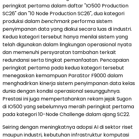
peringkat pertama dalam daftar "IO500 Production
SC26" dan "10 Node Production SC26", dua kategori
produksi dalam
benchmark
performa sistem
penyimpanan data yang diakui secara luas di industri.
Kedua kategori tersebut hanya menilai sistem yang
telah digunakan dalam lingkungan operasional nyata
dan memenuhi persyaratan tambahan terkait
redundansi serta tingkat pemanfaatan. Pencapaian
peringkat pertama pada kedua kategori tersebut
menegaskan kemampuan ParaStor F9000 dalam
menghadirkan kinerja sistem penyimpanan data kelas
dunia dengan kondisi operasional sesungguhnya.
Prestasi ini juga mempertahankan rekam jejak Sugon
di IO500 yang sebelumnya meraih peringkat pertama
pada kategori 10-Node Challenge dalam ajang SC22.
Seiring dengan meningkatnya adopsi AI di sektor riset
maupun industri, kebutuhan infrastruktur komputasi