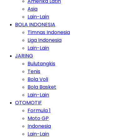
Amerika Latin
Asia
Lain-Lain
BOLA INDONESIA
Timnas Indonesia
Liga Indonesia
Lain-Lain
JARING
Bulutangkis
Tenis
Bola Voli
Bola Basket
Lain-Lain
OTOMOTIF
Formula 1
Moto GP
Indonesia
Lain-Lain