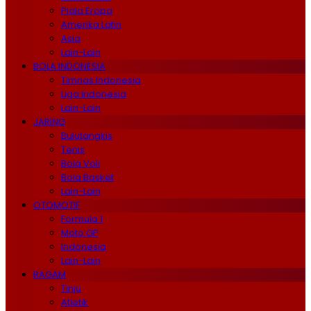
Piala Eropa
Amerika Latin
Asia
Lain-Lain
BOLA INDONESIA
Timnas Indonesia
Liga Indonesia
Lain-Lain
JARING
Bulutangkis
Tenis
Bola Voli
Bola Basket
Lain-Lain
OTOMOTIF
Formula 1
Moto GP
Indonesia
Lain-Lain
RAGAM
Tinju
Atletik