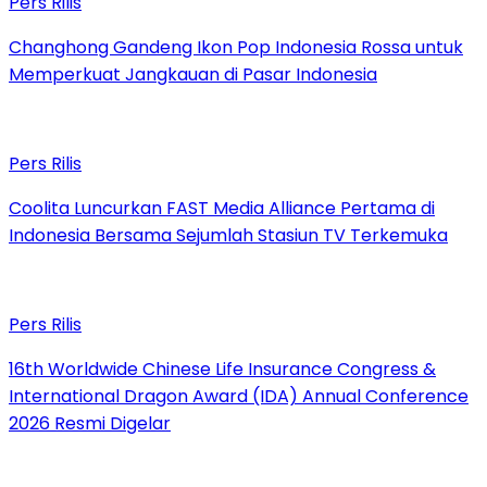
Pers Rilis
Changhong Gandeng Ikon Pop Indonesia Rossa untuk
Memperkuat Jangkauan di Pasar Indonesia
Pers Rilis
Coolita Luncurkan FAST Media Alliance Pertama di
Indonesia Bersama Sejumlah Stasiun TV Terkemuka
Pers Rilis
16th Worldwide Chinese Life Insurance Congress &
International Dragon Award (IDA) Annual Conference
2026 Resmi Digelar