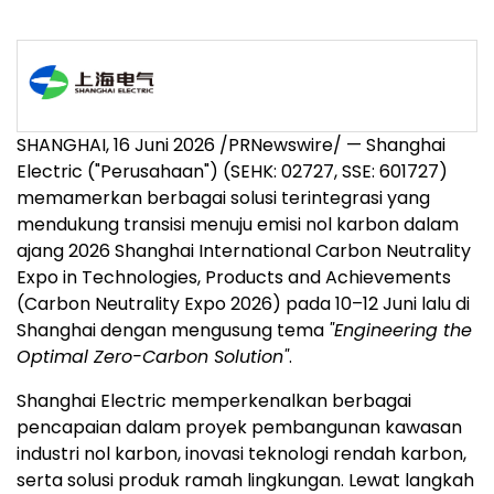
SHANGHAI, 16 Juni 2026 /PRNewswire/ — Shanghai
Electric ("Perusahaan") (SEHK: 02727, SSE: 601727)
memamerkan berbagai solusi terintegrasi yang
mendukung transisi menuju emisi nol karbon dalam
ajang 2026 Shanghai International Carbon Neutrality
Expo in Technologies, Products and Achievements
(Carbon Neutrality Expo 2026) pada 10–12 Juni lalu di
Shanghai dengan mengusung tema
"Engineering the
Optimal Zero-Carbon Solution"
.
Shanghai Electric memperkenalkan berbagai
pencapaian dalam proyek pembangunan kawasan
industri nol karbon, inovasi teknologi rendah karbon,
serta solusi produk ramah lingkungan. Lewat langkah