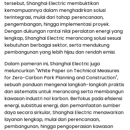
tersebut, Shanghai Electric membuktikan
kemampuannya dalam menghadirkan solusi
terintegrasi, mulai dari tahap perencanaan,
pengembangan, hingga implementasi proyek.
Dengan dukungan rantai nilai peralatan energi yang
lengkap, Shanghai Electric merancang solusi sesuai
kebutuhan berbagai sektor, serta mendukung
pembangunan yang lebih hijau dan rendah emisi.
Dalam pameran ini, Shanghai Electric juga
meluncurkan "White Paper on Technical Measures
for Zero-Carbon Park Planning and Construction",
sebuah panduan mengenai langkah-langkah praktis
dan sistematis untuk merancang serta membangun
kawasan industri nol karbon. Berfokus pada efisiensi
energi, substitusi energi, dan pemanfaatan sumber
daya secara sirkular, Shanghai Electric menawarkan
layanan lengkap, mulai dari perencanaan,
pembangunan, hingga pengoperasian kawasan