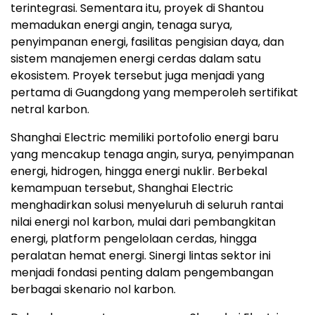
terintegrasi. Sementara itu, proyek di Shantou
memadukan energi angin, tenaga surya,
penyimpanan energi, fasilitas pengisian daya, dan
sistem manajemen energi cerdas dalam satu
ekosistem. Proyek tersebut juga menjadi yang
pertama di Guangdong yang memperoleh sertifikat
netral karbon.
Shanghai Electric memiliki portofolio energi baru
yang mencakup tenaga angin, surya, penyimpanan
energi, hidrogen, hingga energi nuklir. Berbekal
kemampuan tersebut, Shanghai Electric
menghadirkan solusi menyeluruh di seluruh rantai
nilai energi nol karbon, mulai dari pembangkitan
energi, platform pengelolaan cerdas, hingga
peralatan hemat energi. Sinergi lintas sektor ini
menjadi fondasi penting dalam pengembangan
berbagai skenario nol karbon.