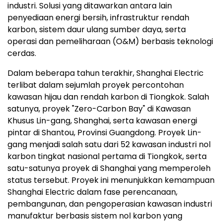
industri. Solusi yang ditawarkan antara lain
penyediaan energi bersih, infrastruktur rendah
karbon, sistem daur ulang sumber daya, serta
operasi dan pemeliharaan (O&M) berbasis teknologi
cerdas.
Dalam beberapa tahun terakhir, Shanghai Electric
terlibat dalam sejumlah proyek percontohan
kawasan hijau dan rendah karbon di Tiongkok. Salah
satunya, proyek "Zero-Carbon Bay" di Kawasan
Khusus Lin-gang, Shanghai, serta kawasan energi
pintar di Shantou, Provinsi Guangdong. Proyek Lin-
gang menjadi salah satu dari 52 kawasan industri nol
karbon tingkat nasional pertama di Tiongkok, serta
satu-satunya proyek di Shanghai yang memperoleh
status tersebut. Proyek ini menunjukkan kemampuan
Shanghai Electric dalam fase perencanaan,
pembangunan, dan pengoperasian kawasan industri
manufaktur berbasis sistem nol karbon yang