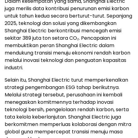
Dalam kesempatan yang sama, Shanghai Electric
juga merilis data kontribusi penurunan emisi karbon
untuk tahun kedua secara berturut-turut. Sepanjang
2025, teknologi dan solusi yang dikembangkan
Shanghai Electric berkontribusi mencegah emisi
sekitar 389 juta ton setara CO₂. Pencapaian ini
membuktikan peran Shanghai Electric dalam
mendukung transisi menuju ekonomi rendah karbon
melalui inovasi teknologi dan penguatan kapasitas
industri.
Selain itu, Shanghai Electric turut memperkenalkan
strategi pengembangan ESG tahap berikutnya.
Melalui strategi tersebut, perusahaan ini kembali
menegaskan komitmennya terhadap inovasi
teknologi bersih, pengelolaan rendah karbon, serta
tata kelola keberlanjutan. Shanghai Electric juga
berkomitmen memperluas kolaborasi dengan mitra
global guna mempercepat transisi menuju masa