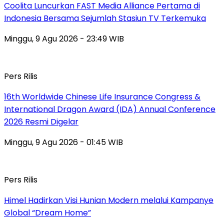
Coolita Luncurkan FAST Media Alliance Pertama di
Indonesia Bersama Sejumlah Stasiun TV Terkemuka
Minggu, 9 Agu 2026 - 23:49 WIB
Pers Rilis
16th Worldwide Chinese Life Insurance Congress &
International Dragon Award (IDA) Annual Conference
2026 Resmi Digelar
Minggu, 9 Agu 2026 - 01:45 WIB
Pers Rilis
Himel Hadirkan Visi Hunian Modern melalui Kampanye
Global “Dream Home”