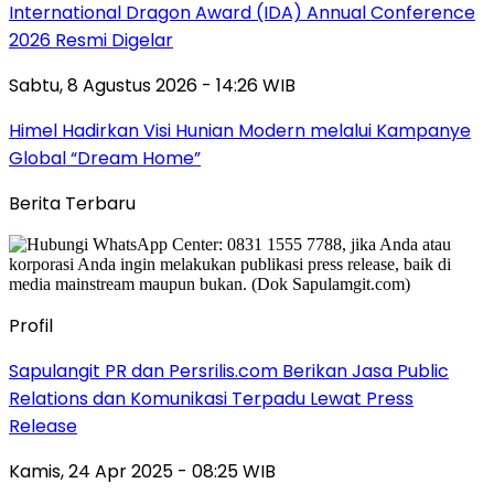
International Dragon Award (IDA) Annual Conference
2026 Resmi Digelar
Sabtu, 8 Agustus 2026 - 14:26 WIB
Himel Hadirkan Visi Hunian Modern melalui Kampanye
Global “Dream Home”
Berita Terbaru
Profil
Sapulangit PR dan Persrilis.com Berikan Jasa Public
Relations dan Komunikasi Terpadu Lewat Press
Release
Kamis, 24 Apr 2025 - 08:25 WIB