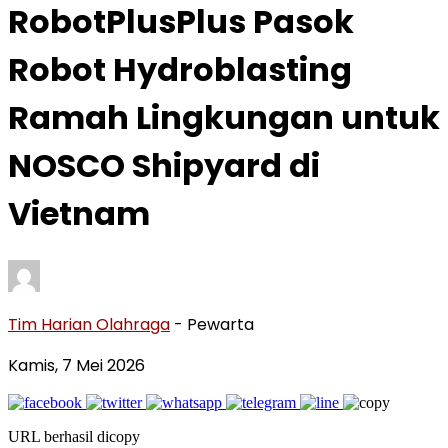
RobotPlusPlus Pasok
Robot Hydroblasting
Ramah Lingkungan untuk
NOSCO Shipyard di
Vietnam
Tim Harian Olahraga
- Pewarta
Kamis, 7 Mei 2026
URL berhasil dicopy