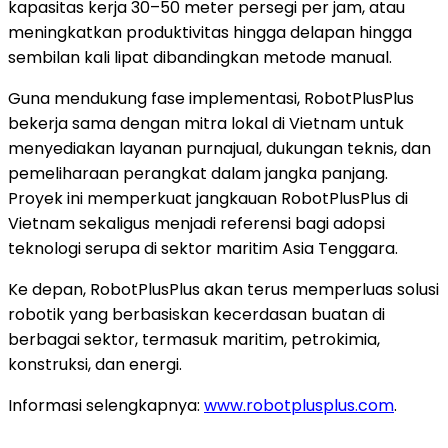
kapasitas kerja 30–50 meter persegi per jam, atau
meningkatkan produktivitas hingga delapan hingga
sembilan kali lipat dibandingkan metode manual.
Guna mendukung fase implementasi, RobotPlusPlus
bekerja sama dengan mitra lokal di Vietnam untuk
menyediakan layanan purnajual, dukungan teknis, dan
pemeliharaan perangkat dalam jangka panjang.
Proyek ini memperkuat jangkauan RobotPlusPlus di
Vietnam sekaligus menjadi referensi bagi adopsi
teknologi serupa di sektor maritim Asia Tenggara.
Ke depan, RobotPlusPlus akan terus memperluas solusi
robotik yang berbasiskan kecerdasan buatan di
berbagai sektor, termasuk maritim, petrokimia,
konstruksi, dan energi.
Informasi selengkapnya:
www.robotplusplus.com
.