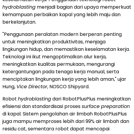
hydroblasting
menjadi bagian dari upaya memperkuat
kemampuan perbaikan kapal yang lebih maju dan
berkelanjutan.
"Penggunaan peralatan modern berperan penting
untuk meningkatkan produktivitas, menjaga
lingkungan hidup, dan memastikan keselamatan kerja.
Teknologi ini ikut mengoptimalkan alur kerja,
meningkatkan kualitas permukaan, mengurangi
ketergantungan pada tenaga kerja manual, serta
menciptakan lingkungan kerja yang lebih aman," ujar
Hung,
Vice Director
, NOSCO Shipyard.
Robot
hydroblasting
dari RobotPlusPlus meningkatkan
efisiensi dan standardisasi proses
surface preparation
di kapal. Sistem pengolahan air limbah RobotPlusPlus
juga mampu memproses lebih dari 99% air limbah dan
residu cat, sementara robot dapat mencapai