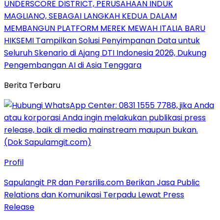
UNDERSCORE DISTRICT, PERUSAHAAN INDUK
MAGLIANO, SEBAGAI LANGKAH KEDUA DALAM
MEMBANGUN PLATFORM MEREK MEWAH ITALIA BARU
HIKSEMI Tampilkan Solusi Penyimpanan Data untuk
Seluruh Skenario di Ajang DTI Indonesia 2026, Dukung
Pengembangan AI di Asia Tenggara
Berita Terbaru
Profil
Sapulangit PR dan Persrilis.com Berikan Jasa Public
Relations dan Komunikasi Terpadu Lewat Press
Release