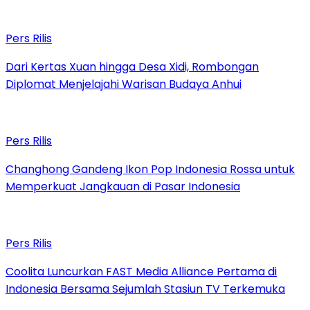
Pers Rilis
Dari Kertas Xuan hingga Desa Xidi, Rombongan
Diplomat Menjelajahi Warisan Budaya Anhui
Pers Rilis
Changhong Gandeng Ikon Pop Indonesia Rossa untuk
Memperkuat Jangkauan di Pasar Indonesia
Pers Rilis
Coolita Luncurkan FAST Media Alliance Pertama di
Indonesia Bersama Sejumlah Stasiun TV Terkemuka