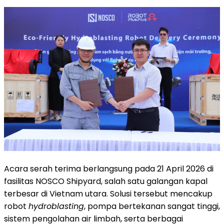
Acara serah terima berlangsung pada 21 April 2026 di
fasilitas NOSCO Shipyard, salah satu galangan kapal
terbesar di Vietnam utara. Solusi tersebut mencakup
robot
hydroblasting
, pompa bertekanan sangat tinggi,
sistem pengolahan air limbah, serta berbagai