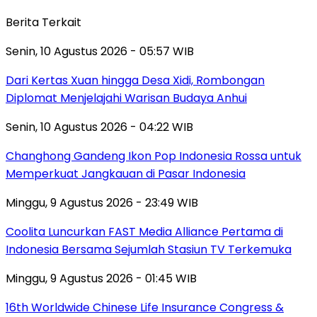
Berita Terkait
Senin, 10 Agustus 2026 - 05:57 WIB
Dari Kertas Xuan hingga Desa Xidi, Rombongan
Diplomat Menjelajahi Warisan Budaya Anhui
Senin, 10 Agustus 2026 - 04:22 WIB
Changhong Gandeng Ikon Pop Indonesia Rossa untuk
Memperkuat Jangkauan di Pasar Indonesia
Minggu, 9 Agustus 2026 - 23:49 WIB
Coolita Luncurkan FAST Media Alliance Pertama di
Indonesia Bersama Sejumlah Stasiun TV Terkemuka
Minggu, 9 Agustus 2026 - 01:45 WIB
16th Worldwide Chinese Life Insurance Congress &