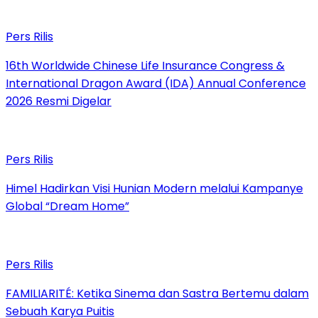
Pers Rilis
16th Worldwide Chinese Life Insurance Congress &
International Dragon Award (IDA) Annual Conference
2026 Resmi Digelar
Pers Rilis
Himel Hadirkan Visi Hunian Modern melalui Kampanye
Global “Dream Home”
Pers Rilis
FAMILIARITÉ: Ketika Sinema dan Sastra Bertemu dalam
Sebuah Karya Puitis