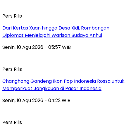
Pers Rilis
Dari Kertas Xuan hingga Desa Xidi, Rombongan
Diplomat Menjelajahi Warisan Budaya Anhui
Senin, 10 Agu 2026 - 05:57 WIB
Pers Rilis
Changhong Gandeng Ikon Pop Indonesia Rossa untuk
Memperkuat Jangkauan di Pasar Indonesia
Senin, 10 Agu 2026 - 04:22 WIB
Pers Rilis