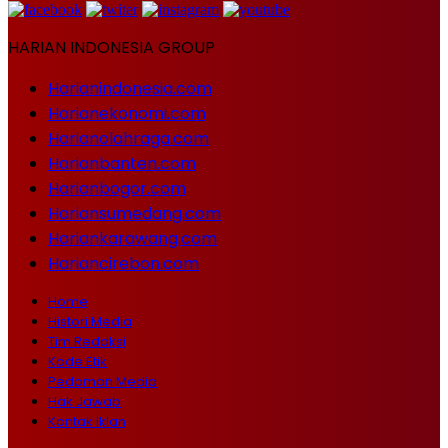
HARIAN INDONESIA GROUP
Harianindonesia.com
Harianekonomi.com
Harianolahraga.com
Harianbanten.com
Harianbogor.com
Hariansumedang.com
Hariankarawang.com
Hariancirebon.com
Home
Histori Media
Tim Redaksi
Kode Etik
Pedoman Media
Hak Jawab
Kontak Iklan