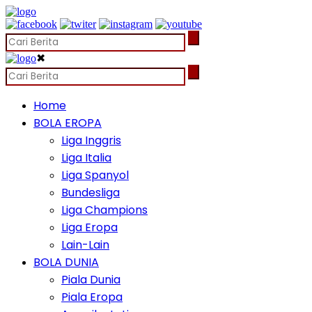
✖
Home
BOLA EROPA
Liga Inggris
Liga Italia
Liga Spanyol
Bundesliga
Liga Champions
Liga Eropa
Lain-Lain
BOLA DUNIA
Piala Dunia
Piala Eropa