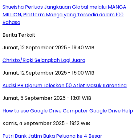
Shueisha Perluas Jangkauan Global melalui MANGA
MILLION, Platform Manga yang Tersedia dalam 100
Bahasa
Berita Terkait
Jumat, 12 September 2025 - 19:40 WIB
Christo/Riqki Selangkah Lagi Juara
Jumat, 12 September 2025 - 15:00 WIB
Audisi PB Djarum Loloskan 50 Atlet Masuk Karantina
Jumat, 5 September 2025 - 13:01 WIB
How to use Google Drive Computer Google Drive Help
Kamis, 4 September 2025 - 19:12 WIB
Putri Bank Jatim Buka Peluang ke 4 Besar