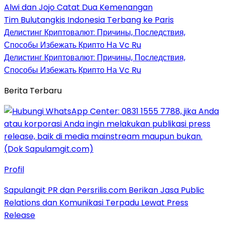
Alwi dan Jojo Catat Dua Kemenangan
Tim Bulutangkis Indonesia Terbang ke Paris
Делистинг Криптовалют: Причины, Последствия,
Способы Избежать Крипто На Vc Ru
Делистинг Криптовалют: Причины, Последствия,
Способы Избежать Крипто На Vc Ru
Berita Terbaru
Profil
Sapulangit PR dan Persrilis.com Berikan Jasa Public
Relations dan Komunikasi Terpadu Lewat Press
Release