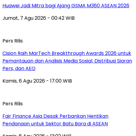
Huawei Jadi Mitra bagi Ajang GSMA M360 ASEAN 2026
Jumat, 7 Agu 2026 - 00:42 WIB
Pers Rilis
Cision Raih MarTech Breakthrough Awards 2026 untuk
Pemantauan dan Analisis Media Sosial, Distribusi Siaran
Pers, dan AEO
Kamis, 6 Agu 2026 - 17:00 WIB
Pers Rilis
Fair Finance Asia Desak Perbankan Hentikan
Pendanaan untuk Sektor Batu Bara di ASEAN