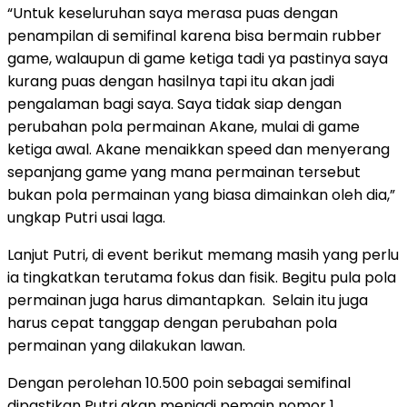
“Untuk keseluruhan saya merasa puas dengan
penampilan di semifinal karena bisa bermain rubber
game, walaupun di game ketiga tadi ya pastinya saya
kurang puas dengan hasilnya tapi itu akan jadi
pengalaman bagi saya. Saya tidak siap dengan
perubahan pola permainan Akane, mulai di game
ketiga awal. Akane menaikkan speed dan menyerang
sepanjang game yang mana permainan tersebut
bukan pola permainan yang biasa dimainkan oleh dia,”
ungkap Putri usai laga.
Lanjut Putri, di event berikut memang masih yang perlu
ia tingkatkan terutama fokus dan fisik. Begitu pula pola
permainan juga harus dimantapkan. Selain itu juga
harus cepat tanggap dengan perubahan pola
permainan yang dilakukan lawan.
Dengan perolehan 10.500 poin sebagai semifinal
dipastikan Putri akan menjadi pemain nomor 1