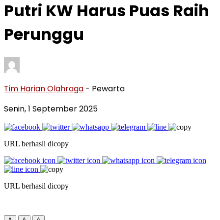
Putri KW Harus Puas Raih
Perunggu
Tim Harian Olahraga
- Pewarta
Senin, 1 September 2025
URL berhasil dicopy
URL berhasil dicopy