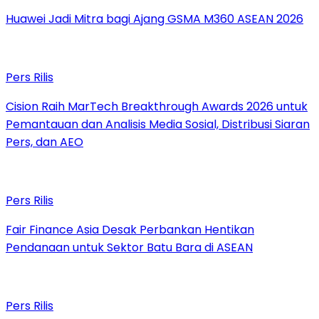
Huawei Jadi Mitra bagi Ajang GSMA M360 ASEAN 2026
Pers Rilis
Cision Raih MarTech Breakthrough Awards 2026 untuk
Pemantauan dan Analisis Media Sosial, Distribusi Siaran
Pers, dan AEO
Pers Rilis
Fair Finance Asia Desak Perbankan Hentikan
Pendanaan untuk Sektor Batu Bara di ASEAN
Pers Rilis