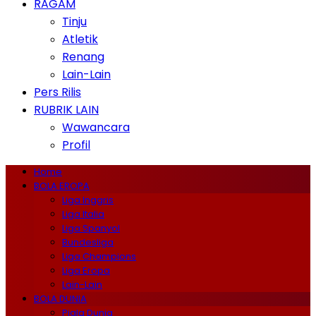
RAGAM
Tinju
Atletik
Renang
Lain-Lain
Pers Rilis
RUBRIK LAIN
Wawancara
Profil
Home
BOLA EROPA
Liga Inggris
Liga Italia
Liga Spanyol
Bundesliga
Liga Champions
Liga Eropa
Lain-Lain
BOLA DUNIA
Piala Dunia