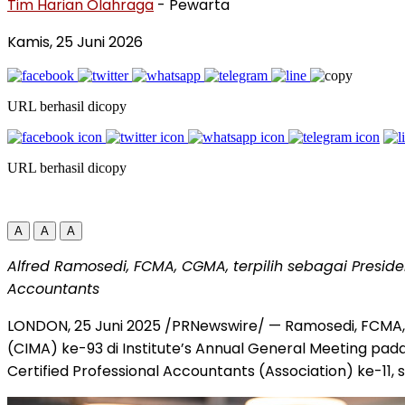
Tim Harian Olahraga
- Pewarta
Kamis, 25 Juni 2026
URL berhasil dicopy
URL berhasil dicopy
A
A
A
Alfred Ramosedi, FCMA, CGMA, terpilih sebagai Presiden
Accountants
LONDON
,
25 Juni 2025
/PRNewswire/ — Ramosedi, FCMA, 
(CIMA) ke-93 di Institute’s Annual General Meeting pada
Certified Professional Accountants (Association) ke-11,