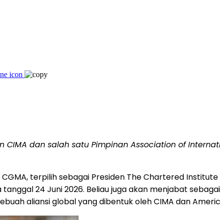
 CIMA dan salah satu Pimpinan Association of Internatio
CGMA, terpilih sebagai Presiden The Chartered Institu
 tanggal 24 Juni 2026. Beliau juga akan menjabat sebagai
 sebuah aliansi global yang dibentuk oleh CIMA dan Americ