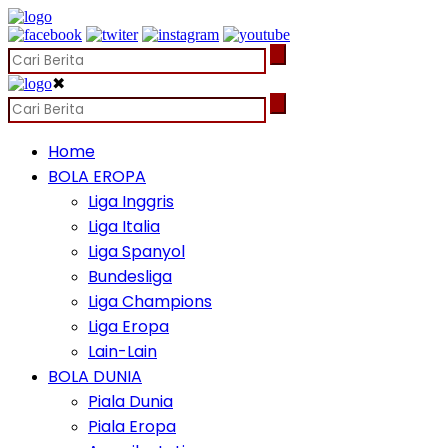
✖
Home
BOLA EROPA
Liga Inggris
Liga Italia
Liga Spanyol
Bundesliga
Liga Champions
Liga Eropa
Lain-Lain
BOLA DUNIA
Piala Dunia
Piala Eropa