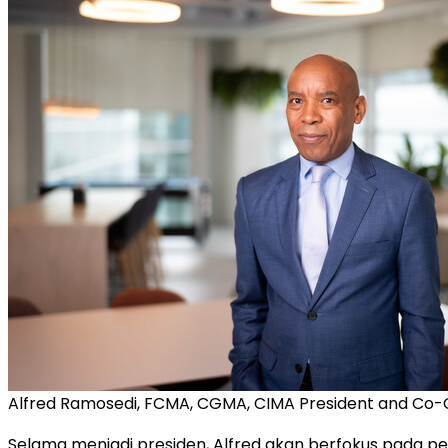
Alfred Ramosedi, FCMA, CGMA, CIMA President and Co-Cha
Selama menjadi presiden, Alfred akan berfokus pada 