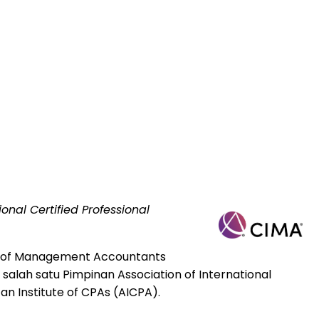
nal Certified Professional
te of Management Accountants
 salah satu Pimpinan Association of International
an Institute of CPAs (AICPA).