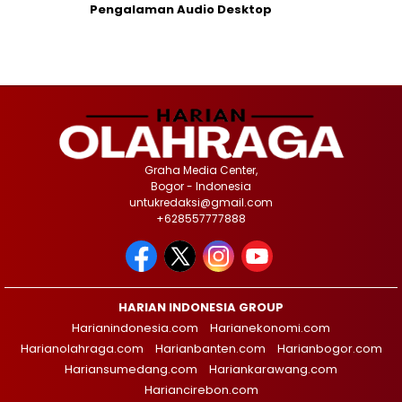
Pengalaman Audio Desktop
Graha Media Center,
Bogor - Indonesia
untukredaksi@gmail.com
+628557777888
HARIAN INDONESIA GROUP
Harianindonesia.com
Harianekonomi.com
Harianolahraga.com
Harianbanten.com
Harianbogor.com
Hariansumedang.com
Hariankarawang.com
Hariancirebon.com