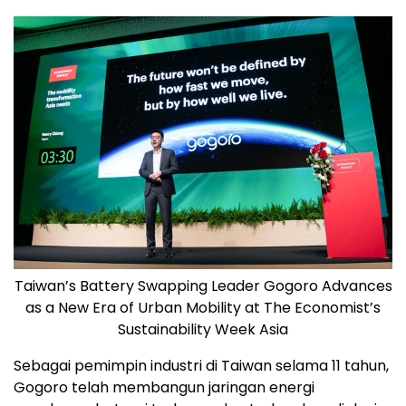
Taiwan’s Battery Swapping Leader Gogoro Advances
as a New Era of Urban Mobility at The Economist’s
Sustainability Week Asia
Sebagai pemimpin industri di Taiwan selama 11 tahun,
Gogoro telah membangun jaringan energi