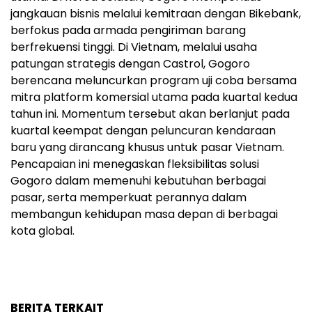
jangkauan bisnis melalui kemitraan dengan Bikebank,
berfokus pada armada pengiriman barang
berfrekuensi tinggi. Di Vietnam, melalui usaha
patungan strategis dengan Castrol, Gogoro
berencana meluncurkan program uji coba bersama
mitra platform komersial utama pada kuartal kedua
tahun ini. Momentum tersebut akan berlanjut pada
kuartal keempat dengan peluncuran kendaraan
baru yang dirancang khusus untuk pasar Vietnam.
Pencapaian ini menegaskan fleksibilitas solusi
Gogoro dalam memenuhi kebutuhan berbagai
pasar, serta memperkuat perannya dalam
membangun kehidupan masa depan di berbagai
kota global.
BERITA TERKAIT