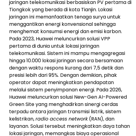
jaringan telekomunikasi berbasiskan PV pertama di
Tiongkok yang berada di kota Tianjin. Lokasi
jaringan ini memanfaatkan tenaga surya untuk
menggantikan energi konvensional sehingga
menghemat konsumsi energi dan emisi karbon.
Pada 2023, Huawei meluncurkan solusi VPP
pertama di dunia untuk lokasi jaringan
telekomunikasi. Sistem ini mampu mengagregasi
hingga 10.000 lokasi jaringan secara bersamaan
dengan waktu respons kurang dari 7,5 detik dan
presisi lebih dari 95%. Dengan demikian, pihak
operator dapat meningkatkan pendapatan
melalui sistem penyimpanan energi. Pada 2026,
Huawei meluncurkan solusi New-Gen AI-Powered
Green Site yang menghadirkan sinergi cerdas
terpadu antara jaringan transmisi listrik, sistem
kelistrikan,
radio access network
(RAN), dan
layanan. Solusi tersebut meningkatkan daya tahan
lokasi jaringan, memangkas biaya operasional