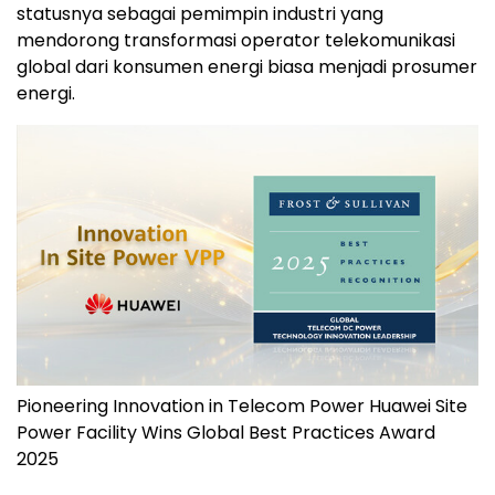
statusnya sebagai pemimpin industri yang
mendorong transformasi operator telekomunikasi
global dari konsumen energi biasa menjadi prosumer
energi.
Pioneering Innovation in Telecom Power Huawei Site
Power Facility Wins Global Best Practices Award
2025