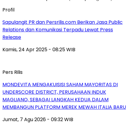
Profil
Sapulangit PR dan Persrilis.com Berikan Jasa Public
Relations dan Komunikasi Terpadu Lewat Press
Release
Kamis, 24 Apr 2025 - 08:25 WIB
Pers Rilis
MONDEVITA MENGAKUISISI SAHAM MAYORITAS DI
UNDERSCORE DISTRICT, PERUSAHAAN INDUK
MAGLIANO, SEBAGAI LANGKAH KEDUA DALAM
MEMBANGUN PLATFORM MEREK MEWAH ITALIA BARU
Jumat, 7 Agu 2026 - 09:32 WIB