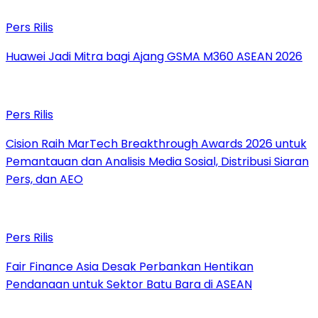
Pers Rilis
Huawei Jadi Mitra bagi Ajang GSMA M360 ASEAN 2026
Pers Rilis
Cision Raih MarTech Breakthrough Awards 2026 untuk
Pemantauan dan Analisis Media Sosial, Distribusi Siaran
Pers, dan AEO
Pers Rilis
Fair Finance Asia Desak Perbankan Hentikan
Pendanaan untuk Sektor Batu Bara di ASEAN