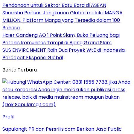
Pendanaan untuk Sektor Batu Bara di ASEAN
Shueisha Perluas Jangkauan Global melalui MANGA
MILLION, Platform Manga yang Tersedia dalam 100
Bahasa
Haier Gandeng AO 1 Point Slam, Buka Peluang bagi
Petenis Komunitas Tampil di Ajang Grand Slam
SUS ENVIRONMENT Raih Dua Proyek WtE di Indonesia,
Percepat Ekspansi Global
Berita Terbaru
Profil
Sapulangit PR dan Persrilis.com Berikan Jasa Public