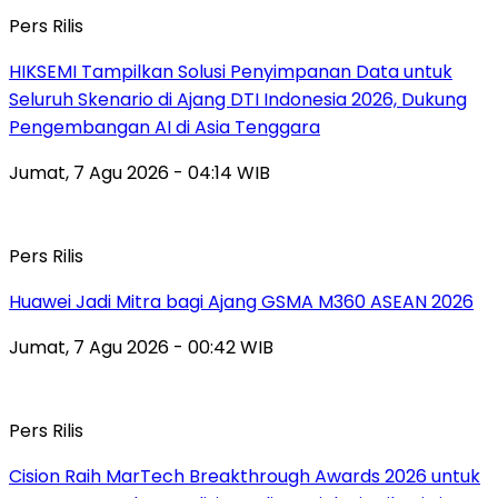
Pers Rilis
HIKSEMI Tampilkan Solusi Penyimpanan Data untuk
Seluruh Skenario di Ajang DTI Indonesia 2026, Dukung
Pengembangan AI di Asia Tenggara
Jumat, 7 Agu 2026 - 04:14 WIB
Pers Rilis
Huawei Jadi Mitra bagi Ajang GSMA M360 ASEAN 2026
Jumat, 7 Agu 2026 - 00:42 WIB
Pers Rilis
Cision Raih MarTech Breakthrough Awards 2026 untuk