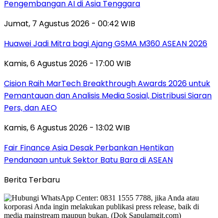
Pengembangan AI di Asia Tenggara
Jumat, 7 Agustus 2026 - 00:42 WIB
Huawei Jadi Mitra bagi Ajang GSMA M360 ASEAN 2026
Kamis, 6 Agustus 2026 - 17:00 WIB
Cision Raih MarTech Breakthrough Awards 2026 untuk
Pemantauan dan Analisis Media Sosial, Distribusi Siaran
Pers, dan AEO
Kamis, 6 Agustus 2026 - 13:02 WIB
Fair Finance Asia Desak Perbankan Hentikan
Pendanaan untuk Sektor Batu Bara di ASEAN
Berita Terbaru