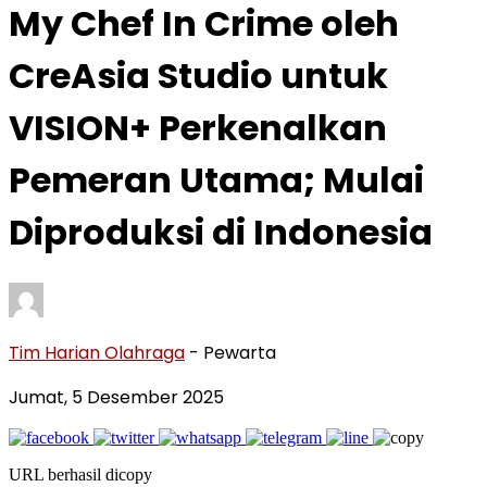
My Chef In Crime oleh
CreAsia Studio untuk
VISION+ Perkenalkan
Pemeran Utama; Mulai
Diproduksi di Indonesia
Tim Harian Olahraga
- Pewarta
Jumat, 5 Desember 2025
URL berhasil dicopy