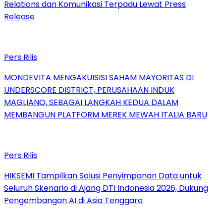
Relations dan Komunikasi Terpadu Lewat Press
Release
Pers Rilis
MONDEVITA MENGAKUISISI SAHAM MAYORITAS DI
UNDERSCORE DISTRICT, PERUSAHAAN INDUK
MAGLIANO, SEBAGAI LANGKAH KEDUA DALAM
MEMBANGUN PLATFORM MEREK MEWAH ITALIA BARU
Pers Rilis
HIKSEMI Tampilkan Solusi Penyimpanan Data untuk
Seluruh Skenario di Ajang DTI Indonesia 2026, Dukung
Pengembangan AI di Asia Tenggara