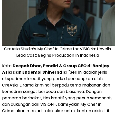
CreAsia Studio’s My Chef In Crime for VISION+ Unveils
Lead Cast; Begins Production In Indonesia
Kata
Deepak Dhar
, Pendiri & Group CEO di Banijay
Asia dan Endemol Shine India
, "Seri ini adalah jenis
eksperimen kreatif yang perlu diperjuangkan oleh
CreAsia. Drama kriminal berpadu tema makanan dan
komedi ini sangat berbeda dari biasanya. Dengan
pemeran berbakat, tim kreatif yang penuh semangat,
dan dukungan dari VISION+, kami yakin My Chef in
Crime akan menjadi tolok ukur untuk konten orisinil di