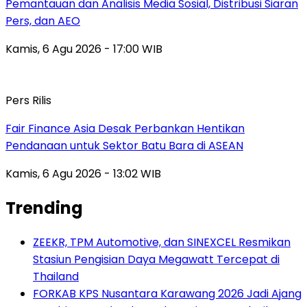
Pemantauan dan Analisis Media Sosial, Distribusi Siaran
Pers, dan AEO
Kamis, 6 Agu 2026 - 17:00 WIB
Pers Rilis
Fair Finance Asia Desak Perbankan Hentikan
Pendanaan untuk Sektor Batu Bara di ASEAN
Kamis, 6 Agu 2026 - 13:02 WIB
Trending
ZEEKR, TPM Automotive, dan SINEXCEL Resmikan
Stasiun Pengisian Daya Megawatt Tercepat di
Thailand
FORKAB KPS Nusantara Karawang 2026 Jadi Ajang