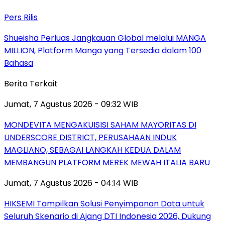
Pers Rilis
Shueisha Perluas Jangkauan Global melalui MANGA
MILLION, Platform Manga yang Tersedia dalam 100
Bahasa
Berita Terkait
Jumat, 7 Agustus 2026 - 09:32 WIB
MONDEVITA MENGAKUISISI SAHAM MAYORITAS DI
UNDERSCORE DISTRICT, PERUSAHAAN INDUK
MAGLIANO, SEBAGAI LANGKAH KEDUA DALAM
MEMBANGUN PLATFORM MEREK MEWAH ITALIA BARU
Jumat, 7 Agustus 2026 - 04:14 WIB
HIKSEMI Tampilkan Solusi Penyimpanan Data untuk
Seluruh Skenario di Ajang DTI Indonesia 2026, Dukung