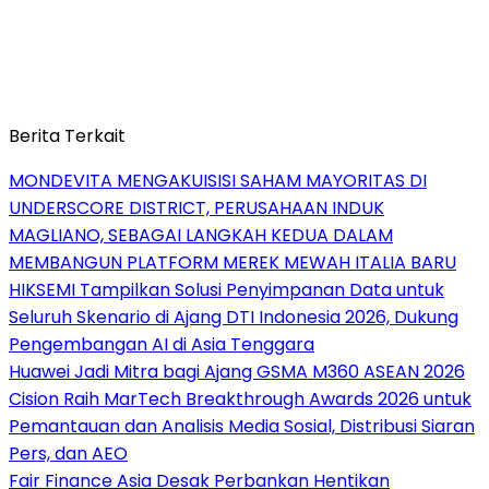
Berita Terkait
MONDEVITA MENGAKUISISI SAHAM MAYORITAS DI
UNDERSCORE DISTRICT, PERUSAHAAN INDUK
MAGLIANO, SEBAGAI LANGKAH KEDUA DALAM
MEMBANGUN PLATFORM MEREK MEWAH ITALIA BARU
HIKSEMI Tampilkan Solusi Penyimpanan Data untuk
Seluruh Skenario di Ajang DTI Indonesia 2026, Dukung
Pengembangan AI di Asia Tenggara
Huawei Jadi Mitra bagi Ajang GSMA M360 ASEAN 2026
Cision Raih MarTech Breakthrough Awards 2026 untuk
Pemantauan dan Analisis Media Sosial, Distribusi Siaran
Pers, dan AEO
Fair Finance Asia Desak Perbankan Hentikan