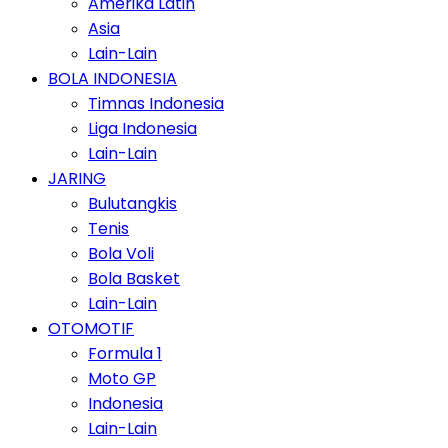
Amerika Latin
Asia
Lain-Lain
BOLA INDONESIA
Timnas Indonesia
Liga Indonesia
Lain-Lain
JARING
Bulutangkis
Tenis
Bola Voli
Bola Basket
Lain-Lain
OTOMOTIF
Formula 1
Moto GP
Indonesia
Lain-Lain