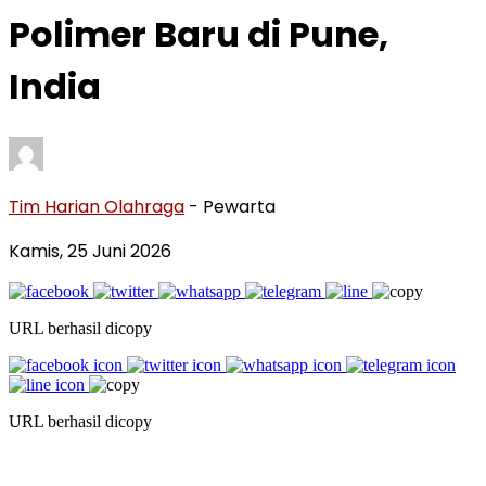
Polimer Baru di Pune,
India
Tim Harian Olahraga
- Pewarta
Kamis, 25 Juni 2026
URL berhasil dicopy
URL berhasil dicopy