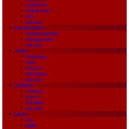
Piala Eropa
Amerika Latin
Asia
Lain-Lain
BOLA INDONESIA
Timnas Indonesia
Liga Indonesia
Lain-Lain
JARING
Bulutangkis
Tenis
Bola Voli
Bola Basket
Lain-Lain
OTOMOTIF
Formula 1
Moto GP
Indonesia
Lain-Lain
RAGAM
Tinju
Atletik