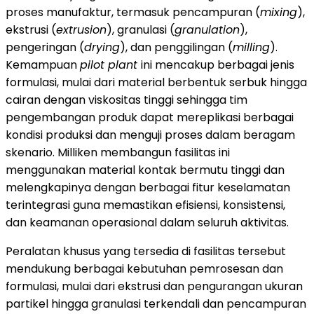
proses manufaktur, termasuk pencampuran (
mixing
),
ekstrusi (
extrusion
), granulasi (
granulation
),
pengeringan (
drying
), dan penggilingan (
milling
).
Kemampuan
pilot plant
ini mencakup berbagai jenis
formulasi, mulai dari material berbentuk serbuk hingga
cairan dengan viskositas tinggi sehingga tim
pengembangan produk dapat mereplikasi berbagai
kondisi produksi dan menguji proses dalam beragam
skenario. Milliken membangun fasilitas ini
menggunakan material kontak bermutu tinggi dan
melengkapinya dengan berbagai fitur keselamatan
terintegrasi guna memastikan efisiensi, konsistensi,
dan keamanan operasional dalam seluruh aktivitas.
Peralatan khusus yang tersedia di fasilitas tersebut
mendukung berbagai kebutuhan pemrosesan dan
formulasi, mulai dari ekstrusi dan pengurangan ukuran
partikel hingga granulasi terkendali dan pencampuran