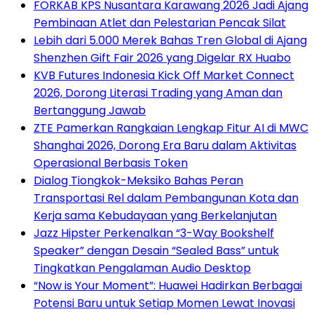
FORKAB KPS Nusantara Karawang 2026 Jadi Ajang
Pembinaan Atlet dan Pelestarian Pencak Silat
Lebih dari 5.000 Merek Bahas Tren Global di Ajang
Shenzhen Gift Fair 2026 yang Digelar RX Huabo
KVB Futures Indonesia Kick Off Market Connect
2026, Dorong Literasi Trading yang Aman dan
Bertanggung Jawab
ZTE Pamerkan Rangkaian Lengkap Fitur AI di MWC
Shanghai 2026, Dorong Era Baru dalam Aktivitas
Operasional Berbasis Token
Dialog Tiongkok-Meksiko Bahas Peran
Transportasi Rel dalam Pembangunan Kota dan
Kerja sama Kebudayaan yang Berkelanjutan
Jazz Hipster Perkenalkan “3-Way Bookshelf
Speaker” dengan Desain “Sealed Bass” untuk
Tingkatkan Pengalaman Audio Desktop
“Now is Your Moment”: Huawei Hadirkan Berbagai
Potensi Baru untuk Setiap Momen Lewat Inovasi