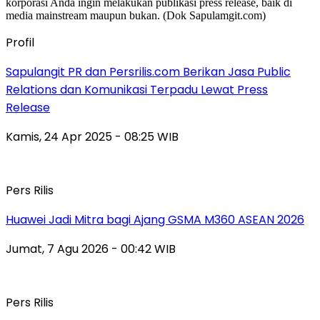
Profil
Sapulangit PR dan Persrilis.com Berikan Jasa Public
Relations dan Komunikasi Terpadu Lewat Press
Release
Kamis, 24 Apr 2025 - 08:25 WIB
Pers Rilis
Huawei Jadi Mitra bagi Ajang GSMA M360 ASEAN 2026
Jumat, 7 Agu 2026 - 00:42 WIB
Pers Rilis