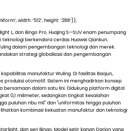
’, width: ‘512’, height: ‘288’});
rlight L, dan Bingo Pro. Huajing S—SUV enam penumpang
i teknologi berkendara cerdas Huawei Qiankun.
 Wuling dalam pengembangan teknologi dan merek.
andakan strategi globalisasi dan pengembangan
pabilitas manufaktur Wuling. Di fasilitas Baojun,
s produksi otomotif. Sistem ini menghadirkan konsep
 bersamaan dalam satu lini. Didukung platform digital
kat 0,1 milimeter, sedangkan tingkat kesalahan
ga puluhan ribu mil" dan "uniformitas hingga puluhan
rlihatkan kombinasi kekuatan manufaktur dan teknologi
tarlight, dan seri Bingo. Model setir kanan Darion yang