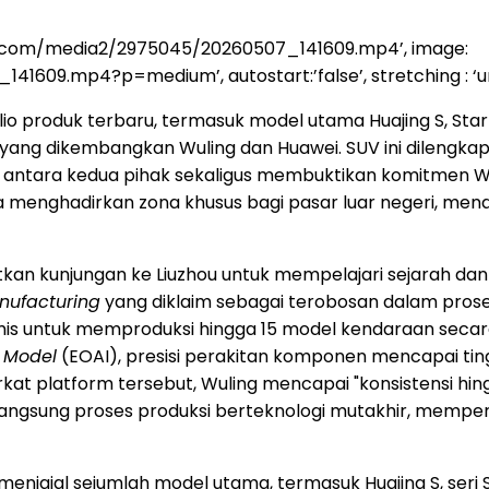
sia.com/media2/2975045/20260507_141609.mp4’, image:
.mp4?p=medium’, autostart:’false’, stretching : ‘uniform
lio produk terbaru, termasuk model utama Huajing S, Sta
ang dikembangkan Wuling dan Huawei. SUV ini dilengkap
is antara kedua pihak sekaligus membuktikan komitmen
menghadirkan zona khusus bagi pasar luar negeri, men
kan kunjungan ke Liuzhou untuk mempelajari sejarah dan ka
anufacturing
yang diklaim sebagai terobosan dalam prose
namis untuk memproduksi hingga 15 model kendaraan secara
d Model
(EOAI), presisi perakitan komponen mencapai ting
kat platform tersebut, Wuling mencapai "konsistensi hing
n langsung proses produksi berteknologi mutakhir, mempe
 menjajal sejumlah model utama, termasuk Huajing S, seri S