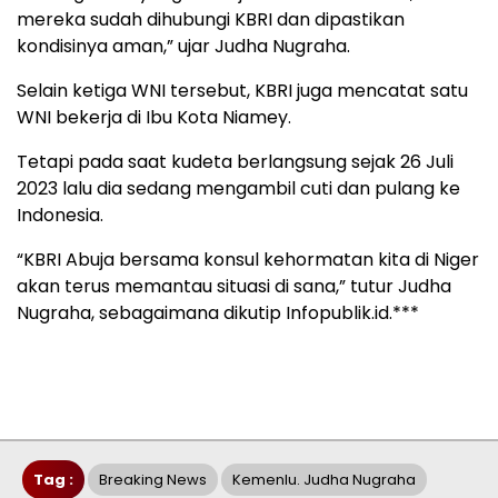
mereka sudah dihubungi KBRI dan dipastikan
kondisinya aman,” ujar Judha Nugraha.
Selain ketiga WNI tersebut, KBRI juga mencatat satu
WNI bekerja di Ibu Kota Niamey.
Tetapi pada saat kudeta berlangsung sejak 26 Juli
2023 lalu dia sedang mengambil cuti dan pulang ke
Indonesia.
“KBRI Abuja bersama konsul kehormatan kita di Niger
akan terus memantau situasi di sana,” tutur Judha
Nugraha, sebagaimana dikutip Infopublik.id.***
Tag :
Breaking News
Kemenlu. Judha Nugraha