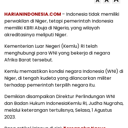
A
A
HARIANINDONESIA.COM
– Indonesia tidak memiliki
perwakilan di Niger, tetapi pemerintah Indonesia
memiliki KBRI Abuja di Nigeria, yang wilayah
akreditasinya meliputi Niger.
Kementerian Luar Negeri (Kemlu) RI telah
menghubungi para WNI yang bekerja di negara
Afrika Barat tersebut.
Kemlu memastikan kondisi negara Indonesia (WNI) di
Niger, di tengah kudeta yang dilancarkan militer
terhadap pemerintah terpilih negara itu.
Demikian disampaikan Direktur Perlindungan WNI
dan Badan Hukum IndonesiaKemlu RI, Judha Nugraha,
melalui keterangan tertulisnya, Selasa, 1 Agustus
2023.