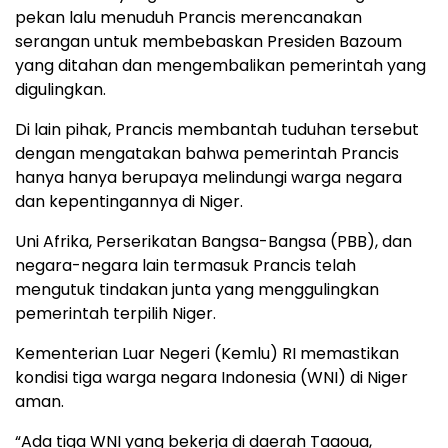
pekan lalu menuduh Prancis merencanakan
serangan untuk membebaskan Presiden Bazoum
yang ditahan dan mengembalikan pemerintah yang
digulingkan.
Di lain pihak, Prancis membantah tuduhan tersebut
dengan mengatakan bahwa pemerintah Prancis
hanya hanya berupaya melindungi warga negara
dan kepentingannya di Niger.
Uni Afrika, Perserikatan Bangsa-Bangsa (PBB), dan
negara-negara lain termasuk Prancis telah
mengutuk tindakan junta yang menggulingkan
pemerintah terpilih Niger.
Kementerian Luar Negeri (Kemlu) RI memastikan
kondisi tiga warga negara Indonesia (WNI) di Niger
aman.
“Ada tiga WNI yang bekerja di daerah Taaoua,