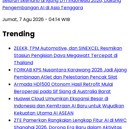
Seluruh Skenario di Ajang DTI Indonesia 2026, Dukung
Pengembangan AI di Asia Tenggara
Jumat, 7 Agu 2026 - 04:14 WIB
Trending
ZEEKR, TPM Automotive, dan SINEXCEL Resmikan
Stasiun Pengisian Daya Megawatt Tercepat di
Thailand
FORKAB KPS Nusantara Karawang 2026 Jadi Ajang
Pembinaan Atlet dan Pelestarian Pencak Silat
Armada HD1500 Otonom Hasil Retrofit Mulai
Beroperasi pada Sif Siang di Australia Barat
Huawei Cloud Umumkan Ekspansi Besar di
Indonesia dan Kemitraan AI Baru untuk Wujudkan
Kekuatan Utama AI ASEAN
ZTE Pamerkan Rangkaian Lengkap Fitur AI di MWC
Shanghai 2026, Dorong Era Baru dalam Aktivitas