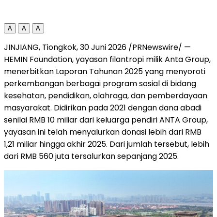
A
A
A
JINJIANG, Tiongkok, 30 Juni 2026 /PRNewswire/ —
HEMIN Foundation, yayasan filantropi milik Anta Group,
menerbitkan Laporan Tahunan 2025 yang menyoroti
perkembangan berbagai program sosial di bidang
kesehatan, pendidikan, olahraga, dan pemberdayaan
masyarakat. Didirikan pada 2021 dengan dana abadi
senilai RMB 10 miliar dari keluarga pendiri ANTA Group,
yayasan ini telah menyalurkan donasi lebih dari RMB
1,21 miliar hingga akhir 2025. Dari jumlah tersebut, lebih
dari RMB 560 juta tersalurkan sepanjang 2025.