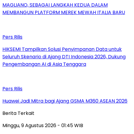
MAGLIANO, SEBAGAI LANGKAH KEDUA DALAM
MEMBANGUN PLATFORM MEREK MEWAH ITALIA BARU
Pers Rilis
HIKSEMI Tampilkan Solusi Penyimpanan Data untuk
Seluruh Skenario di Ajang DTI Indonesia 2026, Dukung
Pengembangan AI di Asia Tenggara
Pers Rilis
Huawei Jadi Mitra bagi Ajang GSMA M360 ASEAN 2026
Berita Terkait
Minggu, 9 Agustus 2026 - 01:45 WIB