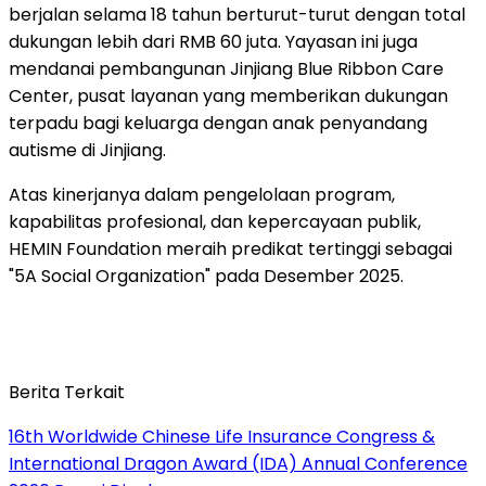
berjalan selama 18 tahun berturut-turut dengan total
dukungan lebih dari RMB 60 juta. Yayasan ini juga
mendanai pembangunan Jinjiang Blue Ribbon Care
Center, pusat layanan yang memberikan dukungan
terpadu bagi keluarga dengan anak penyandang
autisme di Jinjiang.
Atas kinerjanya dalam pengelolaan program,
kapabilitas profesional, dan kepercayaan publik,
HEMIN Foundation meraih predikat tertinggi sebagai
"5A Social Organization" pada Desember 2025.
Berita Terkait
16th Worldwide Chinese Life Insurance Congress &
International Dragon Award (IDA) Annual Conference