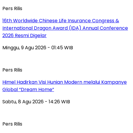
Pers Rilis
16th Worldwide Chinese Life Insurance Congress &
International Dragon Award (IDA) Annual Conference
2026 Resmi Digelar
Minggu, 9 Agu 2026 - 01:45 WIB
Pers Rilis
Himel Hadirkan Visi Hunian Modern melalui Kampanye
Global “Dream Home”
Sabtu, 8 Agu 2026 - 14:26 WIB
Pers Rilis