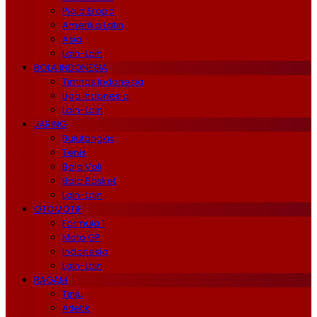
Piala Eropa
Amerika Latin
Asia
Lain-Lain
BOLA INDONESIA
Timnas Indonesia
Liga Indonesia
Lain-Lain
JARING
Bulutangkis
Tenis
Bola Voli
Bola Basket
Lain-Lain
OTOMOTIF
Formula 1
Moto GP
Indonesia
Lain-Lain
RAGAM
Tinju
Atletik