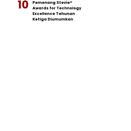
Pemenang Stevie®
Awards for Technology
Excellence Tahunan
Ketiga Diumumkan