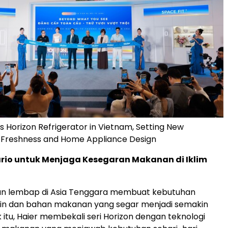
s Horizon Refrigerator in Vietnam, Setting New
 Freshness and Home Appliance Design
rio untuk Menjaga Kesegaran Makanan di Iklim
dan lembap di Asia Tenggara membuat kebutuhan
in dan bahan makanan yang segar menjadi semakin
 itu, Haier membekali seri Horizon dengan teknologi