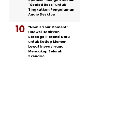
“Sealed Bass” untuk
Tingkatkan Pengalaman
Audio Desktop
“Now is Your Moment”:
Huawei Hadirkan
Berbagai Potensi Baru
untuk Setiap Momen
Lewat Inovasi yang
Mencakup Seluruh
Skenario