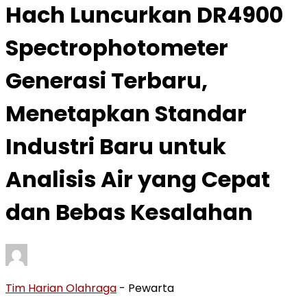
Hach Luncurkan DR4900
Spectrophotometer
Generasi Terbaru,
Menetapkan Standar
Industri Baru untuk
Analisis Air yang Cepat
dan Bebas Kesalahan
Tim Harian Olahraga
- Pewarta