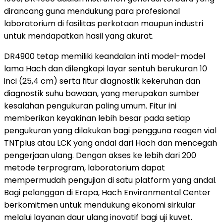
dirancang guna mendukung para profesional
laboratorium di fasilitas perkotaan maupun industri
untuk mendapatkan hasil yang akurat.
DR4900 tetap memiliki keandalan inti model-model
lama Hach dan dilengkapi layar sentuh berukuran 10
inci (25,4 cm) serta fitur diagnostik kekeruhan dan
diagnostik suhu bawaan, yang merupakan sumber
kesalahan pengukuran paling umum. Fitur ini
memberikan keyakinan lebih besar pada setiap
pengukuran yang dilakukan bagi pengguna reagen vial
TNTplus atau LCK yang andal dari Hach dan mencegah
pengerjaan ulang. Dengan akses ke lebih dari 200
metode terprogram, laboratorium dapat
mempermudah pengujian di satu platform yang andal.
Bagi pelanggan di Eropa, Hach Environmental Center
berkomitmen untuk mendukung ekonomi sirkular
melalui layanan daur ulang inovatif bagi uji kuvet.