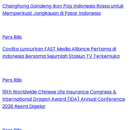
Changhong Gandeng Ikon Pop Indonesia Rossa untuk
Memperkuat Jangkauan di Pasar Indonesia
Pers Rilis
Coolita Luncurkan FAST Media Alliance Pertama di
Indonesia Bersama Sejumlah Stasiun TV Terkemuka
Pers Rilis
16th Worldwide Chinese Life Insurance Congress &
International Dragon Award (IDA) Annual Conference
2026 Resmi Digelar