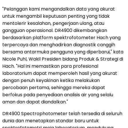
"Pelanggan kami mengandalkan data yang akurat
untuk mengambil keputusan penting yang tidak
mentolerir kesalahan, pengerjaan ulang, atau
gangguan operasional. DR4900 dikembangkan
berdasarkan platform spektrofotometer Hach yang
terpercaya dan menghadirkan diagnostik canggih
bersama antarmuka pengguna yang diperbarui," kata
Nicole Puhl, Wakil Presiden bidang Produk & Strategi di
Hach. "Hal ini memastikan para profesional
laboratorium dapat memperoleh hasil yang akurat
dengan penuh keyakinan ketika melakukan
percobaan pertama, sehingga mereka dapat
berfokus pada penyediaan analisis air yang selalu
aman dan dapat diandalkan."
DR4900 Spectrophotometer telah tersedia di seluruh
dunia dan menetapkan standar baru untuk
spektrofotometri meja laboratorium, mendukung