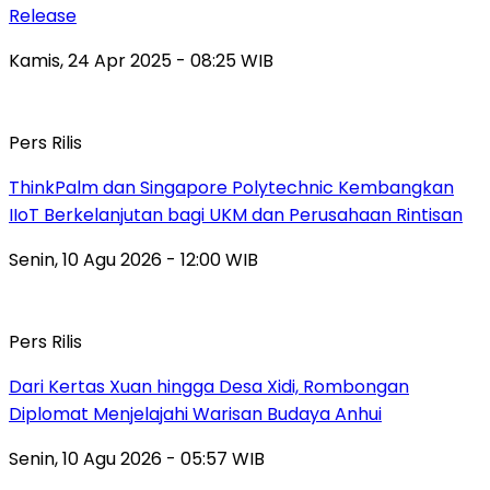
Release
Kamis, 24 Apr 2025 - 08:25 WIB
Pers Rilis
ThinkPalm dan Singapore Polytechnic Kembangkan
IIoT Berkelanjutan bagi UKM dan Perusahaan Rintisan
Senin, 10 Agu 2026 - 12:00 WIB
Pers Rilis
Dari Kertas Xuan hingga Desa Xidi, Rombongan
Diplomat Menjelajahi Warisan Budaya Anhui
Senin, 10 Agu 2026 - 05:57 WIB