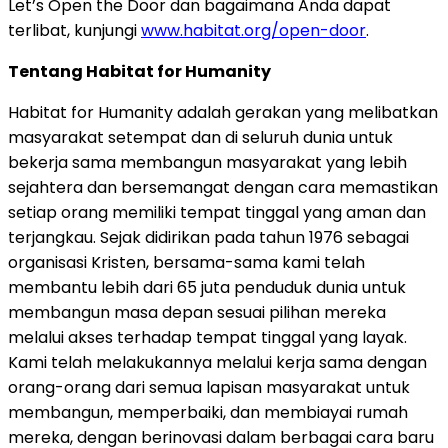
Let’s Open the Door dan bagaimana Anda dapat
terlibat, kunjungi
www.habitat.org/open-door
.
Tentang Habitat for Humanity
Habitat for Humanity adalah gerakan yang melibatkan
masyarakat setempat dan di seluruh dunia untuk
bekerja sama membangun masyarakat yang lebih
sejahtera dan bersemangat dengan cara memastikan
setiap orang memiliki tempat tinggal yang aman dan
terjangkau. Sejak didirikan pada tahun 1976 sebagai
organisasi Kristen, bersama-sama kami telah
membantu lebih dari 65 juta penduduk dunia untuk
membangun masa depan sesuai pilihan mereka
melalui akses terhadap tempat tinggal yang layak.
Kami telah melakukannya melalui kerja sama dengan
orang-orang dari semua lapisan masyarakat untuk
membangun, memperbaiki, dan membiayai rumah
mereka, dengan berinovasi dalam berbagai cara baru