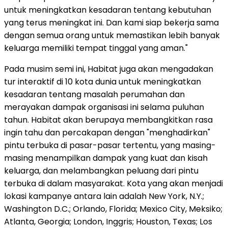
untuk meningkatkan kesadaran tentang kebutuhan
yang terus meningkat ini. Dan kami siap bekerja sama
dengan semua orang untuk memastikan lebih banyak
keluarga memiliki tempat tinggal yang aman."
Pada musim semi ini, Habitat juga akan mengadakan
tur interaktif di 10 kota dunia untuk meningkatkan
kesadaran tentang masalah perumahan dan
merayakan dampak organisasi ini selama puluhan
tahun. Habitat akan berupaya membangkitkan rasa
ingin tahu dan percakapan dengan "menghadirkan"
pintu terbuka di pasar-pasar tertentu, yang masing-
masing menampilkan dampak yang kuat dan kisah
keluarga, dan melambangkan peluang dari pintu
terbuka di dalam masyarakat. Kota yang akan menjadi
lokasi kampanye antara lain adalah New York, N.Y.;
Washington D.C.; Orlando, Florida; Mexico City, Meksiko;
Atlanta, Georgia; London, Inggris; Houston, Texas; Los