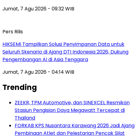
Jumat, 7 Agu 2026 - 09:32 WIB
Pers Rilis
HIKSEMI Tampilkan Solusi Penyimpanan Data untuk
Seluruh Skenario di Ajang DTI Indonesia 2026, Dukung
Pengembangan AI di Asia Tenggara
Jumat, 7 Agu 2026 - 04:14 WIB
Trending
ZEEKR, TPM Automotive, dan SINEXCEL Resmikan
Stasiun Pengisian Daya Megawatt Tercepat di
Thailand
FORKAB KPS Nusantara Karawang 2026 Jadi Ajang
Pembinaan Atlet dan Pelestarian Pencak Silat