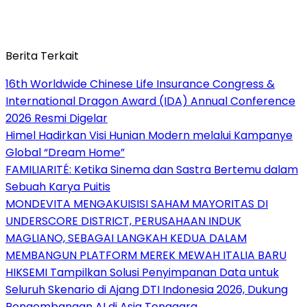
Berita Terkait
16th Worldwide Chinese Life Insurance Congress &
International Dragon Award (IDA) Annual Conference
2026 Resmi Digelar
Himel Hadirkan Visi Hunian Modern melalui Kampanye
Global “Dream Home”
FAMILIARITÉ: Ketika Sinema dan Sastra Bertemu dalam
Sebuah Karya Puitis
MONDEVITA MENGAKUISISI SAHAM MAYORITAS DI
UNDERSCORE DISTRICT, PERUSAHAAN INDUK
MAGLIANO, SEBAGAI LANGKAH KEDUA DALAM
MEMBANGUN PLATFORM MEREK MEWAH ITALIA BARU
HIKSEMI Tampilkan Solusi Penyimpanan Data untuk
Seluruh Skenario di Ajang DTI Indonesia 2026, Dukung
Pengembangan AI di Asia Tenggara