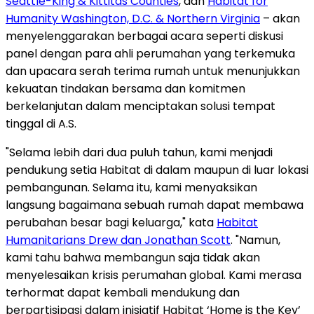
Seattle-King & Kittitas Counties
, dan
Habitat for
Humanity Washington, D.C. & Northern Virginia
– akan
menyelenggarakan berbagai acara seperti diskusi
panel dengan para ahli perumahan yang terkemuka
dan upacara serah terima rumah untuk menunjukkan
kekuatan tindakan bersama dan komitmen
berkelanjutan dalam menciptakan solusi tempat
tinggal di A.S.
"Selama lebih dari dua puluh tahun, kami menjadi
pendukung setia Habitat di dalam maupun di luar lokasi
pembangunan. Selama itu, kami menyaksikan
langsung bagaimana sebuah rumah dapat membawa
perubahan besar bagi keluarga," kata
Habitat
Humanitarians Drew dan Jonathan Scott
. "Namun,
kami tahu bahwa membangun saja tidak akan
menyelesaikan krisis perumahan global. Kami merasa
terhormat dapat kembali mendukung dan
berpartisipasi dalam inisiatif Habitat ‘Home is the Key’