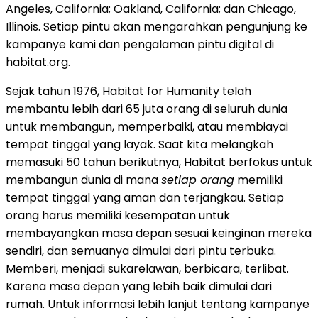
Angeles, California; Oakland, California; dan Chicago,
Illinois. Setiap pintu akan mengarahkan pengunjung ke
kampanye kami dan pengalaman pintu digital di
habitat.org.
Sejak tahun 1976, Habitat for Humanity telah
membantu lebih dari 65 juta orang di seluruh dunia
untuk membangun, memperbaiki, atau membiayai
tempat tinggal yang layak. Saat kita melangkah
memasuki 50 tahun berikutnya, Habitat berfokus untuk
membangun dunia di mana
setiap orang
memiliki
tempat tinggal yang aman dan terjangkau. Setiap
orang harus memiliki kesempatan untuk
membayangkan masa depan sesuai keinginan mereka
sendiri, dan semuanya dimulai dari pintu terbuka.
Memberi, menjadi sukarelawan, berbicara, terlibat.
Karena masa depan yang lebih baik dimulai dari
rumah. Untuk informasi lebih lanjut tentang kampanye