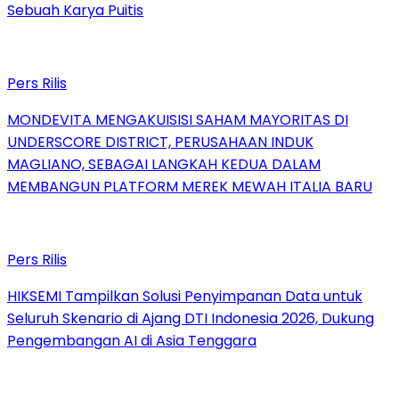
Sebuah Karya Puitis
Pers Rilis
MONDEVITA MENGAKUISISI SAHAM MAYORITAS DI
UNDERSCORE DISTRICT, PERUSAHAAN INDUK
MAGLIANO, SEBAGAI LANGKAH KEDUA DALAM
MEMBANGUN PLATFORM MEREK MEWAH ITALIA BARU
Pers Rilis
HIKSEMI Tampilkan Solusi Penyimpanan Data untuk
Seluruh Skenario di Ajang DTI Indonesia 2026, Dukung
Pengembangan AI di Asia Tenggara