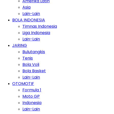
Amerika Latin
Asia
Lain-Lain
BOLA INDONESIA
Timnas Indonesia
Liga Indonesia
Lain-Lain
JARING
Bulutangkis
Tenis
Bola Voli
Bola Basket
Lain-Lain
OTOMOTIF
Formula 1
Moto GP
Indonesia
Lain-Lain