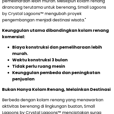
pemeliharaan lebih murah. Meskipun kolam renang
dirancang terutama untuk berenang, Small Lagoons
by Crystal Lagoons™ mengubah proyek
pengembangan menjadi destinasi wisata."
Keunggulan utama dibandingkan kolam renang
komersial:
Biaya konstruksi dan pemeliharaan lebih
murah.
Waktu konstruksi 3 bulan
Tidak perlu ruang mesin
Keunggulan pembeda dan peningkatan
penjualan
Bukan Hanya Kolam Renang, Melainkan Destinasi
Berbeda dengan kolam renang yang menawarkan
aktivitas berenang di lingkungan buatan, Small
Lagoons by Crystal Lagoons™ menciptakan surga