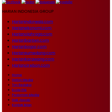
HARIAN INDONESIA GROUP
Harianindonesia.com
Harianekonomi.com
Harianolahraga.com
Harianbanten.com
Harianbogor.com
Hariansumedang.com
Hariankarawang.com
Hariancirebon.com
Home
Histori Media
Tim Redaksi
Kode Etik
Pedoman Media
Hak Jawab
Kontak Iklan