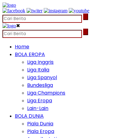
✖
Home
BOLA EROPA
Liga Inggris
Liga Italia
Liga Spanyol
Bundesliga
Liga Champions
Liga Eropa
Lain-Lain
BOLA DUNIA
Piala Dunia
Piala Eropa