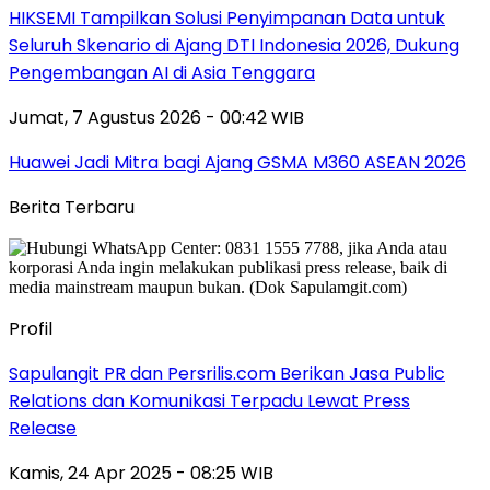
HIKSEMI Tampilkan Solusi Penyimpanan Data untuk
Seluruh Skenario di Ajang DTI Indonesia 2026, Dukung
Pengembangan AI di Asia Tenggara
Jumat, 7 Agustus 2026 - 00:42 WIB
Huawei Jadi Mitra bagi Ajang GSMA M360 ASEAN 2026
Berita Terbaru
Profil
Sapulangit PR dan Persrilis.com Berikan Jasa Public
Relations dan Komunikasi Terpadu Lewat Press
Release
Kamis, 24 Apr 2025 - 08:25 WIB