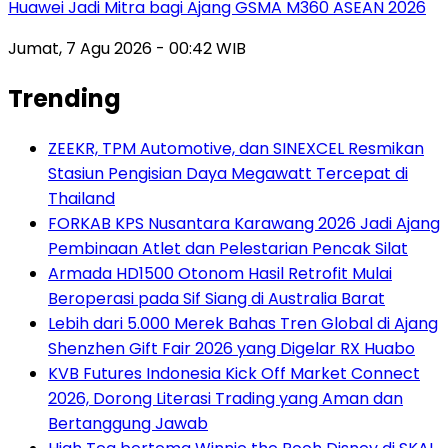
Huawei Jadi Mitra bagi Ajang GSMA M360 ASEAN 2026
Jumat, 7 Agu 2026 - 00:42 WIB
Trending
ZEEKR, TPM Automotive, dan SINEXCEL Resmikan
Stasiun Pengisian Daya Megawatt Tercepat di
Thailand
FORKAB KPS Nusantara Karawang 2026 Jadi Ajang
Pembinaan Atlet dan Pelestarian Pencak Silat
Armada HD1500 Otonom Hasil Retrofit Mulai
Beroperasi pada Sif Siang di Australia Barat
Lebih dari 5.000 Merek Bahas Tren Global di Ajang
Shenzhen Gift Fair 2026 yang Digelar RX Huabo
KVB Futures Indonesia Kick Off Market Connect
2026, Dorong Literasi Trading yang Aman dan
Bertanggung Jawab