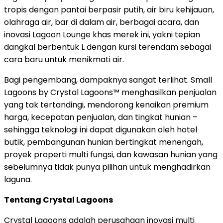
tropis dengan pantai berpasir putih, air biru kehijauan,
olahraga air, bar di dalam air, berbagai acara, dan
inovasi Lagoon Lounge khas merek ini, yakni tepian
dangkal berbentuk L dengan kursi terendam sebagai
cara baru untuk menikmati air.
Bagi pengembang, dampaknya sangat terlihat. Small
Lagoons by Crystal Lagoons™ menghasilkan penjualan
yang tak tertandingi, mendorong kenaikan premium
harga, kecepatan penjualan, dan tingkat hunian –
sehingga teknologi ini dapat digunakan oleh hotel
butik, pembangunan hunian bertingkat menengah,
proyek properti multi fungsi, dan kawasan hunian yang
sebelumnya tidak punya pilihan untuk menghadirkan
laguna.
Tentang Crystal Lagoons
Crystal Lagoons adalah perusahaan inovasi multi