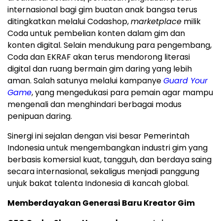
internasional bagi gim buatan anak bangsa terus
ditingkatkan melalui Codashop,
marketplace
milik
Coda untuk pembelian konten dalam gim dan
konten digital. Selain mendukung para pengembang,
Coda dan EKRAF akan terus mendorong literasi
digital dan ruang bermain gim daring yang lebih
aman. Salah satunya melalui kampanye
Guard Your
Game
, yang mengedukasi para pemain agar mampu
mengenali dan menghindari berbagai modus
penipuan daring.
Sinergi ini sejalan dengan visi besar Pemerintah
Indonesia untuk mengembangkan industri gim yang
berbasis komersial kuat, tangguh, dan berdaya saing
secara internasional, sekaligus menjadi panggung
unjuk bakat talenta Indonesia di kancah global.
Memberdayakan Generasi Baru Kreator Gim