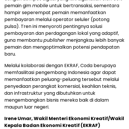
pemain gim
mobile
untuk bertransaksi, sementara
hampir seperempat pemain memanfaatkan
pembayaran melalui operator seluler (potong
pulsa). Tren ini menyoroti pentingnya solusi
pembayaran dan perdagangan lokal yang adaptif,
guna membantu
publisher
menjangkau lebih banyak
pemain dan mengoptimalkan potensi pendapatan
baru.
Melalui kolaborasi dengan EKRAF, Coda berupaya
memfasilitasi pengembang Indonesia agar dapat
memanfaatkan peluang-peluang tersebut melalui
penyediaan perangkat komersial, keahlian teknis,
dan infrastruktur yang dibutuhkan untuk
mengembangkan bisnis mereka baik di dalam
maupun luar negeri.
Irene Umar, Wakil Menteri Ekonomi Kreatif/Wakil
Kepala Badan Ekonomi Kreatif (EKRAF)