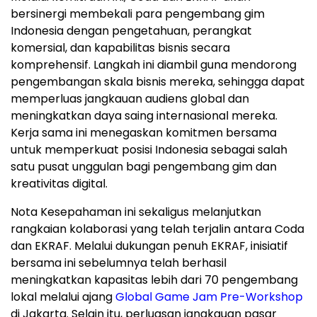
bersinergi membekali para pengembang gim
Indonesia dengan pengetahuan, perangkat
komersial, dan kapabilitas bisnis secara
komprehensif. Langkah ini diambil guna mendorong
pengembangan skala bisnis mereka, sehingga dapat
memperluas jangkauan audiens global dan
meningkatkan daya saing internasional mereka.
Kerja sama ini menegaskan komitmen bersama
untuk memperkuat posisi Indonesia sebagai salah
satu pusat unggulan bagi pengembang gim dan
kreativitas digital.
Nota Kesepahaman ini sekaligus melanjutkan
rangkaian kolaborasi yang telah terjalin antara Coda
dan EKRAF. Melalui dukungan penuh EKRAF, inisiatif
bersama ini sebelumnya telah berhasil
meningkatkan kapasitas lebih dari 70 pengembang
lokal melalui ajang
Global Game Jam Pre-Workshop
di Jakarta. Selain itu, perluasan jangkauan pasar