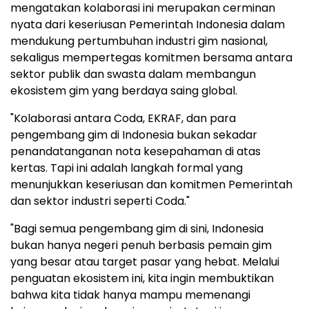
mengatakan kolaborasi ini merupakan cerminan
nyata dari keseriusan Pemerintah Indonesia dalam
mendukung pertumbuhan industri gim nasional,
sekaligus mempertegas komitmen bersama antara
sektor publik dan swasta dalam membangun
ekosistem gim yang berdaya saing global.
"Kolaborasi antara Coda, EKRAF, dan para
pengembang gim di Indonesia bukan sekadar
penandatanganan nota kesepahaman di atas
kertas. Tapi ini adalah langkah formal yang
menunjukkan keseriusan dan komitmen Pemerintah
dan sektor industri seperti Coda."
"Bagi semua pengembang gim di sini, Indonesia
bukan hanya negeri penuh berbasis pemain gim
yang besar atau target pasar yang hebat. Melalui
penguatan ekosistem ini, kita ingin membuktikan
bahwa kita tidak hanya mampu memenangi