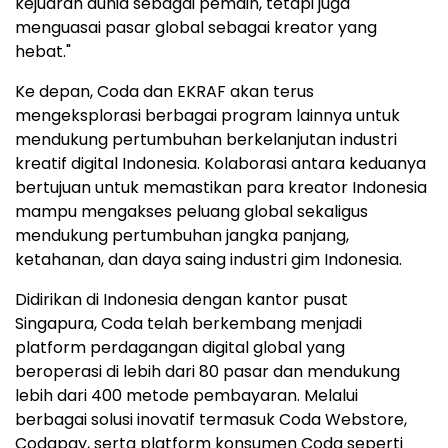
kejuaran dunia sebagai pemain, tetapi juga
menguasai pasar global sebagai kreator yang
hebat."
Ke depan, Coda dan EKRAF akan terus
mengeksplorasi berbagai program lainnya untuk
mendukung pertumbuhan berkelanjutan industri
kreatif digital Indonesia. Kolaborasi antara keduanya
bertujuan untuk memastikan para kreator Indonesia
mampu mengakses peluang global sekaligus
mendukung pertumbuhan jangka panjang,
ketahanan, dan daya saing industri gim Indonesia.
Didirikan di Indonesia dengan kantor pusat
Singapura, Coda telah berkembang menjadi
platform perdagangan digital global yang
beroperasi di lebih dari 80 pasar dan mendukung
lebih dari 400 metode pembayaran. Melalui
berbagai solusi inovatif termasuk Coda Webstore,
Codapay, serta platform konsumen Coda seperti