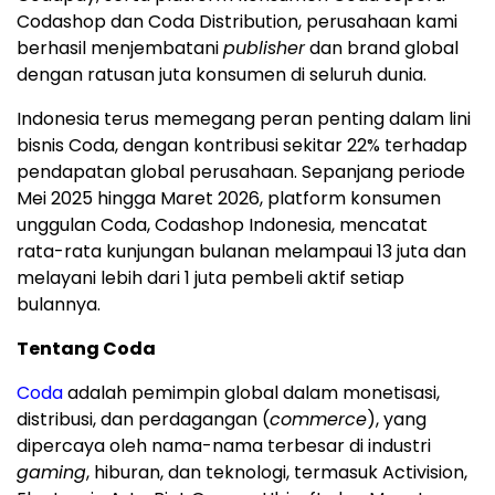
Codashop dan Coda Distribution, perusahaan kami
berhasil menjembatani
publisher
dan brand global
dengan ratusan juta konsumen di seluruh dunia.
Indonesia terus memegang peran penting dalam lini
bisnis Coda, dengan kontribusi sekitar 22% terhadap
pendapatan global perusahaan. Sepanjang periode
Mei 2025 hingga Maret 2026, platform konsumen
unggulan Coda, Codashop Indonesia, mencatat
rata-rata kunjungan bulanan melampaui 13 juta dan
melayani lebih dari 1 juta pembeli aktif setiap
bulannya.
Tentang Coda
Coda
adalah pemimpin global dalam monetisasi,
distribusi, dan perdagangan (
commerce
), yang
dipercaya oleh nama-nama terbesar di industri
gaming
, hiburan, dan teknologi, termasuk Activision,