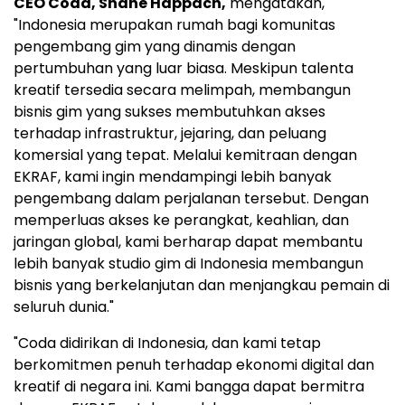
CEO Coda, Shane Happach,
mengatakan,
"Indonesia merupakan rumah bagi komunitas
pengembang gim yang dinamis dengan
pertumbuhan yang luar biasa. Meskipun talenta
kreatif tersedia secara melimpah, membangun
bisnis gim yang sukses membutuhkan akses
terhadap infrastruktur, jejaring, dan peluang
komersial yang tepat. Melalui kemitraan dengan
EKRAF, kami ingin mendampingi lebih banyak
pengembang dalam perjalanan tersebut. Dengan
memperluas akses ke perangkat, keahlian, dan
jaringan global, kami berharap dapat membantu
lebih banyak studio gim di Indonesia membangun
bisnis yang berkelanjutan dan menjangkau pemain di
seluruh dunia."
"Coda didirikan di Indonesia, dan kami tetap
berkomitmen penuh terhadap ekonomi digital dan
kreatif di negara ini. Kami bangga dapat bermitra