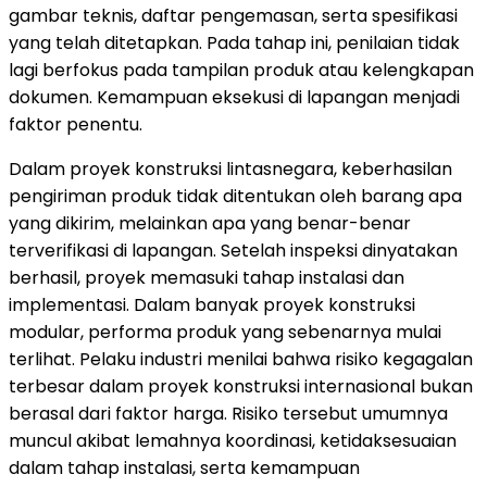
gambar teknis, daftar pengemasan, serta spesifikasi
yang telah ditetapkan
.
Pada tahap ini, penilaian tidak
lagi berfokus pada tampilan produk atau kelengkapan
dokumen. Kemampuan eksekusi di lapangan menjadi
faktor penentu.
Dalam proyek konstruksi lintasnegara, keberhasilan
pengiriman produk tidak ditentukan oleh barang apa
yang dikirim, melainkan apa yang benar-benar
terverifikasi di lapanga
n.
Setelah inspeksi dinyatakan
berhasil, proyek memasuki tahap instalasi dan
implementas
i.
Dalam banyak proyek konstruksi
modular, performa produk yang sebenarnya mulai
terlih
at. P
elaku industri menilai bahwa risiko kegagalan
terbesar dalam proyek konstruksi internasional bukan
berasal dari faktor harg
a.
Risiko tersebut umumnya
muncul akibat lemahnya koordinasi, ketidaksesuaian
dalam tahap instalasi, serta kemampuan