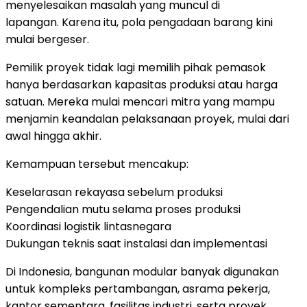
menyelesaikan masalah yang muncul di
lapanga
n.
Karena itu, pola pengadaan barang kini
mulai bergese
r.
Pemilik proyek tidak lagi memilih pihak pemasok
hanya berdasarkan kapasitas produksi atau harga
satuan
.
Mereka mulai mencari mitra yang mampu
menjamin keandalan pelaksanaan proyek, mulai dari
awal hingga akhir.
Kemampuan tersebut mencakup:
Keselarasan rekayasa sebelum produksi
Pengendalian mutu selama proses produksi
Koordinasi logistik lintasnegara
Dukungan teknis saat instalasi dan implementasi
Di Indonesia, bangunan modular banyak digunakan
untuk kompleks pertambangan, asrama pekerja,
kantor sementara, fasilitas industri, serta proyek