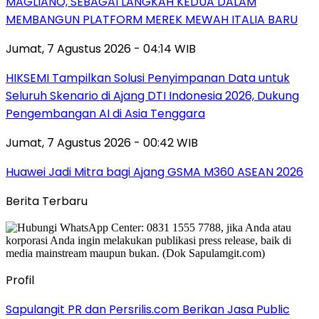
MAGLIANO, SEBAGAI LANGKAH KEDUA DALAM
MEMBANGUN PLATFORM MEREK MEWAH ITALIA BARU
Jumat, 7 Agustus 2026 - 04:14 WIB
HIKSEMI Tampilkan Solusi Penyimpanan Data untuk
Seluruh Skenario di Ajang DTI Indonesia 2026, Dukung
Pengembangan AI di Asia Tenggara
Jumat, 7 Agustus 2026 - 00:42 WIB
Huawei Jadi Mitra bagi Ajang GSMA M360 ASEAN 2026
Berita Terbaru
Profil
Sapulangit PR dan Persrilis.com Berikan Jasa Public