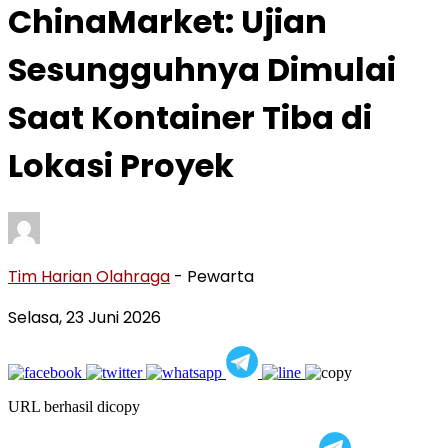
ChinaMarket: Ujian
Sesungguhnya Dimulai
Saat Kontainer Tiba di
Lokasi Proyek
Tim Harian Olahraga
- Pewarta
Selasa, 23 Juni 2026
URL berhasil dicopy