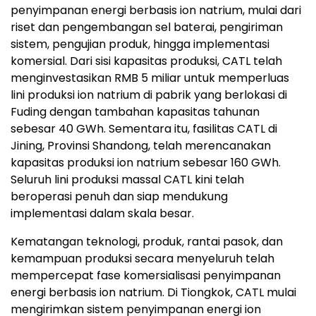
penyimpanan energi berbasis ion natrium, mulai dari
riset dan pengembangan sel baterai, pengiriman
sistem, pengujian produk, hingga implementasi
komersial. Dari sisi kapasitas produksi, CATL telah
menginvestasikan RMB 5 miliar untuk memperluas
lini produksi ion natrium di pabrik yang berlokasi di
Fuding dengan tambahan kapasitas tahunan
sebesar 40 GWh. Sementara itu, fasilitas CATL di
Jining, Provinsi Shandong, telah merencanakan
kapasitas produksi ion natrium sebesar 160 GWh.
Seluruh lini produksi massal CATL kini telah
beroperasi penuh dan siap mendukung
implementasi dalam skala besar.
Kematangan teknologi, produk, rantai pasok, dan
kemampuan produksi secara menyeluruh telah
mempercepat fase komersialisasi penyimpanan
energi berbasis ion natrium. Di Tiongkok, CATL mulai
mengirimkan sistem penyimpanan energi ion