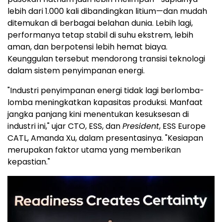
lebih dari 1.000 kali dibandingkan litium—dan mudah
ditemukan di berbagai belahan dunia. Lebih lagi,
performanya tetap stabil di suhu ekstrem, lebih
aman, dan berpotensi lebih hemat biaya.
Keunggulan tersebut mendorong transisi teknologi
dalam sistem penyimpanan energi.
"Industri penyimpanan energi tidak lagi berlomba-
lomba meningkatkan kapasitas produksi. Manfaat
jangka panjang kini menentukan kesuksesan di
industri ini," ujar CTO, ESS, dan
President
, ESS Europe
CATL, Amanda Xu, dalam presentasinya. "Kesiapan
merupakan faktor utama yang memberikan
kepastian."