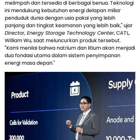
melimpah dan tersedia di berbagai benua. Teknologi
ini mendukung kebutuhan energi delapan miliar
penduduk dunia dengan usia pakai yang lebih
panjang dan tingkat keamanan yang lebih baik," ujar
Director, Energy Storage Technology Center
, CATL,
William Wu, saat meluncurkan produk tersebut.
"Kami menilai bahwa natrium dan litium akan menjadi
dua fondasi utama dalam sistem penyimpanan
energi masa depan."