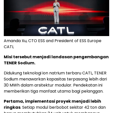
Amanda Xu, CTO ESS and President of ESS Europe
CATL
Misi tersebut menjadi landasan pengembangan
TENER Sodium.
Didukung teknologi ion natrium terbaru CATL, TENER
Sodium menawarkan kapasitas terpasang lebih dari
30 MWh dalam arsitektur modular. Pendekatan ini
memberikan tiga manfaat utama bagi pelanggan.
Pertama, implementasi proyek menjadi lebih
ringkas
. Setiap modul berbobot sekitar 42 ton dan