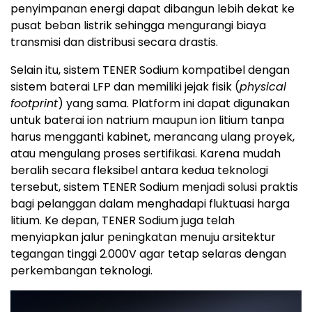
penyimpanan energi dapat dibangun lebih dekat ke
pusat beban listrik sehingga mengurangi biaya
transmisi dan distribusi secara drastis.
Selain itu, sistem TENER Sodium kompatibel dengan
sistem baterai LFP dan memiliki jejak fisik (
physical
footprint
) yang sama. Platform ini dapat digunakan
untuk baterai ion natrium maupun ion litium tanpa
harus mengganti kabinet, merancang ulang proyek,
atau mengulang proses sertifikasi. Karena mudah
beralih secara fleksibel antara kedua teknologi
tersebut, sistem TENER Sodium menjadi solusi praktis
bagi pelanggan dalam menghadapi fluktuasi harga
litium. Ke depan, TENER Sodium juga telah
menyiapkan jalur peningkatan menuju arsitektur
tegangan tinggi 2.000V agar tetap selaras dengan
perkembangan teknologi.