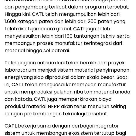
dan pengembang terlibat dalam program tersebut.
Hingga kini, CATL telah mengumpulkan lebih dari
1.600 kategori paten dan lebih dari 200 paten yang
telah disetujui secara global. CATL juga telah
menyelesaikan lebih dari 100 tantangan teknis, serta
membangun proses manufaktur terintegrasi dari
material hingga sel baterai.
Teknologi ion natrium kini telah beralih dari proyek
laboratorium menjadi sistem material penyimpanan
energi yang siap diproduksi dalam skala besar. Saat
ini, CATL telah menguasai kemampuan manufaktur
untuk memproduksi puluhan ribu ton material anoda
dan katoda. CATL juga memperkirakan biaya
produksi material NFPP akan terus menurun seiring
dengan perkembangan teknologi tersebut.
CATL bekerja sama dengan berbagai integrator
sistem untuk membangun ekosistem tertutup bagi