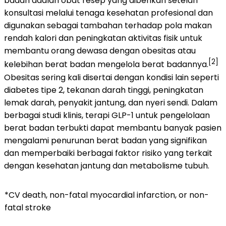
badan adalah obat resep yang diberikan setelah
konsultasi melalui tenaga kesehatan profesional dan
digunakan sebagai tambahan terhadap pola makan
rendah kalori dan peningkatan aktivitas fisik untuk
membantu orang dewasa dengan obesitas atau
[2]
kelebihan berat badan mengelola berat badannya.
Obesitas sering kali disertai dengan kondisi lain seperti
diabetes tipe 2, tekanan darah tinggi, peningkatan
lemak darah, penyakit jantung, dan nyeri sendi. Dalam
berbagai studi klinis, terapi GLP-1 untuk pengelolaan
berat badan terbukti dapat membantu banyak pasien
mengalami penurunan berat badan yang signifikan
dan memperbaiki berbagai faktor risiko yang terkait
dengan kesehatan jantung dan metabolisme tubuh.
*CV death, non-fatal myocardial infarction, or non-
fatal stroke