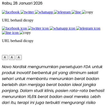
Rabu, 28 Januari 2026
URL berhasil dicopy
URL berhasil dicopy
A
A
A
Novo Nordisk mengumumkan persetujuan FDA untuk
produk inovatif berbentuk pil yang diminum sekali
sehari untuk membantu menurunkan berat badan
berlebih dan menjaga berat badan ideal jangka
panjang. Dalam studi klinis, pasien rata-rata berhasil
menurunkan 16,6% berat badan awal mereka. Lebih
dari itu, terapi ini juga terbukti mengurangi risiko