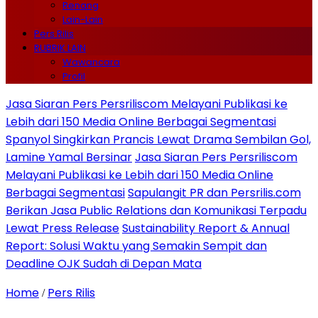
Renang
Lain-Lain
Pers Rilis
RUBRIK LAIN
Wawancara
Profil
Jasa Siaran Pers Persriliscom Melayani Publikasi ke
Lebih dari 150 Media Online Berbagai Segmentasi
Spanyol Singkirkan Prancis Lewat Drama Sembilan Gol,
Lamine Yamal Bersinar
Jasa Siaran Pers Persriliscom
Melayani Publikasi ke Lebih dari 150 Media Online
Berbagai Segmentasi
Sapulangit PR dan Persrilis.com
Berikan Jasa Public Relations dan Komunikasi Terpadu
Lewat Press Release
Sustainability Report & Annual
Report: Solusi Waktu yang Semakin Sempit dan
Deadline OJK Sudah di Depan Mata
Home
Pers Rilis
/