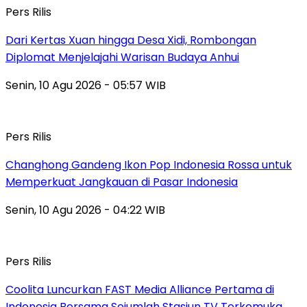
Pers Rilis
Dari Kertas Xuan hingga Desa Xidi, Rombongan
Diplomat Menjelajahi Warisan Budaya Anhui
Senin, 10 Agu 2026 - 05:57 WIB
Pers Rilis
Changhong Gandeng Ikon Pop Indonesia Rossa untuk
Memperkuat Jangkauan di Pasar Indonesia
Senin, 10 Agu 2026 - 04:22 WIB
Pers Rilis
Coolita Luncurkan FAST Media Alliance Pertama di
Indonesia Bersama Sejumlah Stasiun TV Terkemuka