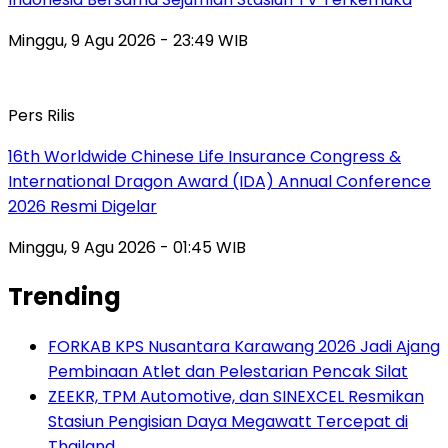
Minggu, 9 Agu 2026 - 23:49 WIB
Pers Rilis
16th Worldwide Chinese Life Insurance Congress &
International Dragon Award (IDA) Annual Conference
2026 Resmi Digelar
Minggu, 9 Agu 2026 - 01:45 WIB
Trending
FORKAB KPS Nusantara Karawang 2026 Jadi Ajang
Pembinaan Atlet dan Pelestarian Pencak Silat
ZEEKR, TPM Automotive, dan SINEXCEL Resmikan
Stasiun Pengisian Daya Megawatt Tercepat di
Thailand