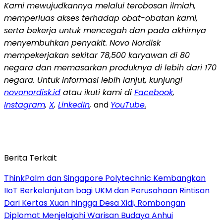
Kami mewujudkannya melalui terobosan ilmiah,
memperluas akses terhadap obat-obatan kami,
serta bekerja untuk mencegah dan pada akhirnya
menyembuhkan penyakit. Novo Nordisk
mempekerjakan sekitar 78,500 karyawan di 80
negara dan memasarkan produknya di lebih dari 170
negara. Untuk informasi lebih lanjut, kunjungi
novonordisk.id
atau ikuti kami di
Facebook
,
Instagram
,
X
,
LinkedIn
,
and
YouTube
.
Berita Terkait
ThinkPalm dan Singapore Polytechnic Kembangkan
IIoT Berkelanjutan bagi UKM dan Perusahaan Rintisan
Dari Kertas Xuan hingga Desa Xidi, Rombongan
Diplomat Menjelajahi Warisan Budaya Anhui