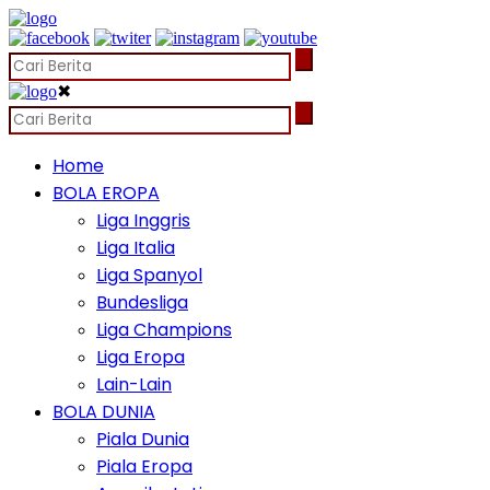
✖
Home
BOLA EROPA
Liga Inggris
Liga Italia
Liga Spanyol
Bundesliga
Liga Champions
Liga Eropa
Lain-Lain
BOLA DUNIA
Piala Dunia
Piala Eropa