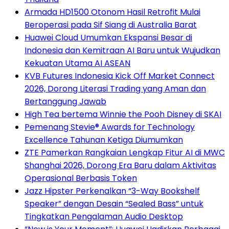
Armada HD1500 Otonom Hasil Retrofit Mulai
Beroperasi pada Sif Siang di Australia Barat
Huawei Cloud Umumkan Ekspansi Besar di
Indonesia dan Kemitraan AI Baru untuk Wujudkan
Kekuatan Utama AI ASEAN
KVB Futures Indonesia Kick Off Market Connect
2026, Dorong Literasi Trading yang Aman dan
Bertanggung Jawab
High Tea bertema Winnie the Pooh Disney di SKAI
Pemenang Stevie® Awards for Technology
Excellence Tahunan Ketiga Diumumkan
ZTE Pamerkan Rangkaian Lengkap Fitur AI di MWC
Shanghai 2026, Dorong Era Baru dalam Aktivitas
Operasional Berbasis Token
Jazz Hipster Perkenalkan “3-Way Bookshelf
Speaker” dengan Desain “Sealed Bass” untuk
Tingkatkan Pengalaman Audio Desktop