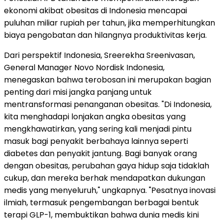
ekonomi akibat obesitas di Indonesia mencapai
puluhan miliar rupiah per tahun, jika memperhitungkan
biaya pengobatan dan hilangnya produktivitas kerja.
Dari perspektif Indonesia, Sreerekha Sreenivasan,
General Manager Novo Nordisk Indonesia,
menegaskan bahwa terobosan ini merupakan bagian
penting dari misi jangka panjang untuk
mentransformasi penanganan obesitas. "Di Indonesia,
kita menghadapi lonjakan angka obesitas yang
mengkhawatirkan, yang sering kali menjadi pintu
masuk bagi penyakit berbahaya lainnya seperti
diabetes dan penyakit jantung. Bagi banyak orang
dengan obesitas, perubahan gaya hidup saja tidaklah
cukup, dan mereka berhak mendapatkan dukungan
medis yang menyeluruh," ungkapnya. "Pesatnya inovasi
ilmiah, termasuk pengembangan berbagai bentuk
terapi GLP-1, membuktikan bahwa dunia medis kini