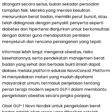
ditangani secara serius, bukan sekadar persoalan
tampilan fisik. Mereka yang merasa kesulitan
menurunkan berat badan, memiliki perut buncit, atau
telah didiagnosis dengan penyakit penyerta seperti
diabetes dan hipertensi dianjurkan untuk berkonsultasi
dengan dokter guna mendapatkan penilaian
menyeluruh dan rencana penanganan yang tepat.
Informasi lebih lanjut mengenai obesitas, risiko
kesehatannya, serta pendekatan manajemen berat
badan yang sehat dan berbasis bukti ilmiah dapat
diakses melalui platform edukasi NovoCare.id. Platform
ini menyediakan materi yang mudah dipahami
masyarakat umum, termasuk penjelasan tentang
peran terapi modern seperti GLP‑1 dalam membantu
pengelolaan obesitas secara jangka panjang.
Obat GLP-1 Novo Nordisk untuk pengelolaan berat