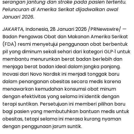
serangan jantung dan stroke pada pasien tertentu.
Peluncuran di Amerika Serikat dijadwalkan awal
Januari 2026.
JAKARTA,
Indonesia, 28 Januari 2026 /PRNewswire/ —
Badan Pengawas Obat dan Makanan Amerika Serikat
(FDA) resmi menyetujui penggunaan obat berbentuk
pil yang diminum sekali sehari dari kategori GLP‑1 untuk
membantu menurunkan berat badan berlebih dan
menjaga berat badan ideal dalam jangka panjang.
Inovasi dari Novo Nordisk ini menjadi tonggak baru
dalam penanganan obesitas secara medis karena
menawarkan kemudahan konsumsi obat minum
dengan efektivitas yang selama ini identik dengan
terapi suntikan. Persetujuan ini memberi pilihan baru
bagi pasien yang membutuhkan bantuan medis untuk
obesitas, tetapi selama ini merasa kurang nyaman
dengan penggunaan jarum suntik.