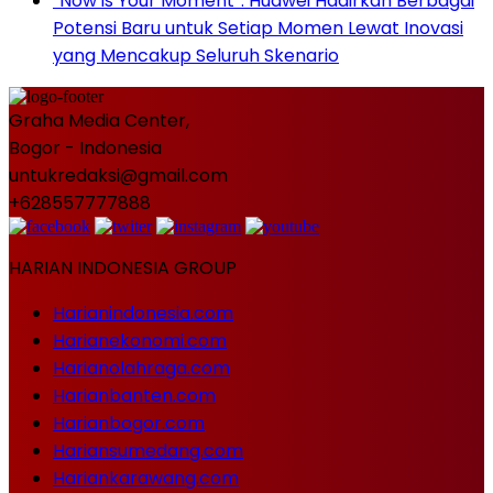
“Now is Your Moment”: Huawei Hadirkan Berbagai
Potensi Baru untuk Setiap Momen Lewat Inovasi
yang Mencakup Seluruh Skenario
Graha Media Center,
Bogor - Indonesia
untukredaksi@gmail.com
+628557777888
HARIAN INDONESIA GROUP
Harianindonesia.com
Harianekonomi.com
Harianolahraga.com
Harianbanten.com
Harianbogor.com
Hariansumedang.com
Hariankarawang.com