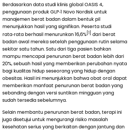
Berdasarkan data studi klinis global OASIS 4,
penggunaan produk GLP‑1 Novo Nordisk untuk
manajemen berat badan dalam bentuk pil
menunjukkan hasil yang signifikan. Peserta studi
[1]
rata‑rata berhasil menurunkan 16,6%
dari berat
badan awal mereka setelah penggunaan rutin selama
sekitar satu tahun. Satu dari tiga pasien bahkan
mampu mencapai penurunan berat badan lebih dari
20%, sebuah hasil yang memberikan perubahan nyata
bagi kualitas hidup seseorang yang hidup dengan
obesitas. Hasil ini menunjukkan bahwa obat oral dapat
memberikan manfaat penurunan berat badan yang
sebanding dengan versi suntikan mingguan yang
sudah tersedia sebelumnya.
Selain membantu penurunan berat badan, terapi ini
juga disetujui untuk mengurangi risiko masalah
kesehatan serius yang berkaitan dengan jantung dan