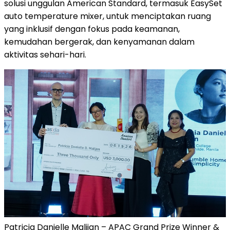
solusi unggulan American Standard, termasuk EasySet
auto temperature mixer, untuk menciptakan ruang
yang inklusif dengan fokus pada keamanan,
kemudahan bergerak, dan kenyamanan dalam
aktivitas sehari-hari.
Patricia Danielle Malijan – APAC Grand Prize Winner &