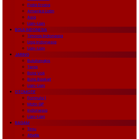
Piala Eropa
Amerika Latin
Asia
Lain-Lain
BOLA INDONESIA
Timnas Indonesia
Liga Indonesia
Lain-Lain
JARING
Bulutangkis
Tenis
Bola Voli
Bola Basket
Lain-Lain
OTOMOTIF
Formula 1
Moto GP
Indonesia
Lain-Lain
RAGAM
Tinju
Atletik