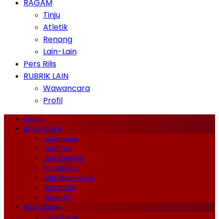
RAGAM
Tinju
Atletik
Renang
Lain-Lain
Pers Rilis
RUBRIK LAIN
Wawancara
Profil
Home
BOLA EROPA
Liga Inggris
Liga Italia
Liga Spanyol
Bundesliga
Liga Champions
Liga Eropa
Lain-Lain
BOLA DUNIA
Piala Dunia