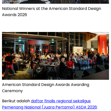
National Winners at the American Standard Design
Awards 2026
American Standard Design Awards Awarding
Ceremony
Berikut adalah
daftar finalis regional sekaligus
Pemenang Nasional (Juara Pertama) ASDA 2026
: