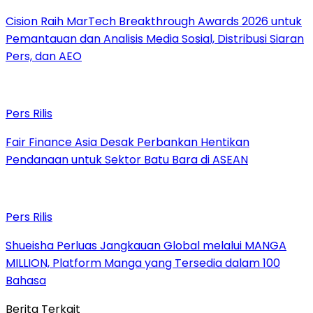
Cision Raih MarTech Breakthrough Awards 2026 untuk
Pemantauan dan Analisis Media Sosial, Distribusi Siaran
Pers, dan AEO
Pers Rilis
Fair Finance Asia Desak Perbankan Hentikan
Pendanaan untuk Sektor Batu Bara di ASEAN
Pers Rilis
Shueisha Perluas Jangkauan Global melalui MANGA
MILLION, Platform Manga yang Tersedia dalam 100
Bahasa
Berita Terkait