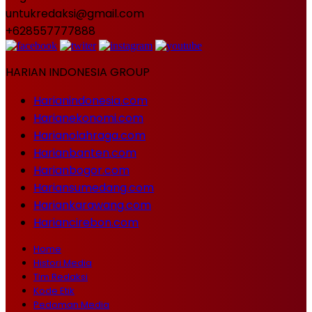
untukredaksi@gmail.com
+628557777888
HARIAN INDONESIA GROUP
Harianindonesia.com
Harianekonomi.com
Harianolahraga.com
Harianbanten.com
Harianbogor.com
Hariansumedang.com
Hariankarawang.com
Hariancirebon.com
Home
Histori Media
Tim Redaksi
Kode Etik
Pedoman Media