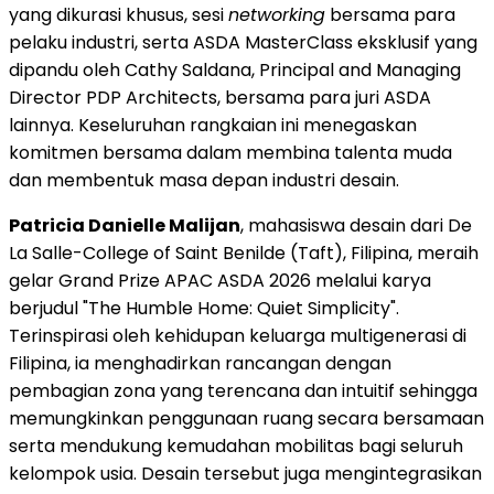
yang dikurasi khusus, sesi
networking
bersama para
pelaku industri, serta ASDA MasterClass eksklusif yang
dipandu oleh Cathy Saldana, Principal and Managing
Director PDP Architects, bersama para juri ASDA
lainnya. Keseluruhan rangkaian ini menegaskan
komitmen bersama dalam membina talenta muda
dan membentuk masa depan industri desain.
Patricia Danielle Malijan
, mahasiswa desain dari De
La Salle-College of Saint Benilde (Taft), Filipina, meraih
gelar Grand Prize APAC ASDA 2026 melalui karya
berjudul "The Humble Home: Quiet Simplicity".
Terinspirasi oleh kehidupan keluarga multigenerasi di
Filipina, ia menghadirkan rancangan dengan
pembagian zona yang terencana dan intuitif sehingga
memungkinkan penggunaan ruang secara bersamaan
serta mendukung kemudahan mobilitas bagi seluruh
kelompok usia. Desain tersebut juga mengintegrasikan