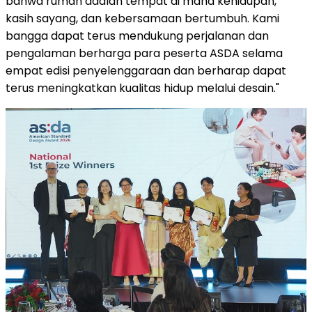
bahwa rumah adalah tempat di mana kehidupan,
kasih sayang, dan kebersamaan bertumbuh. Kami
bangga dapat terus mendukung perjalanan dan
pengalaman berharga para peserta ASDA selama
empat edisi penyelenggaraan dan berharap dapat
terus meningkatkan kualitas hidup melalui desain."