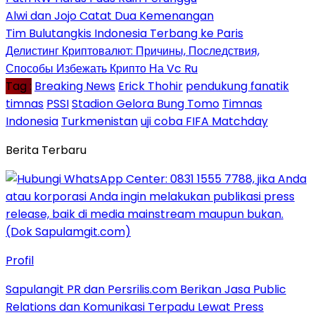
Alwi dan Jojo Catat Dua Kemenangan
Tim Bulutangkis Indonesia Terbang ke Paris
Делистинг Криптовалют: Причины, Последствия,
Способы Избежать Крипто На Vc Ru
Tag :
Breaking News
Erick Thohir
pendukung fanatik
timnas
PSSI
Stadion Gelora Bung Tomo
Timnas
Indonesia
Turkmenistan
uji coba FIFA Matchday
Berita Terbaru
Profil
Sapulangit PR dan Persrilis.com Berikan Jasa Public
Relations dan Komunikasi Terpadu Lewat Press