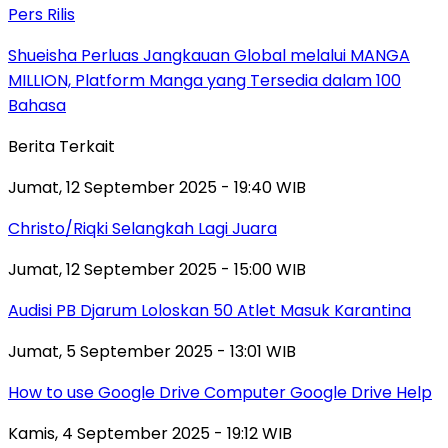
Pers Rilis
Shueisha Perluas Jangkauan Global melalui MANGA
MILLION, Platform Manga yang Tersedia dalam 100
Bahasa
Berita Terkait
Jumat, 12 September 2025 - 19:40 WIB
Christo/Riqki Selangkah Lagi Juara
Jumat, 12 September 2025 - 15:00 WIB
Audisi PB Djarum Loloskan 50 Atlet Masuk Karantina
Jumat, 5 September 2025 - 13:01 WIB
How to use Google Drive Computer Google Drive Help
Kamis, 4 September 2025 - 19:12 WIB