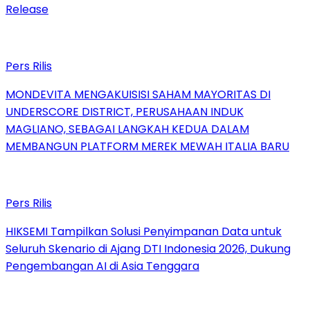
Release
Pers Rilis
MONDEVITA MENGAKUISISI SAHAM MAYORITAS DI
UNDERSCORE DISTRICT, PERUSAHAAN INDUK
MAGLIANO, SEBAGAI LANGKAH KEDUA DALAM
MEMBANGUN PLATFORM MEREK MEWAH ITALIA BARU
Pers Rilis
HIKSEMI Tampilkan Solusi Penyimpanan Data untuk
Seluruh Skenario di Ajang DTI Indonesia 2026, Dukung
Pengembangan AI di Asia Tenggara