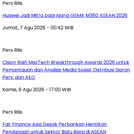
Pers Rilis
Huawei Jadi Mitra bagi Ajang GSMA M360 ASEAN 2026
Jumat, 7 Agu 2026 - 00:42 WIB
Pers Rilis
Cision Raih MarTech Breakthrough Awards 2026 untuk
Pemantauan dan Analisis Media Sosial, Distribusi Siaran
Pers, dan AEO
Kamis, 6 Agu 2026 - 17:00 WIB
Pers Rilis
Fair Finance Asia Desak Perbankan Hentikan
Pendanaan untuk Sektor Batu Bara di ASEAN