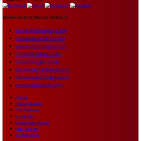
HARIAN INDONESIA GROUP
Harianindonesia.com
Harianekonomi.com
Harianolahraga.com
Harianbanten.com
Harianbogor.com
Hariansumedang.com
Hariankarawang.com
Hariancirebon.com
Home
Histori Media
Tim Redaksi
Kode Etik
Pedoman Media
Hak Jawab
Kontak Iklan