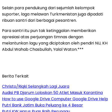
Selain para pendukung dari sejumlah kelompok
suporter, laga melawan Turkmenistan juga dipadati
ribuan santri dari berbagai pesantren.
Para santri itu pun tak ketinggalan memberikan
apresiasi atas perjuangan timnas dengan
melantunkan lagu yang diciptakan oleh pendiri NU, KH
Abdul Wahab Chasbullah, Yalal Waton.***
Berita Terkait
Christo/Riqki Selangkah Lagi Juara
Audisi PB Djarum Loloskan 50 Atlet Masuk Karantina
How to use Google Drive Computer Google Drive Help
Putri Bank Jatim Buka Peluang ke 4 Besar
Putri KW Harus Puas Raih Perunggu