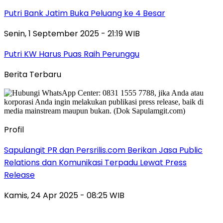
Putri Bank Jatim Buka Peluang ke 4 Besar
Senin, 1 September 2025 - 21:19 WIB
Putri KW Harus Puas Raih Perunggu
Berita Terbaru
Profil
Sapulangit PR dan Persrilis.com Berikan Jasa Public
Relations dan Komunikasi Terpadu Lewat Press
Release
Kamis, 24 Apr 2025 - 08:25 WIB