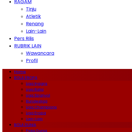
RAGAM
Tinju
Atletik
Renang
Lain-Lain
Pers Rilis
RUBRIK LAIN
Wawancara
Profil
Home
BOLA EROPA
Liga Inggris
Liga Italia
Liga Spanyol
Bundesliga
Liga Champions
Liga Eropa
Lain-Lain
BOLA DUNIA
Piala Dunia