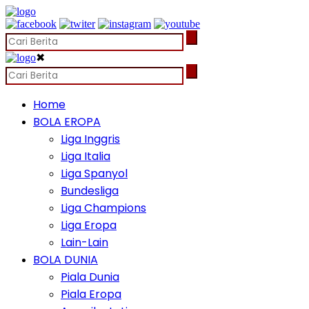
✖
Home
BOLA EROPA
Liga Inggris
Liga Italia
Liga Spanyol
Bundesliga
Liga Champions
Liga Eropa
Lain-Lain
BOLA DUNIA
Piala Dunia
Piala Eropa