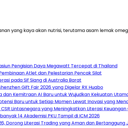
n yang kaya akan nutrisi, terutama asam lemak omega
asiun Pengisian Daya Megawatt Tercepat di Thailand
embinaan Atlet dan Pelestarian Pencak Silat
si pada Sif Siang di Australia Barat
 Shenzhen Gift Fair 2026 yang Digelar RX Huabo
a dan Kemitraan AI Baru untuk Wujudkan Kekuatan Utam
otensi Baru untuk Setiap Momen Lewat Inovasi yang Men
 CSR Lintasnegara yang Meningkatkan Literasi Keuangan
Sebanyak 14 Akademisi PKU Tampil di ICM 2026
026, Dorong Literasi Trading yang Aman dan Bertanggung