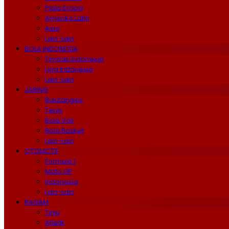
Piala Eropa
Amerika Latin
Asia
Lain-Lain
BOLA INDONESIA
Timnas Indonesia
Liga Indonesia
Lain-Lain
JARING
Bulutangkis
Tenis
Bola Voli
Bola Basket
Lain-Lain
OTOMOTIF
Formula 1
Moto GP
Indonesia
Lain-Lain
RAGAM
Tinju
Atletik