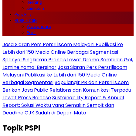
Renang
Lain-Lain
Pers Rilis
RUBRIK LAIN
Wawancara
Profil
Jasa Siaran Pers Persriliscom Melayani Publikasi ke
Lebih dari 150 Media Online Berbagai Segmentasi
Spanyol Singkirkan Prancis Lewat Drama Sembilan Gol,
Lamine Yamal Bersinar
Jasa Siaran Pers Persriliscom
Melayani Publikasi ke Lebih dari 150 Media Online
Berbagai Segmentasi
Sapulangit PR dan Persrilis.com
Berikan Jasa Public Relations dan Komunikasi Terpadu
Lewat Press Release
Sustainability Report & Annual
Report: Solusi Waktu yang Semakin Sempit dan
Deadline OJK Sudah di Depan Mata
Topik
PSPI