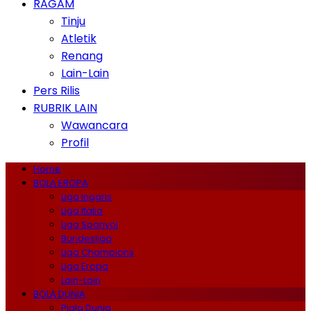
RAGAM
Tinju
Atletik
Renang
Lain-Lain
Pers Rilis
RUBRIK LAIN
Wawancara
Profil
Home
BOLA EROPA
Liga Inggris
Liga Italia
Liga Spanyol
Bundesliga
Liga Champions
Liga Eropa
Lain-Lain
BOLA DUNIA
Piala Dunia