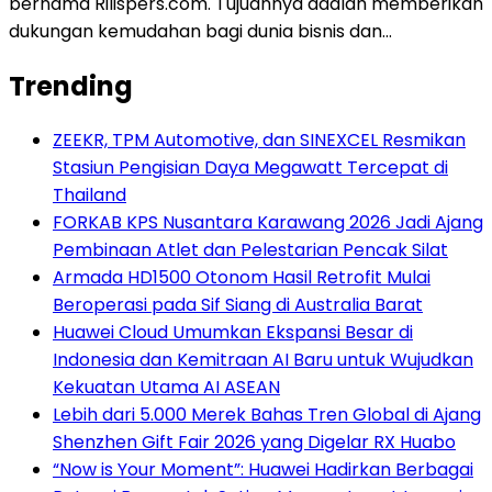
bernama Rilispers.com. Tujuannya adalah memberikan
dukungan kemudahan bagi dunia bisnis dan…
Trending
ZEEKR, TPM Automotive, dan SINEXCEL Resmikan
Stasiun Pengisian Daya Megawatt Tercepat di
Thailand
FORKAB KPS Nusantara Karawang 2026 Jadi Ajang
Pembinaan Atlet dan Pelestarian Pencak Silat
Armada HD1500 Otonom Hasil Retrofit Mulai
Beroperasi pada Sif Siang di Australia Barat
Huawei Cloud Umumkan Ekspansi Besar di
Indonesia dan Kemitraan AI Baru untuk Wujudkan
Kekuatan Utama AI ASEAN
Lebih dari 5.000 Merek Bahas Tren Global di Ajang
Shenzhen Gift Fair 2026 yang Digelar RX Huabo
“Now is Your Moment”: Huawei Hadirkan Berbagai