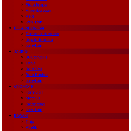
Piala Eropa
Amerika Latin
Asia
Lain-Lain
BOLA INDONESIA
Timnas Indonesia
Liga Indonesia
Lain-Lain
JARING
Bulutangkis
Tenis
Bola Voli
Bola Basket
Lain-Lain
OTOMOTIF
Formula 1
Moto GP
Indonesia
Lain-Lain
RAGAM
Tinju
Atletik