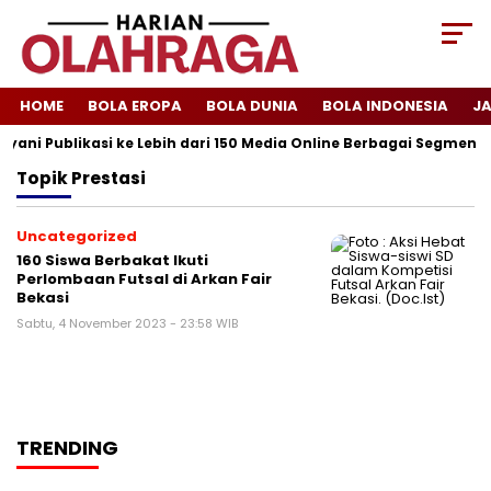
HOME
BOLA EROPA
BOLA DUNIA
BOLA INDONESIA
J
yani Publikasi ke Lebih dari 150 Media Online Berbagai Segmentas
Topik
Prestasi
Uncategorized
160 Siswa Berbakat Ikuti
Perlombaan Futsal di Arkan Fair
Bekasi
Sabtu, 4 November 2023 - 23:58 WIB
TRENDING