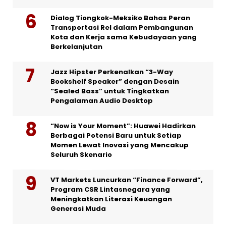
Dialog Tiongkok-Meksiko Bahas Peran
Transportasi Rel dalam Pembangunan
Kota dan Kerja sama Kebudayaan yang
Berkelanjutan
Jazz Hipster Perkenalkan “3-Way
Bookshelf Speaker” dengan Desain
“Sealed Bass” untuk Tingkatkan
Pengalaman Audio Desktop
“Now is Your Moment”: Huawei Hadirkan
Berbagai Potensi Baru untuk Setiap
Momen Lewat Inovasi yang Mencakup
Seluruh Skenario
VT Markets Luncurkan “Finance Forward”,
Program CSR Lintasnegara yang
Meningkatkan Literasi Keuangan
Generasi Muda